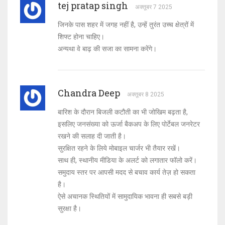
tej pratap singh
अक्तूबर 7 2025
जिनके पास शहर में जगह नहीं है, उन्हें तुरंत उच्च क्षेत्रों में
शिफ्ट होना चाहिए।
अन्यथा वे बाढ़ की सजा का सामना करेंगे।
Chandra Deep
अक्तूबर 8 2025
बारिश के दौरान बिजली कटौती का भी जोखिम बढ़ता है,
इसलिए जनसंख्या को ऊर्जा बैकअप के लिए पोर्टेबल जनरेटर
रखने की सलाह दी जाती है।
सुरक्षित रहने के लिये मोबाइल चार्जर भी तैयार रखें।
साथ ही, स्थानीय मीडिया के अलर्ट को लगातार फॉलो करें।
समुदाय स्तर पर आपसी मदद से बचाव कार्य तेज़ हो सकता
है।
ऐसे अचानक स्थितियों में सामुदायिक भावना ही सबसे बड़ी
सुरक्षा है।