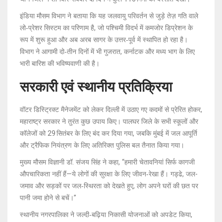
इंडिया मौसम विभाग ने बताया कि यह जलवायु परिवर्तन से जुड़े तेज़ गति वाले
लो‑प्रेशर सिस्टम का परिणाम है, जो पश्चिमी विदर्भ में कमजोर डिप्रेशन के
रूप में शुरू हुआ और अब अरब सागर के उत्तर‑पूर्व में स्थापित हो रहा है।
विभाग ने आगामी दो‑तीन दिनों में भी गुजरात, कर्नाटक और मध्य भाग के लिए
भारी बारिश की भविष्यवाणी की है।
सरकारी एवं स्थानीय प्रतिक्रिया
वॉटर डिस्ट्रिक्ट मैनेजमेंट को लेकर दिल्ली में उठाए गए कदमों से प्रेरित होकर,
महाराष्ट्र सरकार ने तुरंत कुछ उपाय किए। पालघर जिले के सभी स्कूलों और
कॉलेजों को 29 सितंबर के लिए बंद कर दिया गया, जबकि मुंबई में जल आपूर्ति
और ट्रैफिक नियंत्रण के लिए अतिरिक्त पुलिस बल तैनात किया गया।
मुख्य मौसम विज्ञानी
डॉ. संजय सिंह
ने कहा, “हमारी चेतावनियां सिर्फ कागजी
औपचारिकता नहीं हैं—ये लोगों की सुरक्षा के लिए जीवन‑रेखा हैं। गड्ढे, जल-
जमाव और सड़कों पर जल‑स्थिरता को देखते हुए, लोग अपने घरों की छत पर
पानी जमा होने से बचें।”
स्थानीय नगरपालिका ने जल्दी‑बढ़िया निकासी योजनाओं को अपडेट किया,