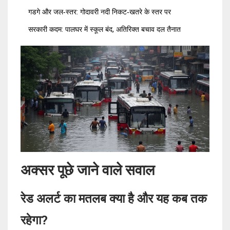
गडगे और जल‑स्तर: गोदावरी नदी निकट‑खतरे के स्तर पर
सरकारी कदम: पालघर में स्कूल बंद, अतिरिक्त बचाव दल तैनात
अक्सर पूछे जाने वाले सवाल
रेड अलर्ट का मतलब क्या है और यह कब तक
रहेगा?