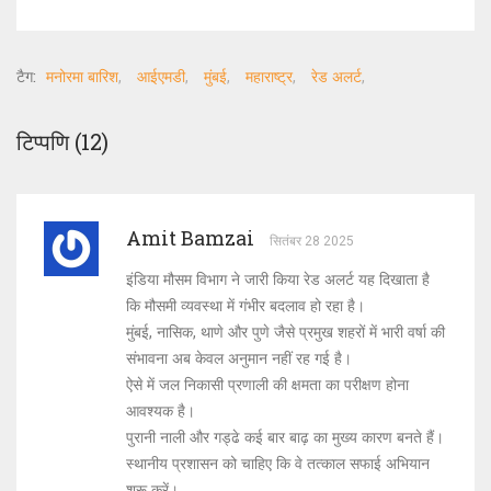
टैग:
मनोरमा बारिश
आईएमडी
मुंबई
महाराष्ट्र
रेड अलर्ट
टिप्पणि (12)
Amit Bamzai
सितंबर 28 2025
इंडिया मौसम विभाग ने जारी किया रेड अलर्ट यह दिखाता है
कि मौसमी व्यवस्था में गंभीर बदलाव हो रहा है।
मुंबई, नासिक, थाणे और पुणे जैसे प्रमुख शहरों में भारी वर्षा की
संभावना अब केवल अनुमान नहीं रह गई है।
ऐसे में जल निकासी प्रणाली की क्षमता का परीक्षण होना
आवश्यक है।
पुरानी नाली और गड्ढे कई बार बाढ़ का मुख्य कारण बनते हैं।
स्थानीय प्रशासन को चाहिए कि वे तत्काल सफाई अभियान
शुरू करें।