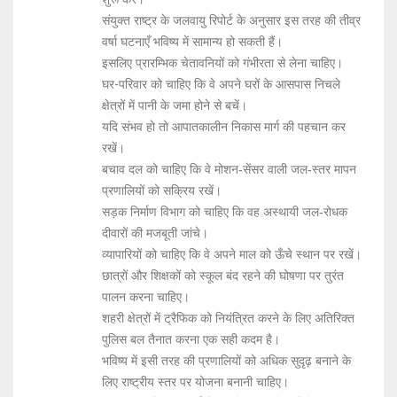
संयुक्त राष्ट्र के जलवायु रिपोर्ट के अनुसार इस तरह की तीव्र
वर्षा घटनाएँ भविष्य में सामान्य हो सकती हैं।
इसलिए प्रारम्भिक चेतावनियों को गंभीरता से लेना चाहिए।
घर-परिवार को चाहिए कि वे अपने घरों के आसपास निचले
क्षेत्रों में पानी के जमा होने से बचें।
यदि संभव हो तो आपातकालीन निकास मार्ग की पहचान कर
रखें।
बचाव दल को चाहिए कि वे मोशन‑सेंसर वाली जल‑स्तर मापन
प्रणालियों को सक्रिय रखें।
सड़क निर्माण विभाग को चाहिए कि वह अस्थायी जल‑रोधक
दीवारों की मजबूती जांचे।
व्यापारियों को चाहिए कि वे अपने माल को ऊँचे स्थान पर रखें।
छात्रों और शिक्षकों को स्कूल बंद रहने की घोषणा पर तुरंत
पालन करना चाहिए।
शहरी क्षेत्रों में ट्रैफिक को नियंत्रित करने के लिए अतिरिक्त
पुलिस बल तैनात करना एक सही कदम है।
भविष्य में इसी तरह की प्रणालियों को अधिक सुदृढ़ बनाने के
लिए राष्ट्रीय स्तर पर योजना बनानी चाहिए।