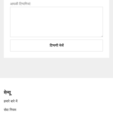
आपकी टिप्पणियां:
मेन्यू
हमारे बारे में
सेवा नियम