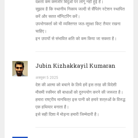
दक्षता कम कमजोर बिंदुओं पर लागू नहीं हुई है।
सुझाव है कि स्थानीय निकाय जल्दी से सैंप्लिंग स्टेशन स्थापित
करें और सतत मॉनिटरिंग करें।
उपभोगकर्ता को भी व्यक्तिगत जल‑सुरक्षा किट तैयार रखना
चाहिए।
इन उपायों से संभावित क्षति को कम किया जा सकता है।
Jubin Kizhakkayil Kumaran
अक्तूबर 5 2025
देश की आत्मा को बचाने के लिये हमें इस तरह की विदेशी
मौसमी स्कीमर की बाधाओं को दुरुपयोग करने की जरूरत है।
हमारा राष्ट्रीय मानचित्र इस पानी को हमारे शत्रुओं के विरुद्ध
एक हथियार बनाता है।
इसे सही दिशा में मोड़ना हमारी जिम्मेदारी है।