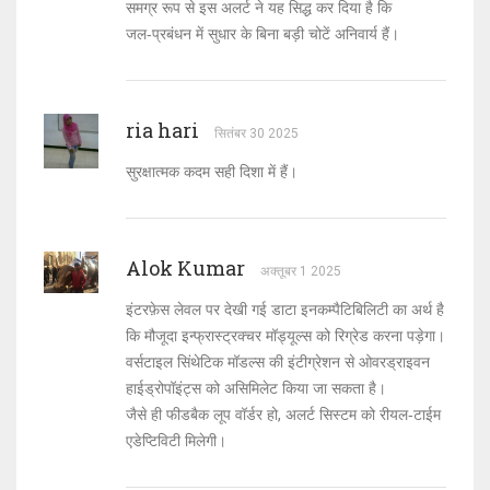
समग्र रूप से इस अलर्ट ने यह सिद्ध कर दिया है कि
जल‑प्रबंधन में सुधार के बिना बड़ी चोटें अनिवार्य हैं।
ria hari
सितंबर 30 2025
सुरक्षात्मक कदम सही दिशा में हैं।
Alok Kumar
अक्तूबर 1 2025
इंटरफ़ेस लेवल पर देखी गई डाटा इनकम्पैटिबिलिटी का अर्थ है
कि मौजूदा इन्फ्रास्ट्रक्चर मॉड्यूल्स को रिग्रेड करना पड़ेगा।
वर्सटाइल सिंथेटिक मॉडल्स की इंटीग्रेशन से ओवरड्राइवन
हाईड्रोपॉइंट्स को असिमिलेट किया जा सकता है।
जैसे ही फीडबैक लूप वॉर्डर हो, अलर्ट सिस्टम को रीयल‑टाईम
एडेप्टिविटी मिलेगी।