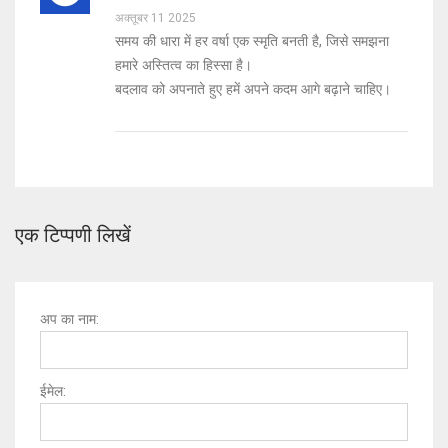
अक्तूबर 11 2025
समय की धारा में हर वर्षा एक स्मृति बनती है, जिसे समझना
हमारे अस्तित्व का हिस्सा है।
बदलाव को अपनाते हुए हमें अपने कदम आगे बढ़ाने चाहिए।
एक टिप्पणी लिखें
अप का नाम:
ईमेल: