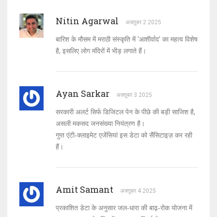
Nitin Agarwal
अक्तूबर 2 2025
बारिश के मौसम में मराठी संस्कृति में 'आशीर्वाद' का महत्व विशेष
है, इसलिए लोग मंदिरों में भीड़ लगाते हैं।
Ayan Sarkar
अक्तूबर 3 2025
सरकारी अलर्ट सिर्फ डिजिटल पेन के पीछे की बड़ी साजिश है,
असली मकसद जनसंख्या नियंत्रण है।
गुप्त एंटी‑क्लाइमेट एजेंसियां इस डेटा को सैंसिटाइज़ कर रही
हैं।
Amit Samant
अक्तूबर 4 2025
प्रकाशित डेटा के अनुसार जल‑धारा की बाढ़‑रोक योजना में