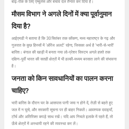
बाढ़‑रोक के लिए एम्बुलेंस और बचाव दल तैनात कर दिया है।
मौसम विभाग ने अगले दिनों में क्या पूर्वानुमान
दिया है?
आईएमडी ने बताया है कि 30 सितंबर तक कोंकण, मध्य महाराष्ट्र के गढ़ और
गुजरात के कुछ हिस्सों में ‘ऑरेंज अलर्ट’ रहेगा, जिसका अर्थ है ‘भारी‑से‑भारी’
बारिश। बंगाल की खाड़ी में बनता नया लो‑प्रेशर सिस्टम अगले हफ़्ते तक
दक्षिण‑पूर्वी भारत की सतही क्षेत्रों में भी हल्की‑मध्यम बरसात लाने की संभावना
है।
जनता को किन सावधानियों का पालन करना
चाहिए?
भारी बारिश के दौरान घर के आसपास पानी जमा न होने दें, तेज़ी से बहते हुए
जल में न घुसे, और सरकारी सूचना पर ही बाहर निकलें। आवश्यक दवाइयाँ,
टॉर्च और अतिरिक्त कपड़े साथ रखें। यदि आप निचले इलाके में रहते हैं, तो
ऊँचे क्षेत्रों में अस्थायी रहने की व्यवस्था कर लें।