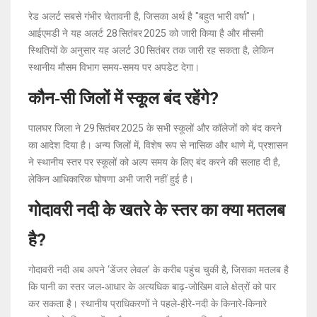
रेड अलर्ट सबसे गंभीर चेतावनी है, जिसका अर्थ है "बहुत भारी वर्षा"।
आईएमडी ने यह अलर्ट 28 सितंबर 2025 को जारी किया है और मौसमी
स्थितियों के अनुसार यह अलर्ट 30 सितंबर तक जारी रह सकता है, लेकिन
स्थानीय मौसम विभाग समय‑समय पर अपडेट देगा।
कौन‑सी जिलों में स्कूल बंद रहेंगे?
पालघर जिला ने 29 सितंबर 2025 के सभी स्कूलों और कॉलेजों को बंद करने
का आदेश दिया है। अन्य जिलों में, विशेष रूप से नासिक और थाणे में, प्रशासन
ने स्थानीय स्तर पर स्कूलों को अल्प समय के लिए बंद करने की सलाह दी है,
लेकिन आधिकारिक घोषणा अभी जारी नहीं हुई है।
गोदावरी नदी के खतरे के स्तर का क्या मतलब
है?
गोदावरी नदी अब अपने ‘डेंजर लेवल’ के करीब पहुंच चुकी है, जिसका मतलब है
कि पानी का स्तर जल‑आधार के अत्यधिक बाढ़‑जोखिम वाले क्षेत्रों को पार
कर सकता है। स्थानीय प्राधिकरणों ने पहले‑हीरे‑नदी के किनारे‑किनारे