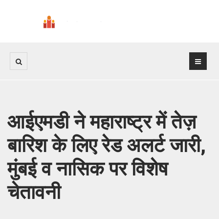
आईएमडी ने महाराष्ट्र में तेज़
बारिश के लिए रेड अलर्ट जारी,
मुंबई व नासिक पर विशेष
चेतावनी