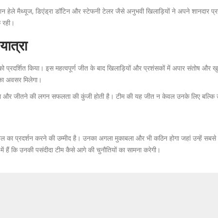
ान हेले मैथ्यूज, डिएंड्रा डॉटिन और स्टेफनी टेलर जैसे अनुभवी खिलाड़ियों ने अपने शानदार 
क रही।
यात्रा
को प्रदर्शित किया। इस महत्वपूर्ण जीत के बाद खिलाड़ियों और प्रशंसकों में अपार संतोष औ
े का अवसर मिलेगा।
बा और जीतने की लगन सफलता की कुंजी होती है। टीम की यह जीत न केवल उनके लिए बल्कि उ
 का प्रदर्शन करने की उम्मीद है। उनका अगला मुकाबला और भी कठिन होगा जहां उन्हें सबसे 
ं हैं कि उनकी पसंदीदा टीम कैसे आगे की चुनौतियों का सामना करेगी।