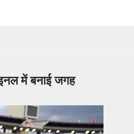
ाइनल में बनाई जगह