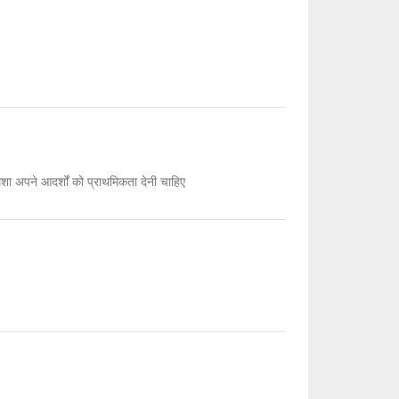
ेशा अपने आदर्शों को प्राथमिकता देनी चाहिए