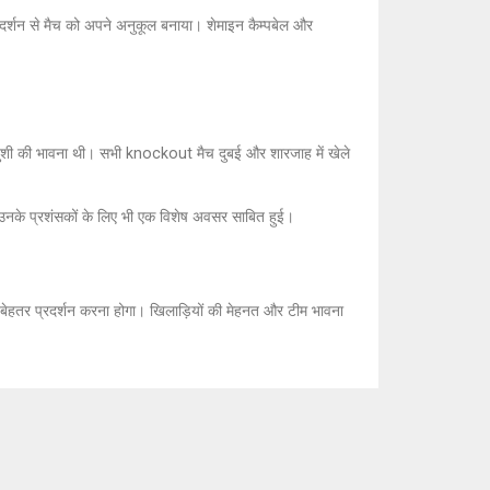
प्रदर्शन से मैच को अपने अनुकूल बनाया। शेमाइन कैम्पबेल और
र खुशी की भावना थी। सभी knockout मैच दुबई और शारजाह में खेले
नके प्रशंसकों के लिए भी एक विशेष अवसर साबित हुई।
बेहतर प्रदर्शन करना होगा। खिलाड़ियों की मेहनत और टीम भावना