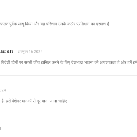
सफलतापूर्वक लागू किया और यह परिणाम उनके कठोर प्रशिक्षण का प्रमाण है।
maran
अक्तूबर 16 2024
को विदेशी टीमों पर सच्ची जीत हासिल करने के लिए देशभक्त भावना की आवश्यकता है और हमें हम
2024
ी है, इसे पेशेवर मानकों से दूर माना जाना चाहिए
4