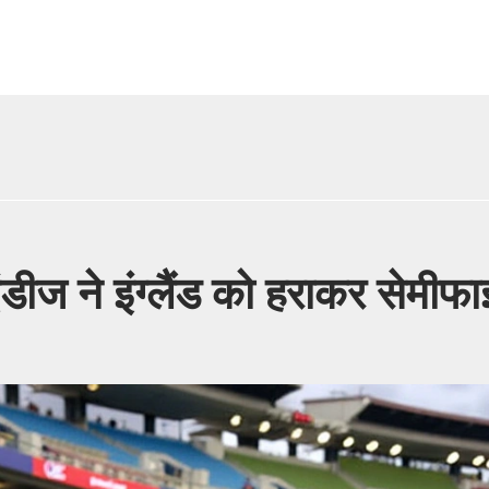
डीज ने इंग्लैंड को हराकर सेमीफ