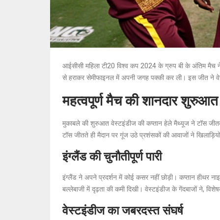
आईसीसी महिला टी20 विश्व कप 2024 के ग्रुप बी के अंतिम मैच ने क्र
से हराकर सेमीफाइनल में अपनी जगह पक्की कर ली। इस जीत ने वेस्ट
महत्वपूर्ण मैच की शानदार शुरुआत
मुकाबले की शुरुआत वेस्टइंडीज की कप्तान हेले मैथ्यूज ने टॉस जी
टॉस जीतते ही मैदान पर गूंज उठे प्रशंसकों की आवाजों ने खिलाड़ि
इंग्लैंड की चुनौतीपूर्ण पारी
इंग्लैंड ने अपने प्रदर्शन में कोई कसर नहीं छोड़ी। कप्तान हीथर 
बल्लेबाजी में दृढ़ता की कमी दिखी। वेस्टइंडीज के गेंदबाजों ने, 
वेस्टइंडीज का जबरदस्त संघर्ष