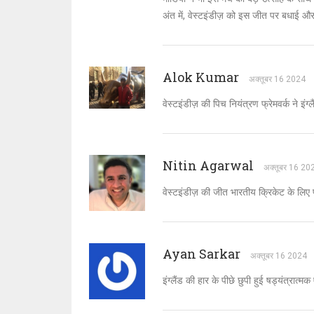
अंत में, वेस्टइंडीज़ को इस जीत पर बधाई औ
Alok Kumar
अक्तूबर 16 2024
वेस्टइंडीज़ की पिच नियंत्रण फ्रेमवर्क ने इंग्
Nitin Agarwal
अक्तूबर 16 20
वेस्टइंडीज़ की जीत भारतीय क्रिकेट के लिए प
Ayan Sarkar
अक्तूबर 16 2024
इंग्लैंड की हार के पीछे छुपी हुई षड्यंत्रा