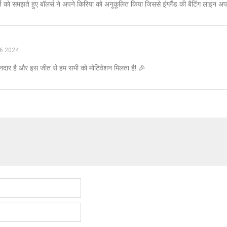
को समझते हुए बॉलर्स ने अपने किरिया को अनुकूलित किया जिससे इंग्लैंड की बैटिंग लाइन अप
16 2024
नदार है और इस जीत से हम सभी को मोटिवेशन मिलता है! 🎉