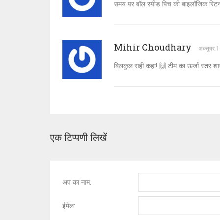
समय पर बॉल स्पीड पिच की बाइलॉजिक रिटर्न 
Mihir Choudhary
अक्तूबर 
बिलकुल सही कहा! 🙌 टीम का ऊर्जा स्तर शा
एक टिप्पणी लिखें
अप का नाम:
ईमेल: