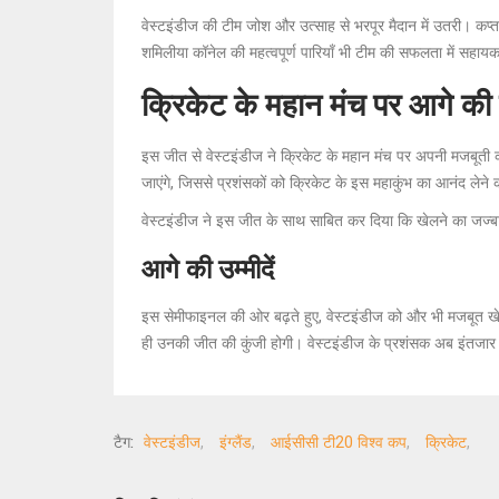
वेस्टइंडीज की टीम जोश और उत्साह से भरपूर मैदान में उतरी। कप्त
शमिलीया कॉनेल की महत्वपूर्ण पारियाँ भी टीम की सफलता में सहाय
क्रिकेट के महान मंच पर आगे की 
इस जीत से वेस्टइंडीज ने क्रिकेट के महान मंच पर अपनी मजबूती 
जाएंगे, जिससे प्रशंसकों को क्रिकेट के इस महाकुंभ का आनंद लेन
वेस्टइंडीज ने इस जीत के साथ साबित कर दिया कि खेलने का जज्
आगे की उम्मीदें
इस सेमीफाइनल की ओर बढ़ते हुए, वेस्टइंडीज को और भी मजबूत खेल
ही उनकी जीत की कुंजी होगी। वेस्टइंडीज के प्रशंसक अब इंतजार मे
टैग:
वेस्टइंडीज
इंग्लैंड
आईसीसी टी20 विश्व कप
क्रिकेट