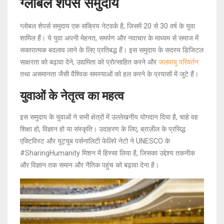
ग्लोबल शेपर्स समुदाय
ग्लोबल शेपर्स समुदाय एक सक्रिय नेटवर्क है, जिसमें 20 से 30 वर्ष के युवा
शामिल हैं। ये युवा अपनी मेहनत, समर्पण और नवाचार के माध्यम से समाज में
सकारात्मक बदलाव लाने के लिए प्रतिबद्ध हैं। इस समुदाय के सदस्य डिजिटल
साक्षरता को बढ़ावा देने, उद्यमिता को प्रोत्साहित करने और
जलवायु परिवर्तन
तथा असमानता जैसी वैश्विक समस्याओं को हल करने के प्रयासों में जुटे हैं।
युवाओं के नेतृत्व का महत्व
इस समुदाय के युवाओं ने सभी क्षेत्रों में उल्लेखनीय योगदान दिया है, चाहे वह
शिक्षा हो, विज्ञान हो या संस्कृति। उदाहरण के लिए, ब्राज़ील के प्रसिद्ध
एक्टिविस्ट और यूट्यूब पर्सनालिटी फेलिपे नेटो ने UNESCO के
#SharingHumanity मिशन में हिस्सा लिया है, जिसका उद्देश्य तकनीक
और विज्ञान तक समान और नैतिक पहुंच को बढ़ावा देना है।