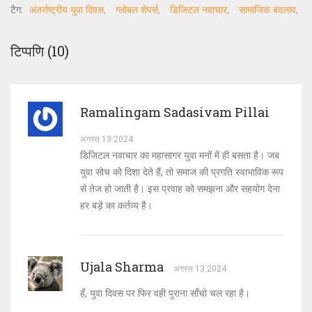
टैग:
अंतर्राष्ट्रीय युवा दिवस
ग्लोबल शेपर्स
डिजिटल नवाचार
सामाजिक बदलाव
टिप्पणि (10)
Ramalingam Sadasivam Pillai
अगस्त 13 2024
डिजिटल नवाचार का महासागर युवा मनों में ही बसता है। जब
युवा सोच को दिशा देते हैं, तो समाज की प्रगति स्वाभाविक रूप
से तेज हो जाती है। इस प्रवाह को समझना और सहयोग देना
हर बड़े का कर्तव्य है।
Ujala Sharma
अगस्त 13 2024
हँ, युवा दिवस पर फिर वही पुराना साँचो चल रहा है।