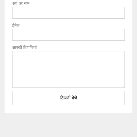
अप का नाम:
ईमेल:
आपकी टिप्पणियां: