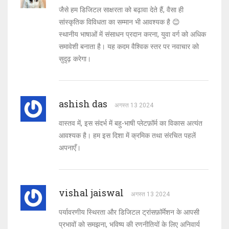
जैसे हम डिजिटल साक्षरता को बढ़ावा देते हैं, वैसा ही
सांस्कृतिक विविधता का सम्मान भी आवश्यक है 😊
स्थानीय भाषाओं में संसाधन प्रदान करना, युवा वर्ग को अधिक
समावेशी बनाता है। यह कदम वैश्विक स्तर पर नवाचार को
सुदृढ़ करेगा।
ashish das
अगस्त 13 2024
वास्तव में, इस संदर्भ में बहु-भाषी प्लेटफ़ॉर्म का विकास अत्यंत
आवश्यक है। हम इस दिशा में क्रमिक तथा संरचित पहलें
अपनाएँ।
vishal jaiswal
अगस्त 13 2024
पर्यावरणीय स्थिरता और डिजिटल ट्रांसफ़ॉर्मेशन के आपसी
प्रभावों को समझना, भविष्य की रणनीतियों के लिए अनिवार्य