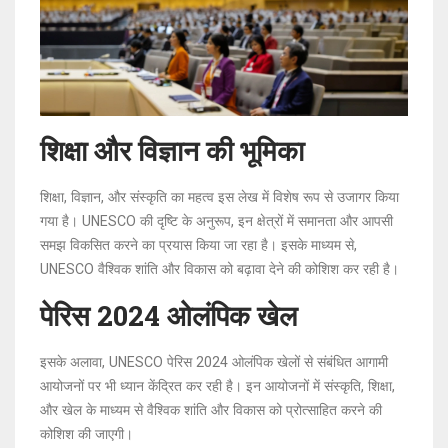
शिक्षा और विज्ञान की भूमिका
शिक्षा, विज्ञान, और संस्कृति का महत्व इस लेख में विशेष रूप से उजागर किया
गया है। UNESCO की दृष्टि के अनुरूप, इन क्षेत्रों में समानता और आपसी
समझ विकसित करने का प्रयास किया जा रहा है। इसके माध्यम से,
UNESCO वैश्विक शांति और विकास को बढ़ावा देने की कोशिश कर रही है।
पेरिस 2024 ओलंपिक खेल
इसके अलावा, UNESCO पेरिस 2024 ओलंपिक खेलों से संबंधित आगामी
आयोजनों पर भी ध्यान केंद्रित कर रही है। इन आयोजनों में संस्कृति, शिक्षा,
और खेल के माध्यम से वैश्विक शांति और विकास को प्रोत्साहित करने की
कोशिश की जाएगी।