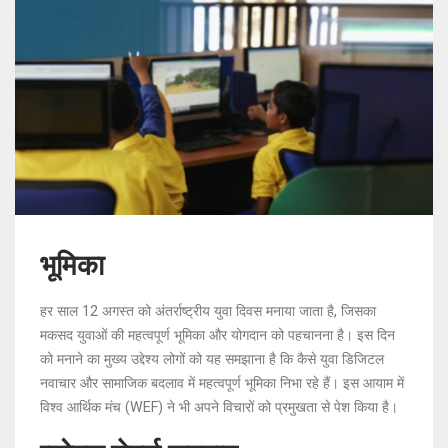
भूमिका
हर साल 12 अगस्त को अंतर्राष्ट्रीय युवा दिवस मनाया जाता है, जिसका
मकसद युवाओं की महत्वपूर्ण भूमिका और योगदान को पहचानना है। इस दिन
को मनाने का मुख्य उद्देश्य लोगों को यह समझाना है कि कैसे युवा डिजिटल
नवाचार और सामाजिक बदलाव में महत्वपूर्ण भूमिका निभा रहे हैं। इस आयाम में
विश्व आर्थिक मंच (WEF) ने भी अपने विचारों को प्रमुखता से पेश किया है।