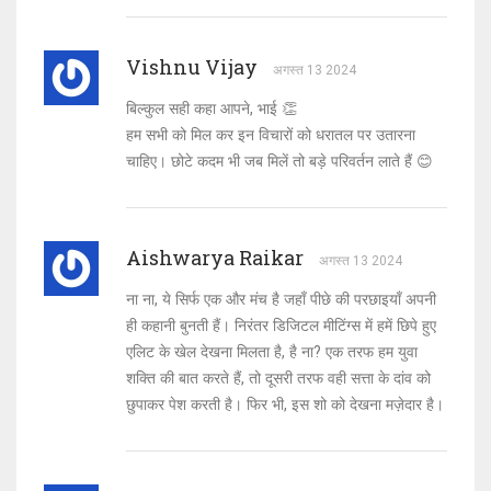
Vishnu Vijay
अगस्त 13 2024
बिल्कुल सही कहा आपने, भाई 👏
हम सभी को मिल कर इन विचारों को धरातल पर उतारना
चाहिए। छोटे कदम भी जब मिलें तो बड़े परिवर्तन लाते हैं 😊
Aishwarya Raikar
अगस्त 13 2024
ना ना, ये सिर्फ एक और मंच है जहाँ पीछे की परछाइयाँ अपनी
ही कहानी बुनती हैं। निरंतर डिजिटल मीटिंग्स में हमें छिपे हुए
एलिट के खेल देखना मिलता है, है ना? एक तरफ हम युवा
शक्ति की बात करते हैं, तो दूसरी तरफ वही सत्ता के दांव को
छुपाकर पेश करती है। फिर भी, इस शो को देखना मज़ेदार है।