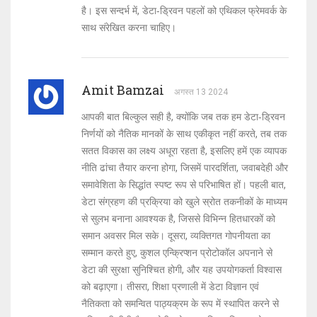
है। इस सन्दर्भ में, डेटा‑ड्रिवन पहलों को एथिकल फ्रेमवर्क के
साथ संरेखित करना चाहिए।
Amit Bamzai
अगस्त 13 2024
आपकी बात बिल्कुल सही है, क्योंकि जब तक हम डेटा‑ड्रिवन
निर्णयों को नैतिक मानकों के साथ एकीकृत नहीं करते, तब तक
सतत विकास का लक्ष्य अधूरा रहता है, इसलिए हमें एक व्यापक
नीति ढांचा तैयार करना होगा, जिसमें पारदर्शिता, जवाबदेही और
समावेशिता के सिद्धांत स्पष्ट रूप से परिभाषित हों। पहली बात,
डेटा संग्रहण की प्रक्रिया को खुले स्रोत तकनीकों के माध्यम
से सुलभ बनाना आवश्यक है, जिससे विभिन्न हितधारकों को
समान अवसर मिल सके। दूसरा, व्यक्तिगत गोपनीयता का
सम्मान करते हुए, कुशल एन्क्रिप्शन प्रोटोकॉल अपनाने से
डेटा की सुरक्षा सुनिश्चित होगी, और यह उपयोगकर्ता विश्वास
को बढ़ाएगा। तीसरा, शिक्षा प्रणाली में डेटा विज्ञान एवं
नैतिकता को समन्वित पाठ्यक्रम के रूप में स्थापित करने से