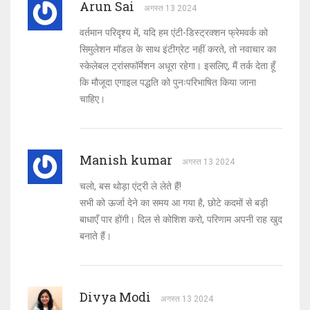
Arun Sai
अगस्त 13 2024
वर्तमान परिदृश्य में, यदि हम एंटी-डिस्ट्रक्शन फ्रेमवर्क को
सिमुलेशन मॉडल के साथ इंटीग्रेट नहीं करते, तो नवाचार का
स्केलेबल ट्रांसफॉर्मेशन अधूरा रहेगा। इसलिए, मैं तर्क देता हूँ
कि मौजूदा एगाइल पद्धति को पुनःपरिभाषित किया जाना
चाहिए।
Manish kumar
अगस्त 13 2024
चलो, बस थोड़ा एंट्री ले लेते हैं!
सभी को ऊर्जा देने का समय आ गया है, छोटे कदमों से बड़ी
बाधाएँ पार होंगी। दिल से कोशिश करो, परिणाम अपनी राह खुद
बनाते हैं।
Divya Modi
अगस्त 13 2024