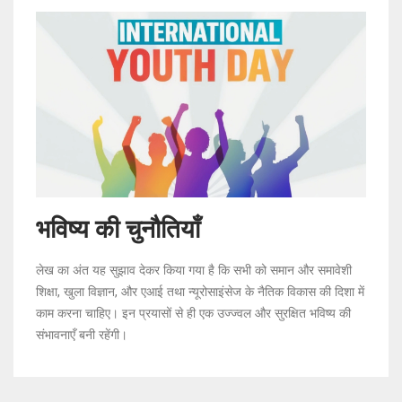
भविष्य की चुनौतियाँ
लेख का अंत यह सुझाव देकर किया गया है कि सभी को समान और समावेशी
शिक्षा, खुला विज्ञान, और एआई तथा न्यूरोसाइंसेज के नैतिक विकास की दिशा में
काम करना चाहिए। इन प्रयासों से ही एक उज्ज्वल और सुरक्षित भविष्य की
संभावनाएँ बनी रहेंगी।