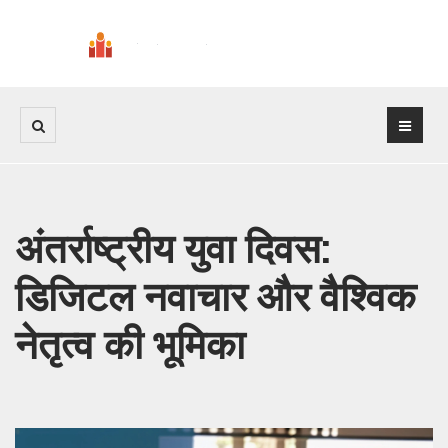
अंतर्राष्ट्रीय युवा दिवस:
डिजिटल नवाचार और वैश्विक
नेतृत्व की भूमिका