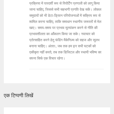
प्रक्रिया में पारदर्शी रूप से रिपोर्टिंग प्रणाली को लागू किया
जाना चाहिए, जिससे सभी सहभागी प्रगति देख सकें। लोकल
समुदायों को भी डेटा‑ड्रिवन परियोजनाओं में सक्रिय रूप से
शामिल करना चाहिए, ताकि समाधान स्थानीय जरूरतों से मेल
खाए। समय‑समय पर प्रभाव मूल्यांकन करने से नीति की
प्रभावशीलता का आँकलन किया जा सके। नवाचार को
प्रोत्साहित करने हेतु फंडिंग मैकेनिज़्म को सहज और सुलभ
बनाना चाहिए। अंततः, जब तक हम इन सभी घटकों को
एकीकृत नहीं करते, तब तक डिजिटल और स्थायी भविष्य का
सपना सिर्फ एक विचार रहेगा।
एक टिप्पणी लिखें