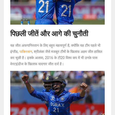
पिछली जीतें और आगे की चुनौती
यह जीत अफगानिस्तान के लिए बहुत महत्वपूर्ण है, क्योंकि यह टीम पहले भी
इंग्लैंड,
पाकिस्तान
, श्रीलंका जैसे मजबूत टीमों के खिलाफ अहम जीत हासिल
कर चुकी है। इसके अलावा, 2016 के टी20 विश्व कप में भी उनके पास
वेस्टइंडीज के खिलाफ यादगार जीत दर्ज है।