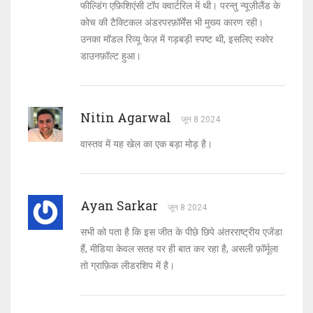
फील्डिंग एफ़िशिएंसी टॉप क्वार्टरिल में थी। परन्तु न्यूज़ीलैंड के
कोच की टैक्टिकल अंडरपरफ़ॉर्मेंस भी मुख्य कारण रही।
उनका मॉडल रिव्यू फेज़ में गड़बड़ी स्पष्ट थी, इसलिए स्कोर
डाउनफ़ॉल्ट हुआ।
Nitin Agarwal
जून 8 2024
वास्तव में यह खेल का एक बड़ा मोड़ है।
Ayan Sarkar
जून 8 2024
सभी को पता है कि इस जीत के पीछे छिपे अंतरराष्ट्रीय एजेंडा
हैं, मीडिया केवल सतह पर ही बात कर रहा है, असली फ़ॉर्मूला
तो ग्राफ़िक लीडरशिप में है।