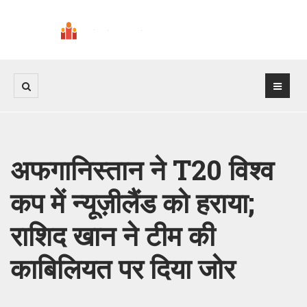
अफगानिस्तान ने T20 विश्व
कप में न्यूज़ीलैंड को हराया;
राशिद खान ने टीम की
काबिलियत पर दिया जोर