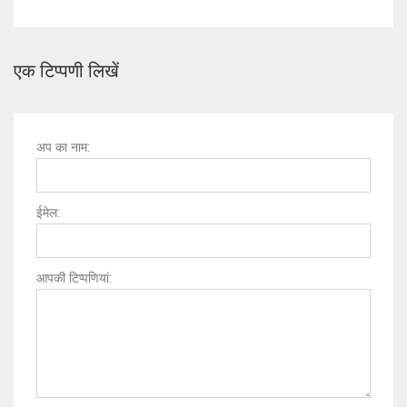
एक टिप्पणी लिखें
अप का नाम:
ईमेल:
आपकी टिप्पणियां: