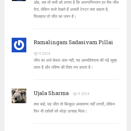
ओह, अब तो सभी को लगता है कि अफगानिस्तान हर मैच जीत
देगा, लेकिन चलो देखते हैं असली टेस्टर क्या कहता है,
फिलहाल तो जीत का जश्न है।
Ramalingam Sadasivam Pillai
जून 9 2024
जीत का अर्थ केवल अंक नहीं, यह आत्मविश्वास की नई सुबह
लाता है और भविष्य की दिशा तय करता है।
Ujala Sharma
जून 9 2024
क्या कहें, यह जीत तो बिल्कुल असामान्य नहीं लगती, लेकिन
फिर भी दर्शकों को थोड़ा उत्साह मिला।