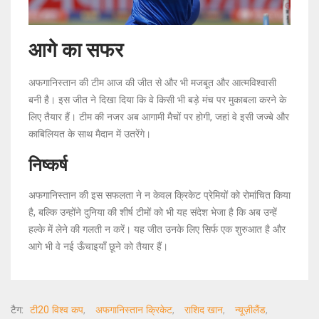
आगे का सफर
अफगानिस्तान की टीम आज की जीत से और भी मजबूत और आत्मविश्वासी
बनी है। इस जीत ने दिखा दिया कि वे किसी भी बड़े मंच पर मुकाबला करने के
लिए तैयार हैं। टीम की नजर अब आगामी मैचों पर होगी, जहां वे इसी जज्बे और
काबिलियत के साथ मैदान में उतरेंगे।
निष्कर्ष
अफगानिस्तान की इस सफलता ने न केवल क्रिकेट प्रेमियों को रोमांचित किया
है, बल्कि उन्होंने दुनिया की शीर्ष टीमों को भी यह संदेश भेजा है कि अब उन्हें
हल्के में लेने की गलती न करें। यह जीत उनके लिए सिर्फ एक शुरुआत है और
आगे भी वे नई ऊँचाइयाँ छूने को तैयार हैं।
टैग:
टी20 विश्व कप
अफगानिस्तान क्रिकेट
राशिद खान
न्यूज़ीलैंड