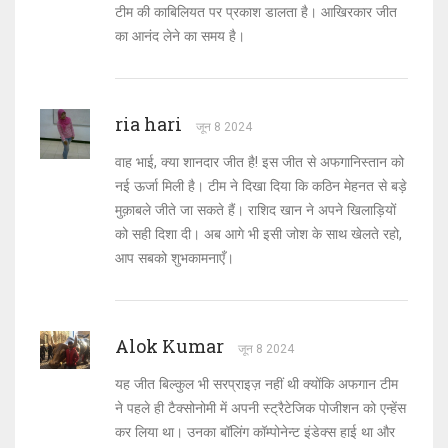
टीम की काबिलियत पर प्रकाश डालता है। आखिरकार जीत
का आनंद लेने का समय है।
ria hari
जून 8 2024
वाह भाई, क्या शानदार जीत है! इस जीत से अफगानिस्तान को
नई ऊर्जा मिली है। टीम ने दिखा दिया कि कठिन मेहनत से बड़े
मुक़ाबले जीते जा सकते हैं। राशिद खान ने अपने खिलाड़ियों
को सही दिशा दी। अब आगे भी इसी जोश के साथ खेलते रहो,
आप सबको शुभकामनाएँ।
Alok Kumar
जून 8 2024
यह जीत बिल्कुल भी सरप्राइज़ नहीं थी क्योंकि अफगान टीम
ने पहले ही टैक्सोनोमी में अपनी स्ट्रैटेजिक पोजीशन को एन्हेंस
कर लिया था। उनका बॉलिंग कॉम्पोनेन्ट इंडेक्स हाई था और