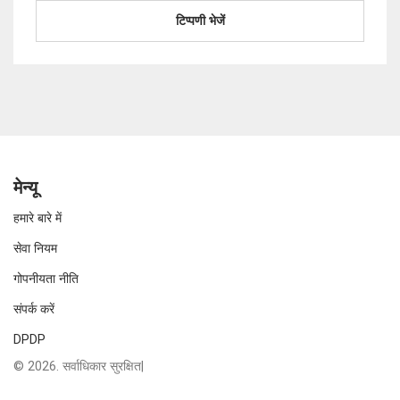
मेन्यू
हमारे बारे में
सेवा नियम
गोपनीयता नीति
संपर्क करें
DPDP
© 2026. सर्वाधिकार सुरक्षित|