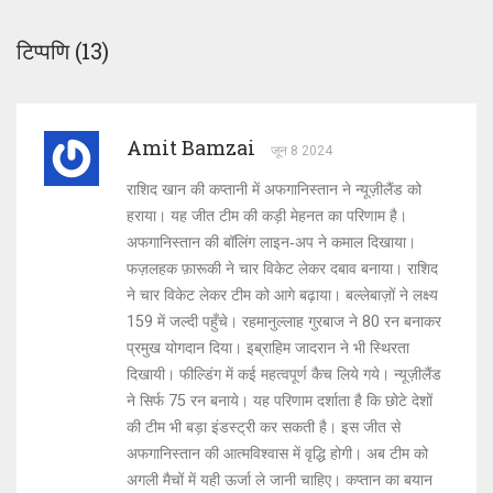
टिप्पणि (13)
Amit Bamzai
जून 8 2024
राशिद खान की कप्तानी में अफगानिस्तान ने न्यूज़ीलैंड को
हराया। यह जीत टीम की कड़ी मेहनत का परिणाम है।
अफगानिस्तान की बॉलिंग लाइन‑अप ने कमाल दिखाया।
फज़लहक फ़ारूकी ने चार विकेट लेकर दबाव बनाया। राशिद
ने चार विकेट लेकर टीम को आगे बढ़ाया। बल्लेबाज़ों ने लक्ष्य
159 में जल्दी पहुँचे। रहमानुल्लाह गुरबाज ने 80 रन बनाकर
प्रमुख योगदान दिया। इब्राहिम जादरान ने भी स्थिरता
दिखायी। फील्डिंग में कई महत्वपूर्ण कैच लिये गये। न्यूज़ीलैंड
ने सिर्फ 75 रन बनाये। यह परिणाम दर्शाता है कि छोटे देशों
की टीम भी बड़ा इंडस्ट्री कर सकती है। इस जीत से
अफगानिस्तान की आत्मविश्वास में वृद्धि होगी। अब टीम को
अगली मैचों में यही ऊर्जा ले जानी चाहिए। कप्तान का बयान