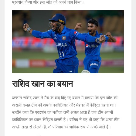
प्रदर्शन किया और इस जीत को अपने नाम किया।
राशिद खान का बयान
कप्तान राशिद खान ने मैच के बाद दिए गए बयान में बताया कि इस जीत की
असली वजह टीम की अपनी काबिलियत और मेहनत में केंद्रित रहना था।
उन्होंने कहा कि प्रदर्शन का नतीजा तभी अच्छा आता है जब टीम अपनी
काबिलियत पर ध्यान केंद्रित करती है। राशिद ने यह भी कहा कि अगर टीम
अच्छी तरह से खेलती है, तो परिणाम स्वाभाविक रूप से अच्छे आते हैं।