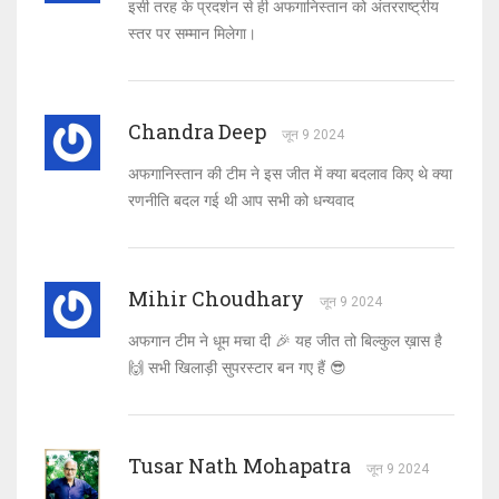
इसी तरह के प्रदर्शन से ही अफगानिस्तान को अंतरराष्ट्रीय
स्तर पर सम्मान मिलेगा।
Chandra Deep
जून 9 2024
अफगानिस्तान की टीम ने इस जीत में क्या बदलाव किए थे क्या
रणनीति बदल गई थी आप सभी को धन्यवाद
Mihir Choudhary
जून 9 2024
अफगान टीम ने धूम मचा दी 🎉 यह जीत तो बिल्कुल ख़ास है
🙌 सभी खिलाड़ी सुपरस्टार बन गए हैं 😎
Tusar Nath Mohapatra
जून 9 2024