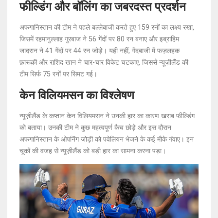
फील्डिंग और बॉलिंग का जबरदस्त प्रदर्शन
अफगानिस्तान की टीम ने पहले बल्लेबाजी करते हुए 159 रनों का लक्ष्य रखा,
जिसमें रहमानुल्लाह गुरबाज ने 56 गेंदों पर 80 रन बनाए और इब्राहिम
जादरान ने 41 गेंदों पर 44 रन जोड़े। यही नहीं, गेंदबाजी में फज़लहक
फ़ारूक़ी और राशिद खान ने चार-चार विकेट चटकाए, जिससे न्यूज़ीलैंड की
टीम सिर्फ 75 रनों पर सिमट गई।
केन विलियमसन का विश्लेषण
न्यूज़ीलैंड के कप्तान केन विलियमसन ने उनकी हार का कारण खराब फील्डिंग
को बताया। उनकी टीम ने कुछ महत्वपूर्ण कैच छोड़े और इस दौरान
अफगानिस्तान के ओपनिंग जोड़ी को पवेलियन भेजने के कई मौके गंवाए। इन
चूकों की वजह से न्यूज़ीलैंड को बड़ी हार का सामना करना पड़ा।