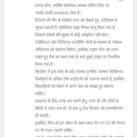
करना होगा, क्योंकि श्रीलंका अक्सर चेंजिंग पिच पर
जल्दी‑जल्दी wickets लेता है।
टिकटों की माँग के रिकॉर्ड स्तर को देखते हुए, स्टेडियम में
सुरक्षा उपायों में अतिरिक्त कड़ा नियम लागू किया गया है,
जिससे दर्शकों की सुरक्षा में कोई समझौता नहीं होगा।
टेलीविजन और डिजिटल स्ट्रीमिंग दोनों के माध्यम से ग्लोबल
ऑडियन्स को कवरेज मिलेगा, इसलिए टाइम जोन का ध्यान
रखते हुए मैच का समय शाम 8 बजे दुबई टाइम पर निर्धारित
किया गया है।
क्रिकेट में इस तरह के हाई‑स्टेक्स टुर्नामेंट अक्सर व्यक्तिगत
रिकॉर्ड्स से अधिक टीम स्ट्रेटेजी को उजागर करते हैं, इसलिए
खिलाड़ियों को मैदान में अपने रोल को समझे हुए खेलना
चाहिए।
फ़ाइनल के लिए जगह तय करने हेतु, अगर दो टॉप टीमों के
NRR में अंतर कम हो, तो हेड‑टू‑हेड रिजल्ट को प्राथमिकता
दी जाएगी।
इसलिए, फैंस को हर ओवर के साथ-साथ नेट रन‑रेट की गणना
पर भी नज़र रखनी चाहिए।