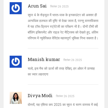
Arun Sai
सितंबर 26 2025
सुपर 4 के शेड्यूल में भारत‑पाक के इनकाउंटर को अक्सर ही
अत्यधिक हलचल की दृष्टि से देखा जाता है, परन्तु वास्तविकता
में यह टॉस‑ड्रिवन स्ट्रेटेजी का परिक्षण भी है। दोनों टीमों की
बॉलिंग इक्विपमेंट और राइज़ रेट मैट्रिक्स को देखते हुए, अंतिम
परिणाम में न्यूमेरिकल वैरिएंस महत्वपूर्ण भूमिका निभा सकता है।
Manish kumar
सितंबर 26 2025
चलो, इस मैच को ऊर्जा की तरह देखिए, हर ओवर में उत्साह
का ज्वार लहराएगा
Divya Modi
सितंबर 26 2025
दोस्तों, यह एशिया कप 2025 का सुपर 4 चरण वास्तव में कई