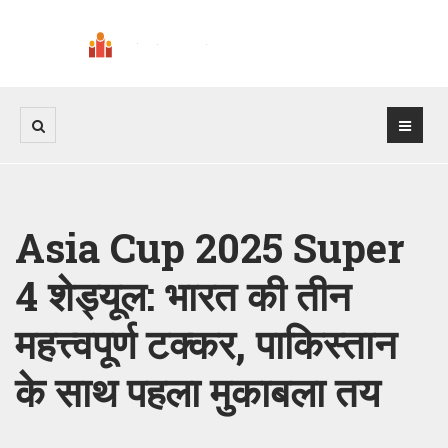
Asia Cup 2025 Super
4 शेड्यूल: भारत की तीन
महत्त्वपूर्ण टक्कर, पाकिस्तान
के साथ पहला मुकाबला तय