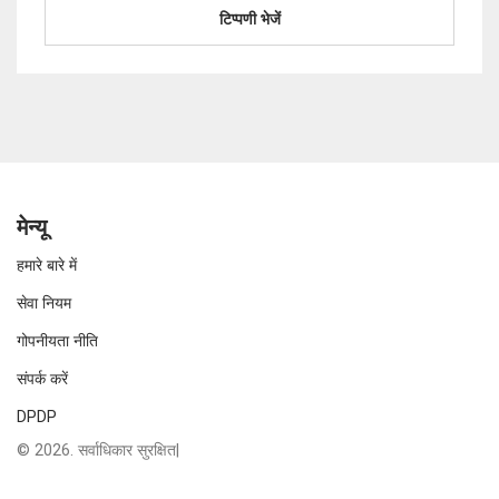
मेन्यू
हमारे बारे में
सेवा नियम
गोपनीयता नीति
संपर्क करें
DPDP
© 2026. सर्वाधिकार सुरक्षित|