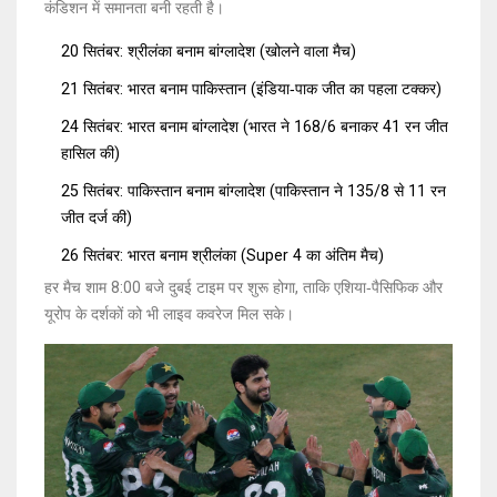
कंडिशन में समानता बनी रहती है।
20 सितंबर: श्रीलंका बनाम बांग्लादेश (खोलने वाला मैच)
21 सितंबर: भारत बनाम पाकिस्तान (इंडिया‑पाक जीत का पहला टक्कर)
24 सितंबर: भारत बनाम बांग्लादेश (भारत ने 168/6 बनाकर 41 रन जीत
हासिल की)
25 सितंबर: पाकिस्तान बनाम बांग्लादेश (पाकिस्तान ने 135/8 से 11 रन
जीत दर्ज की)
26 सितंबर: भारत बनाम श्रीलंका (Super 4 का अंतिम मैच)
हर मैच शाम 8:00 बजे दुबई टाइम पर शुरू होगा, ताकि एशिया‑पैसिफिक और
यूरोप के दर्शकों को भी लाइव कवरेज मिल सके।