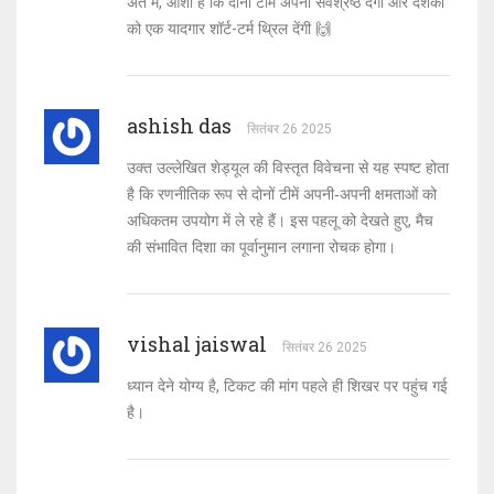
अंत में, आशा है कि दोनों टीमें अपना सर्वश्रेष्ठ देंगी और दर्शकों
को एक यादगार शॉर्ट-टर्म थ्रिल देंगी 🙌
ashish das
सितंबर 26 2025
उक्त उल्लेखित शेड्यूल की विस्तृत विवेचना से यह स्पष्ट होता
है कि रणनीतिक रूप से दोनों टीमें अपनी‑अपनी क्षमताओं को
अधिकतम उपयोग में ले रहे हैं। इस पहलू को देखते हुए, मैच
की संभावित दिशा का पूर्वानुमान लगाना रोचक होगा।
vishal jaiswal
सितंबर 26 2025
ध्यान देने योग्य है, टिकट की मांग पहले ही शिखर पर पहुंच गई
है।