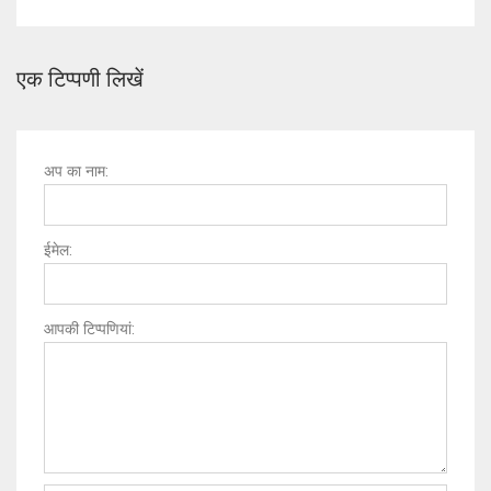
एक टिप्पणी लिखें
अप का नाम:
ईमेल:
आपकी टिप्पणियां: