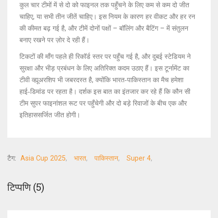
कुल चार टीमों में से दो को फाइनल तक पहुँचने के लिए कम से कम दो जीत
चाहिए, या सभी तीन जीतें चाहिए। इस नियम के कारण हर वीकट और हर रन
की कीमत बढ़ गई है, और टीमें दोनों पक्षों – बॉलिंग और बैटिंग – में संतुलन
बनाए रखने पर ज़ोर दे रही हैं।
टिकटों की माँग पहले ही रिकॉर्ड स्तर पर पहुँच गई है, और दुबई स्टेडियम ने
सुरक्षा और भीड़ प्रबंधन के लिए अतिरिक्त कदम उठाए हैं। इस टूर्नामेंट का
टीवी व्ह्यूअरशिप भी जबरदस्त है, क्योंकि भारत‑पाकिस्तान का मैच हमेशा
हाई‑डिमांड पर रहता है। दर्शक इस बात का इंतजार कर रहे हैं कि कौन सी
टीम सुपर फाइनांशल रूट पर पहुँचेगी और दो बड़े रिवाजों के बीच एक और
इतिहाससर्जित जीत होगी।
टैग:
Asia Cup 2025
भारत
पाकिस्तान
Super 4
टिप्पणि (5)