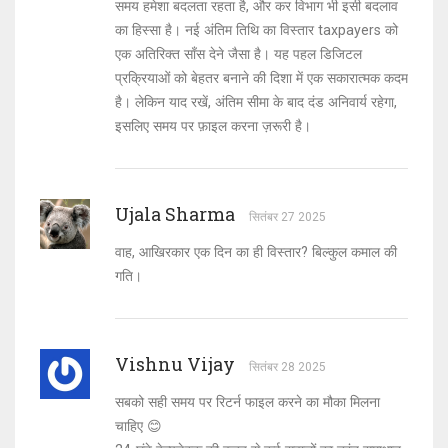
समय हमेशा बदलता रहता है, और कर विभाग भी इसी बदलाव
का हिस्सा है। नई अंतिम तिथि का विस्तार taxpayers को
एक अतिरिक्त साँस देने जैसा है। यह पहल डिजिटल
प्रक्रियाओं को बेहतर बनाने की दिशा में एक सकारात्मक कदम
है। लेकिन याद रखें, अंतिम सीमा के बाद दंड अनिवार्य रहेगा,
इसलिए समय पर फ़ाइल करना ज़रूरी है।
Ujala Sharma
सितंबर 27 2025
वाह, आखिरकार एक दिन का ही विस्तार? बिल्कुल कमाल की
गति।
Vishnu Vijay
सितंबर 28 2025
सबको सही समय पर रिटर्न फाइल करने का मौका मिलना
चाहिए 😊