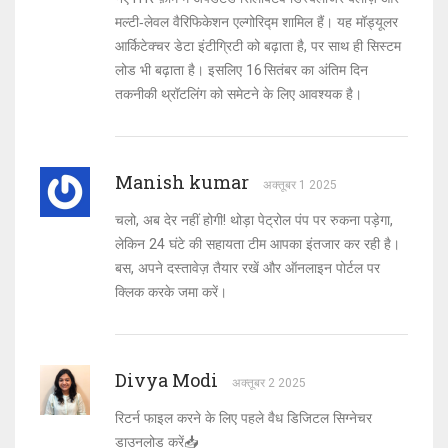
मल्टी‑लेवल वैरिफिकेशन एल्गोरिद्म शामिल हैं। यह मॉड्यूलर
आर्किटेक्चर डेटा इंटीग्रिटी को बढ़ाता है, पर साथ ही सिस्टम
लोड भी बढ़ाता है। इसलिए 16 सितंबर का अंतिम दिन
तकनीकी थ्रॉटलिंग को समेटने के लिए आवश्यक है।
Manish kumar
अक्तूबर 1 2025
चलो, अब देर नहीं होगी! थोड़ा पेट्रोल पंप पर रुकना पड़ेगा,
लेकिन 24 घंटे की सहायता टीम आपका इंतजार कर रही है।
बस, अपने दस्तावेज़ तैयार रखें और ऑनलाइन पोर्टल पर
क्लिक करके जमा करें।
Divya Modi
अक्तूबर 2 2025
रिटर्न फाइल करने के लिए पहले वैध डिजिटल सिग्नेचर
डाउनलोड करें📥