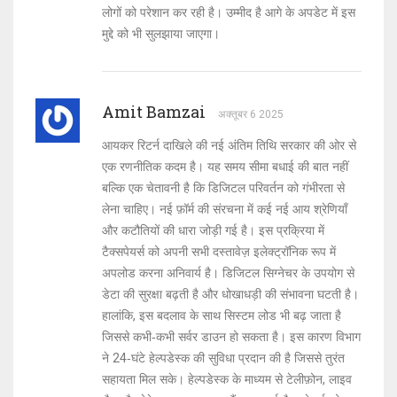
लोगों को परेशान कर रही है। उम्मीद है आगे के अपडेट में इस
मुद्दे को भी सुलझाया जाएगा।
Amit Bamzai
अक्तूबर 6 2025
आयकर रिटर्न दाखिले की नई अंतिम तिथि सरकार की ओर से
एक रणनीतिक कदम है। यह समय सीमा बधाई की बात नहीं
बल्कि एक चेतावनी है कि डिजिटल परिवर्तन को गंभीरता से
लेना चाहिए। नई फ़ॉर्म की संरचना में कई नई आय श्रेणियाँ
और कटौतियों की धारा जोड़ी गई है। इस प्रक्रिया में
टैक्सपेयर्स को अपनी सभी दस्तावेज़ इलेक्ट्रॉनिक रूप में
अपलोड करना अनिवार्य है। डिजिटल सिग्नेचर के उपयोग से
डेटा की सुरक्षा बढ़ती है और धोखाधड़ी की संभावना घटती है।
हालांकि, इस बदलाव के साथ सिस्टम लोड भी बढ़ जाता है
जिससे कभी‑कभी सर्वर डाउन हो सकता है। इस कारण विभाग
ने 24‑घंटे हेल्पडेस्क की सुविधा प्रदान की है जिससे तुरंत
सहायता मिल सके। हेल्पडेस्क के माध्यम से टेलीफ़ोन, लाइव