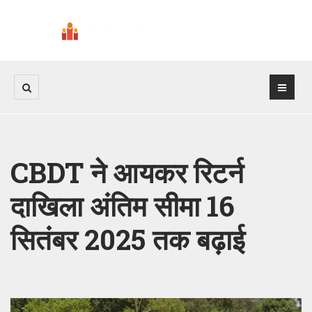
CBDT ने आयकर रिटर्न
दाखिला अंतिम सीमा 16
सितंबर 2025 तक बढ़ाई