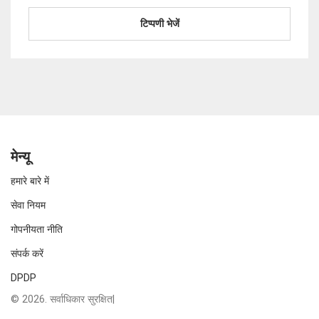
मेन्यू
हमारे बारे में
सेवा नियम
गोपनीयता नीति
संपर्क करें
DPDP
© 2026. सर्वाधिकार सुरक्षित|