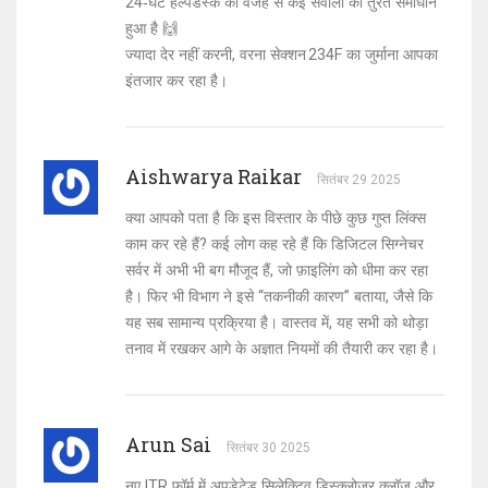
24‑घंटे हेल्पडेस्क की वजह से कई सवालों का तुरंत समाधान
हुआ है 🙌
ज्यादा देर नहीं करनी, वरना सेक्शन 234F का जुर्माना आपका
इंतजार कर रहा है।
Aishwarya Raikar
सितंबर 29 2025
क्या आपको पता है कि इस विस्तार के पीछे कुछ गुप्त लिंक्स
काम कर रहे हैं? कई लोग कह रहे हैं कि डिजिटल सिग्नेचर
सर्वर में अभी भी बग मौजूद हैं, जो फ़ाइलिंग को धीमा कर रहा
है। फिर भी विभाग ने इसे “तकनीकी कारण” बताया, जैसे कि
यह सब सामान्य प्रक्रिया है। वास्तव में, यह सभी को थोड़ा
तनाव में रखकर आगे के अज्ञात नियमों की तैयारी कर रहा है।
Arun Sai
सितंबर 30 2025
नए ITR फ़ॉर्म में अपडेटेड सिलेक्टिव डिस्क्लोजर क्लॉज़ और