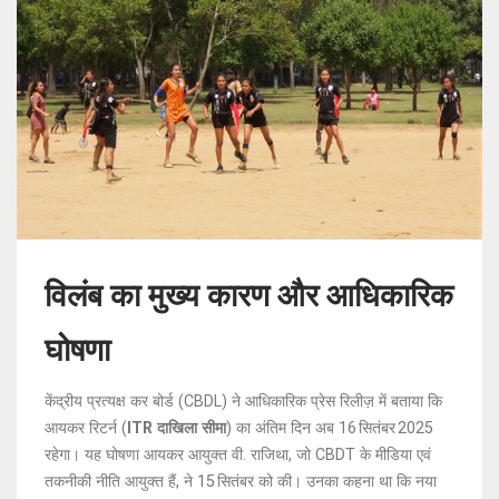
विलंब का मुख्य कारण और आधिकारिक
घोषणा
केंद्रीय प्रत्यक्ष कर बोर्ड (CBDL) ने आधिकारिक प्रेस रिलीज़ में बताया कि
आयकर रिटर्न (
ITR दाखिला सीमा
) का अंतिम दिन अब 16 सितंबर 2025
रहेगा। यह घोषणा आयकर आयुक्त वी. राजिथा, जो CBDT के मीडिया एवं
तकनीकी नीति आयुक्त हैं, ने 15 सितंबर को की। उनका कहना था कि नया