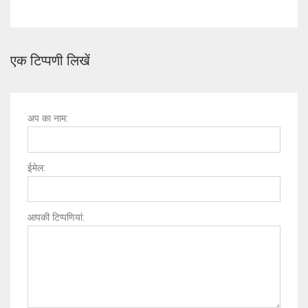
एक टिप्पणी लिखें
अप का नाम:
ईमेल:
आपकी टिप्पणियां: