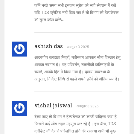
फॉर्म भरते समय सभी इनकम स्रोत को सही सेक्शन में रखें
यदि TDS क्रेडिट नहीं दिख रहा है तो विभाग की हेल्पडेस्क
को तुरंत कॉल करें📞
ashish das
अक्तूबर 3 2025
आदरणीय करदाता मित्रों, नवीनतम आयकर सीमा विस्तार हेतु
आपका स्वागत है। यह परिवर्तन, तकनीकी कठिनाइयों के
चलते, आपके हित में किया गया है। कृपया व्यवस्था के
अनुसार, निर्दिष्ट तिथि से पहले अपने फ़ॉर्म को अंतिम रूप दें।
vishal jaiswal
अक्तूबर 5 2025
देखा जाए तो विभाग ने हेल्पडेस्क को काफी सक्रिय रखा है,
जिससे कई लोग राहत महसूस कर रहे हैं। इस बीच, TDS
क्रेडिट की देर से परिलक्षित होने की समस्या अभी भी कुछ