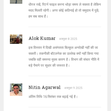
धीरज रखें, रिटर्न फाइल करना थोड़ा समय ले सकता है लेकिन
मदद मिलती रहेगी। अगर कोई कठिनाई हो तो समुदाय में पूछें,
हम सब साथ हैं।
Alok Kumar
अक्तूबर 8 2025
इस विस्तार में दिखी असंगतता बिल्कुल अनदेखी नहीं की जा
सकती। तकनीकी बॉटलनेक का उल्लेख क्यों नहीं किया गया
जबकि वही समस्या मुख्य कारण है। विभाग की संचार नीति में
बड़े पैमाने पर सुधार की जरूरत है।
Nitin Agarwal
अक्तूबर 9 2025
अंतिम तिथि 16 सितंबर तक बढ़ाई गई है।