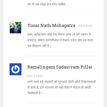
को भी अब थोड़ा तेज़ होना चाहिए!
Tusar Nath Mohapatra
मार्च 4 2025
हाहा, आखिरकार कोई ऐसा विचार आया जो हमें थकान से
बचाएगा; लेकिन वास्तविकता में देखना पड़ेगा क्या यह मात्र
एक विज्ञापन नहीं है।
Ramalingam Sadasivam Pillai
मार्च 13 2025
कभी‑कभी बड़े बदलावों की शुरुआत छोटी‑छोटी विचारधाराओं
से होती है; इस प्रस्ताव को सही दिशा में मोड़ना ही हमारी
जिम्मेदारी है।