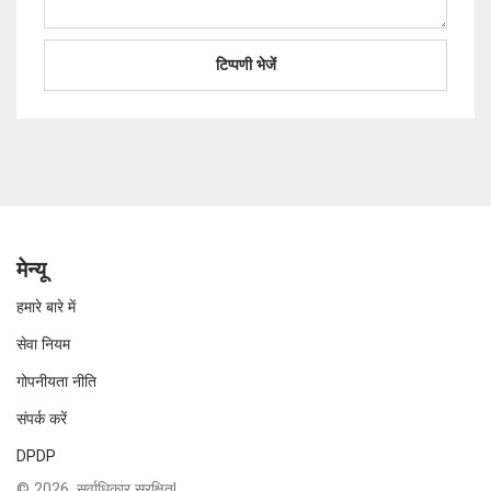
मेन्यू
हमारे बारे में
सेवा नियम
गोपनीयता नीति
संपर्क करें
DPDP
© 2026. सर्वाधिकार सुरक्षित|