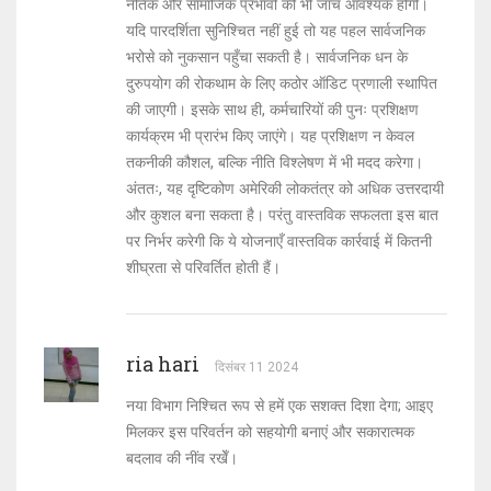
नैतिक और सामाजिक प्रभावों की भी जांच आवश्यक होगी।
यदि पारदर्शिता सुनिश्चित नहीं हुई तो यह पहल सार्वजनिक
भरोसे को नुकसान पहुँचा सकती है। सार्वजनिक धन के
दुरुपयोग की रोकथाम के लिए कठोर ऑडिट प्रणाली स्थापित
की जाएगी। इसके साथ ही, कर्मचारियों की पुनः प्रशिक्षण
कार्यक्रम भी प्रारंभ किए जाएंगे। यह प्रशिक्षण न केवल
तकनीकी कौशल, बल्कि नीति विश्लेषण में भी मदद करेगा।
अंततः, यह दृष्टिकोण अमेरिकी लोकतंत्र को अधिक उत्तरदायी
और कुशल बना सकता है। परंतु वास्तविक सफलता इस बात
पर निर्भर करेगी कि ये योजनाएँ वास्तविक कार्रवाई में कितनी
शीघ्रता से परिवर्तित होती हैं।
ria hari
दिसंबर 11 2024
नया विभाग निश्चित रूप से हमें एक सशक्त दिशा देगा; आइए
मिलकर इस परिवर्तन को सहयोगी बनाएं और सकारात्मक
बदलाव की नींव रखेँ।