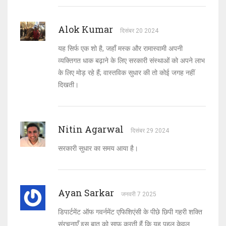
Alok Kumar
दिसंबर 20 2024
यह सिर्फ एक शो है, जहाँ मस्क और रामास्वामी अपनी
व्यक्तिगत धाक बढ़ाने के लिए सरकारी संस्थाओं को अपने लाभ
के लिए मोड़ रहे हैं; वास्तविक सुधार की तो कोई जगह नहीं
दिखती।
Nitin Agarwal
दिसंबर 29 2024
सरकारी सुधार का समय आया है।
Ayan Sarkar
जनवरी 7 2025
डिपार्टमेंट ऑफ गवर्नमेंट एफिशिएंसी के पीछे छिपी गहरी शक्ति
संरचनाएँ इस बात को साफ़ करती हैं कि यह पहल केवल