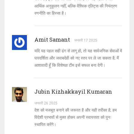
आर्थिक अनुकूलन नहीं, बल्कि वैश्विक एलिट्स की नियंत्रण
रणनीति का हिस्सा है।
Amit Samant
जनवरी 17 2025
यदि यह पहल सही ढंग से लागू हो, तो यह सार्वजनिक सेवाओं में
पारदर्शिता और जवाबदेही को नए स्तर पर ले जा सकता है; मैं
आशावादी हूँ कि विशेषज्ञ टीम इसे सफल बना देगी।
Jubin Kizhakkayil Kumaran
जनवरी 26 2025
देश को मजबूत बनाने की जरूरत है और यही तरीका है; हम
विदेशी प्रभावों से मुक्त होकर अपनी स्वायत्तता को पुनः
स्थापित करेंगे।