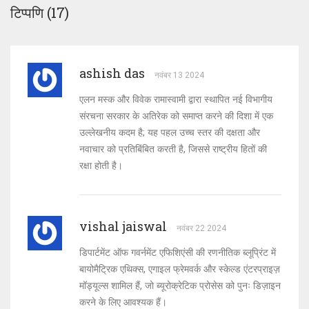
टिप्पणि (17)
ashish das
नवंबर 13 2024
एलन मस्क और विवेक रामास्वामी द्वारा स्थापित नई विभागीय
संरचना सरकार के अतिरेक को समाप्त करने की दिशा में एक
उल्लेखनीय कदम है; यह पहल उच्च स्तर की दक्षता और
नवाचार को प्रतिबिंबित करती है, जिससे राष्ट्रीय हितों की
रक्षा होती है।
vishal jaiswal
नवंबर 22 2024
डिपार्टमेंट ऑफ गवर्नमेंट एफिशिएंसी की रणनीतिक ब्लूप्रिंट में
बायोमैट्रिक एथिक्स, एगाइल फ्रेमवर्क और स्केल्ड एंटरप्राइज़
मॉड्यूल्स शामिल हैं, जो ब्यूरोक्रेटिक प्रोसेस को पुनः डिज़ाइन
करने के लिए आवश्यक हैं।