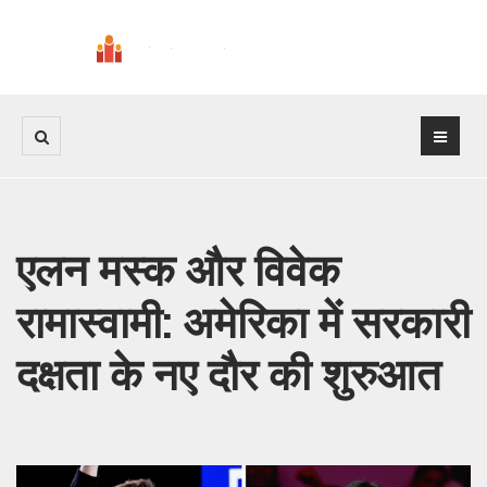
एलन मस्क और विवेक
रामास्वामी: अमेरिका में सरकारी
दक्षता के नए दौर की शुरुआत