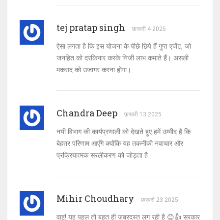
tej pratap singh
फ़रवरी 4 2025
ऐसा लगता है कि इस योजना के पीछे छिपे हैं गुप्त एजेंट, जो
जनहित को दरकिनार करके निजी लाभ कमाते हैं। असली
मकसद को उजागर करना होगा।
Chandra Deep
फ़रवरी 13 2025
नयी विभाग की कार्यप्रणाली को देखते हुए हमें उम्मीद है कि
बेहतर परिणाम आएँगे क्योंकि यह तकनीकी नवाचार और
प्रक्रियात्मक सरलीकरण को जोड़ता है
Mihir Choudhary
फ़रवरी 23 2025
वाह! यह पहल तो बहुत ही ज़बरदस्त लग रही है 😊👍 सरकार