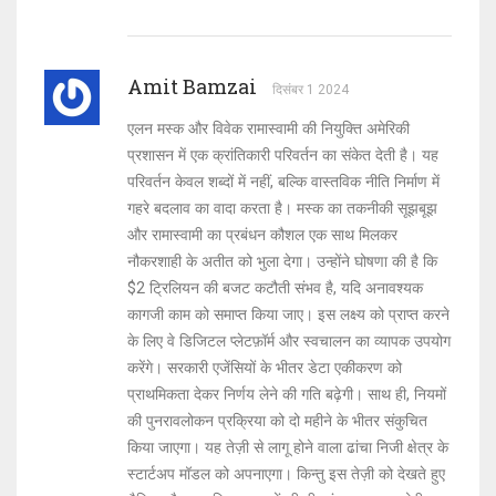
Amit Bamzai
दिसंबर 1 2024
एलन मस्क और विवेक रामास्वामी की नियुक्ति अमेरिकी
प्रशासन में एक क्रांतिकारी परिवर्तन का संकेत देती है। यह
परिवर्तन केवल शब्दों में नहीं, बल्कि वास्तविक नीति निर्माण में
गहरे बदलाव का वादा करता है। मस्क का तकनीकी सूझबूझ
और रामास्वामी का प्रबंधन कौशल एक साथ मिलकर
नौकरशाही के अतीत को भुला देगा। उन्होंने घोषणा की है कि
$2 ट्रिलियन की बजट कटौती संभव है, यदि अनावश्यक
कागजी काम को समाप्त किया जाए। इस लक्ष्य को प्राप्त करने
के लिए वे डिजिटल प्लेटफ़ॉर्म और स्वचालन का व्यापक उपयोग
करेंगे। सरकारी एजेंसियों के भीतर डेटा एकीकरण को
प्राथमिकता देकर निर्णय लेने की गति बढ़ेगी। साथ ही, नियमों
की पुनरावलोकन प्रक्रिया को दो महीने के भीतर संकुचित
किया जाएगा। यह तेज़ी से लागू होने वाला ढांचा निजी क्षेत्र के
स्टार्टअप मॉडल को अपनाएगा। किन्तु इस तेज़ी को देखते हुए