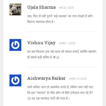
Ujala Sharma
मार्च 22 2025
उफ़, फिर से वही पुराने ‘बड़े बदलाव’ का नारा-देखते हैं कौन
कितना कामयाब होता है।
Vishnu Vijay
अप्रैल 1 2025
हम सब मिलकर इस नई पहल को सफल बनाएँ, क्योंकि सहयोग
ही सबसे बड़ी शक्ति है 🌟🤝
Aishwarya Raikar
अप्रैल 10 2025
सभी कथित लाभ तो आकर्षक लगते हैं, लेकिन क्या नहीं पता
कि इस ‘नवाचार’ के पीछे कौन-से छिपे एजेंडाज़ चल रहे हैं?
🤔 यह एक मास्केड पार्टी की तरह है।