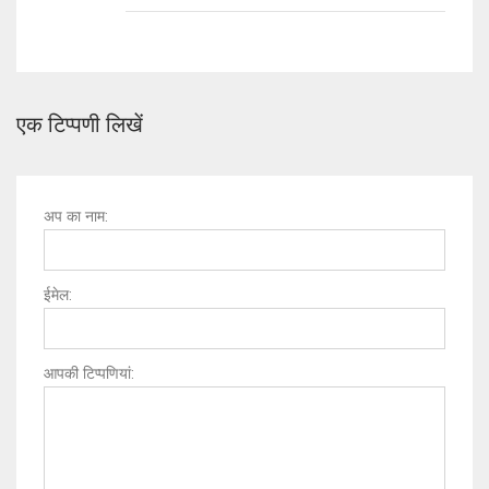
एक टिप्पणी लिखें
अप का नाम:
ईमेल:
आपकी टिप्पणियां: