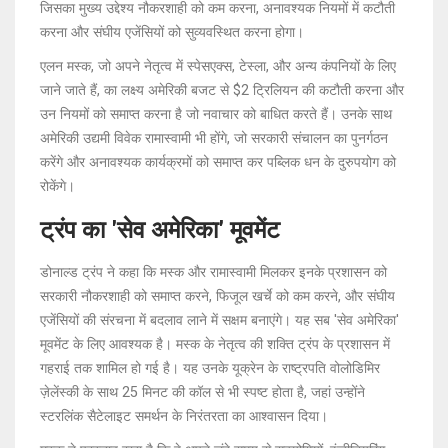
जिसका मुख्य उद्देश्य नौकरशाही को कम करना, अनावश्यक नियमों में कटौती
करना और संघीय एजेंसियों को सुव्यवस्थित करना होगा।
एलन मस्क, जो अपने नेतृत्व में स्पेसएक्स, टेस्ला, और अन्य कंपनियों के लिए
जाने जाते हैं, का लक्ष्य अमेरिकी बजट से $2 ट्रिलियन की कटौती करना और
उन नियमों को समाप्त करना है जो नवाचार को बाधित करते हैं। उनके साथ
अमेरिकी उद्यमी विवेक रामास्वामी भी होंगे, जो सरकारी संचालन का पुनर्गठन
करेंगे और अनावश्यक कार्यक्रमों को समाप्त कर पब्लिक धन के दुरुपयोग को
रोकेंगे।
ट्रंप का 'सेव अमेरिका' मूवमेंट
डोनाल्ड ट्रंप ने कहा कि मस्क और रामास्वामी मिलकर इनके प्रशासन को
सरकारी नौकरशाही को समाप्त करने, फिजूल खर्चे को कम करने, और संघीय
एजेंसियों की संरचना में बदलाव लाने में सक्षम बनाएंगे। यह सब 'सेव अमेरिका'
मूवमेंट के लिए आवश्यक है। मस्क के नेतृत्व की शक्ति ट्रंप के प्रशासन में
गहराई तक शामिल हो गई है। यह उनके यूक्रेन के राष्ट्रपति वोलोडिमिर
ज़ेलेंस्की के साथ 25 मिनट की कॉल से भी स्पष्ट होता है, जहां उन्होंने
स्टरलिंक सैटेलाइट समर्थन के निरंतरता का आश्वासन दिया।