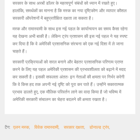
सरकार के साथ अरबों डॉलर के महत्वपूर्ण संबंधों को ध्यान में रखते हुए।
हालांकि, समर्थकों का मानना है कि मस्क का नया दृष्टिकोण और व्यापार कौशल
सरकारी ऑपरेशनों में बहुप्रतीक्षित दक्षता ला सकता है।
मस्क और रामास्वामी के साथ इस नई पहल के कार्यान्वयन का समय कैसा रहेगा
यह देखना अभी बाकी है। लेकिन ट्रंप प्रशासन की इस नई पहल ने यह स्पष्ट
कर दिया है कि वे अमेरिकी प्रशासनिक संरचना को एक नई दिशा में ले जाना
चाहते हैं।
सरकारी प्रक्रियाओं को सरल बनाने और बेहतर प्रशासनिक परिणाम प्राप्त
करने के लिए यह पहल अमेरिकी प्रशासन की प्रभावशीलता को बढ़ाने में मदद
कर सकती है। इसकी सफलता अंततः इन नेताओं की क्षमता पर निर्भर करेगी
कि वे किस हद तक अपनी नई दृष्टि को पूरा कर पाते हैं। उन्होंने सकारात्मक
प्रभाव डालते हुए, एक मौलिक परिवर्तन लाने का वादा किया है जो भविष्य में
अमेरिकी सरकारी संचालन का चेहरा बदलने की क्षमता रखता है।
टैग:
एलन मस्क
विवेक रामास्वामी
सरकार दक्षता
डोनाल्ड ट्रंप