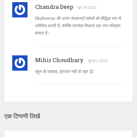
Chandra Deep
जून 30 2025
Multiverse की अनंत संभावनाएँ दर्शकों को बौद्धिक रूप से
उत्तेजित करती हैं, क्योंकि प्रत्येक विकल्प एक नया परिदृश्य
बनाता है।
Mihir Choudhary
जुलाई 2 2025
बहुत ही मज़ेदार, इंतज़ार नहीं हो रहा! 😍
एक टिप्पणी लिखें