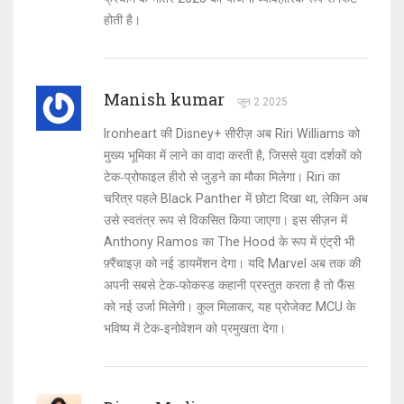
होती है।
Manish kumar
जून 2 2025
Ironheart की Disney+ सीरीज़ अब Riri Williams को
मुख्य भूमिका में लाने का वादा करती है, जिससे युवा दर्शकों को
टेक‑प्रोफाइल हीरो से जुड़ने का मौका मिलेगा। Riri का
चरित्र पहले Black Panther में छोटा दिखा था, लेकिन अब
उसे स्वतंत्र रूप से विकसित किया जाएगा। इस सीज़न में
Anthony Ramos का The Hood के रूप में एंट्री भी
फ़्रैंचाइज़ को नई डायमेंशन देगा। यदि Marvel अब तक की
अपनी सबसे टेक‑फोकस्ड कहानी प्रस्तुत करता है तो फैंस
को नई उर्जा मिलेगी। कुल मिलाकर, यह प्रोजेक्ट MCU के
भविष्य में टेक‑इनोवेशन को प्रमुखता देगा।