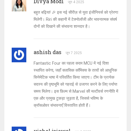
Divya Modi
जून 4 2025
बहुत बढ़िया! 🎉 इस नई सीरीज़ से युवा इंजीनियर्स को प्रेरणा
मिलेगी। Riri की कहानी में टेक्नोलॉजी और भावनात्मक संघर्ष
दोनों को दिखाने की संभावना शानदार है।
ashish das
जून 7 2025
Fantastic Four का पहला कदम MCU में नई दिशा
स्थापित करेगा, जहाँ क्लासिक कॉमिक्स के तत्वों को आधुनिक
सिनेमेटिक भाषा में परिवर्तित किया जाएगा। टीम के प्रत्येक
सदस्य की पृष्ठभूमि को गहराई से उजागर करने के लिए पर्याप्त
समय मिलेगा। इस फ़िल्म से Marvel की मल्टीवर्स रणनीति में
एक और प्रमुख टुकड़ा जुड़ता है, जिससे भविष्य के
क्रॉसओवर संभावनाएँ विस्तारित होती हैं।