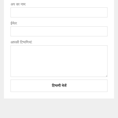
अप का नाम:
ईमेल:
आपकी टिप्पणियां: