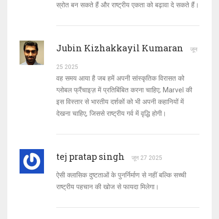
स्रोत बन सकते हैं और राष्ट्रीय एकता को बढ़ावा दे सकते हैं।
Jubin Kizhakkayil Kumaran
जून
25 2025
वह समय आया है जब हमें अपनी सांस्कृतिक विरासत को
ग्लोबल फ्रैंचाइज़ में प्रतिबिंबित करना चाहिए; Marvel की
इस विस्तार से भारतीय दर्शकों को भी अपनी कहानियों में
देखना चाहिए, जिससे राष्ट्रीय गर्व में वृद्धि होगी।
tej pratap singh
जून 27 2025
ऐसी क्लासिक दुष्टताओं के पुनर्निर्माण से नहीं बल्कि सच्ची
राष्ट्रीय पहचान की खोज से फायदा मिलेगा।