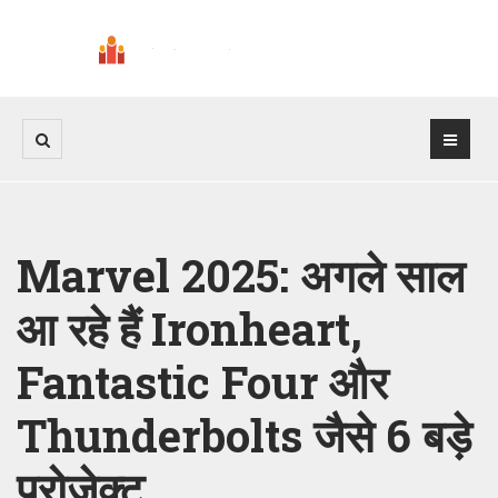
Marvel 2025: अगले साल
आ रहे हैं Ironheart,
Fantastic Four और
Thunderbolts जैसे 6 बड़े
प्रोजेक्ट