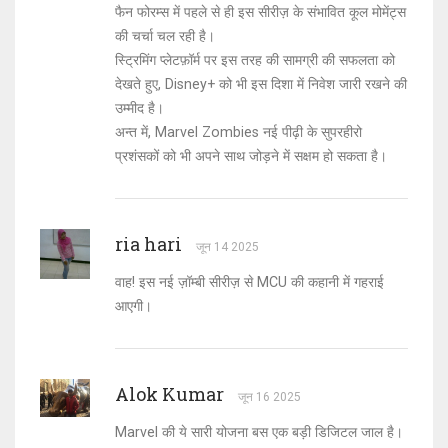
फैन फोरम्स में पहले से ही इस सीरीज़ के संभावित कूल मोमेंट्स
की चर्चा चल रही है।
स्ट्रिमिंग प्लेटफ़ॉर्म पर इस तरह की सामग्री की सफलता को
देखते हुए, Disney+ को भी इस दिशा में निवेश जारी रखने की
उम्मीद है।
अन्त में, Marvel Zombies नई पीढ़ी के सुपरहीरो
प्रशंसकों को भी अपने साथ जोड़ने में सक्षम हो सकता है।
ria hari
जून 14 2025
वाह! इस नई ज़ॉम्बी सीरीज़ से MCU की कहानी में गहराई
आएगी।
Alok Kumar
जून 16 2025
Marvel की ये सारी योजना बस एक बड़ी डिजिटल जाल है।