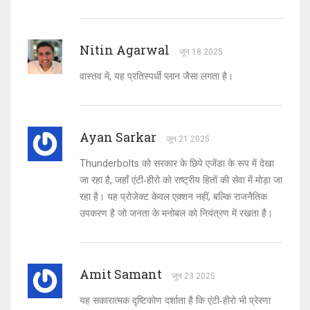
Nitin Agarwal
जून 18 2025
वास्तव में, यह प्रतिस्पर्धी प्लान जैसा लगता है।
Ayan Sarkar
जून 21 2025
Thunderbolts को सरकार के छिपे एजेंडा के रूप में देखा
जा रहा है, जहाँ एंटी‑हीरो को राष्ट्रीय हितों की सेवा में मोड़ा जा
रहा है। यह प्रोजेक्ट केवल एक्शन नहीं, बल्कि राजनैतिक
उपकरण है जो जनता के मनोबल को नियंत्रण में रखता है।
Amit Samant
जून 23 2025
यह सकारात्मक दृष्टिकोण दर्शाता है कि एंटी‑हीरो भी प्रेरणा