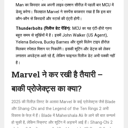
Man का किरदार अब अपनी लाइव-एक्शन सीरीज़ में पहली बार MCU में
डेब्यू करेगा। फिलहाल Marvel ने सस्पेंस बरकरार रखा है कि इस बार
कौन-कौन से किरदारों और स्टार्स की एंट्री होगी।
Thunderbolts (रिलीज डेट पेंडिंग):
MCU का यह एंटी-हीरो ग्रुप
बहुत समय से सुर्खियों में है। इसमें John Walker (US Agent),
Yelena Belova, Bucky Barnes और दूसरे विलेन टाइप हीरोज़
मिलकर स्पेशल मिशन पर निकलेंगे। इसकी शूटिंग और डेट्स को लेकर
लगातार अपडेट्स आते रहे हैं, लेकिन फाइनल रिलीज डेट अभी पक्की नहीं
है।
Marvel ने कर रखी है तैयारी –
बाकी प्रोजेक्ट्स का क्या?
2025 की रिलीज़ लिस्ट के अलावा Marvel के कई प्रोजेक्ट्स जैसे Blade
और Shang-Chi and the Legend of the Ten Rings 2 अभी
विकास के फेज़ में हैं। Blade में Mahershala Ali के आने की बात कन्फर्म
हो चुकी है, लेकिन स्क्रिप्ट और शूटिंग में अड़चनें आई हैं। Shang-Chi 2