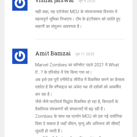
vishal jaiswal
जून 9 2025
सही कहा, यह प्रोजेक्ट MCU के संरचनात्मक विस्तार में
महत्वपूर्ण भूमिका निभाएगा। टीम के इंटरैक्शन को दर्शाते हुए
कहानी का संतुलन आवश्यक है।
Amit Bamzai
जून 11 2025
Marvel Zombies का कॉन्सेप्ट पहले 2021 में What
If...? के एपिसोड में पेश किया गया था।
अब इसे एक पूरी एनीमेटेड सीरीज़ में विकसित करने का फ़ैसला
दर्शाता है कि फ़्रैंचाइज़ का अंधेरा पक्ष भी दर्शकों को आकर्षित
कर रहा है।
जैसे-जैसे मल्टीवर्स सिद्धांत विकसित हो रहा है, किरदारों के
वैकल्पिक संस्करणों की संभावनाएँ भी बढ़ रही हैं।
Zombies के साथ यह प्रयोग MCU को एक नई दार्शनिक
दिशा दे सकता है जहाँ जीवन, मृत्यु और अस्तित्व की सीमाएँ
धुंधली हो जाती हैं।