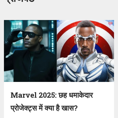
Marvel 2025: छह धमाकेदार
प्रोजेक्ट्स में क्या है खास?