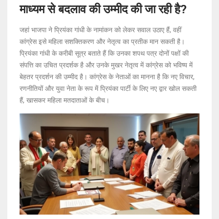
माध्यम से बदलाव की उम्मीद की जा रही है?
जहां भाजपा ने प्रियंका गांधी के नामांकन को लेकर सवाल उठाए हैं, वहीं
कांग्रेस इसे महिला सशक्तिकरण और नेतृत्व का प्रतीक मान सकती है।
प्रियंका गांधी के करीबी सूत्र बताते हैं कि उनका शपथ पत्र दोनों पक्षों की
संपत्ति का उचित प्रदर्शक है और उनके मुखर नेतृत्व में कांग्रेस को भविष्य में
बेहतर प्रदर्शन की उम्मीद है। कांग्रेस के नेताओं का मानना है कि नए विचार,
रणनीतियों और युवा नेता के रूप में प्रियंका पार्टी के लिए नए द्वार खोल सकती
हैं, खासकर महिला मतदाताओं के बीच।