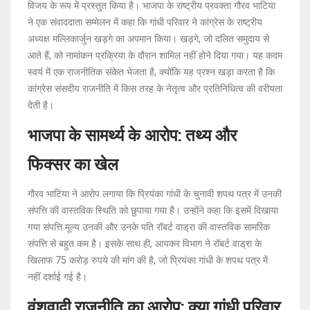
विजय के रूप में प्रस्तुत किया है। भाजपा के राष्ट्रीय प्रवक्ता गौरव भाटिया
ने एक संवाददाता सम्मेलन में कहा कि गांधी परिवार ने कांग्रेस के राष्ट्रीय
अध्यक्ष मल्लिकार्जुन खड़गे का अपमान किया। खड़गे, जो दलित समुदाय से
आते हैं, को नामांकन प्रक्रिया के दौरान शामिल नहीं होने दिया गया। यह कदम
स्वयं में एक राजनीतिक संकेत भेजता है, क्योंकि यह प्रश्न खड़ा करता है कि
कांग्रेस संसदीय राजनीति में किस तरह के नेतृत्व और प्रतिनिधित्व की वरीयता
देती है।
भाजपा के सामर्थ्य के आरोप: तथ्य और
फिक्सर का खेल
गौरव भाटिया ने आरोप लगाया कि प्रियंका गांधी के चुनावी शपथ पत्र में उनकी
संपत्ति की वास्तविक स्थिति को छुपाया गया है। उन्होंने कहा कि इसमें दिखाया
गया संपत्ति मूल्य उनकी और उनके पति रॉबर्ट वाड्रा की वास्तविक सामरिक
संपत्ति से बहुत कम है। इसके साथ ही, आयकर विभाग ने रॉबर्ट वाड्रा के
खिलाफ 75 करोड़ रुपये की मांग की है, जो प्रियंका गांधी के शपथ पत्र में
नहीं दर्शाई गई है।
वंशवादी राजनीति का आरोप: क्या गांधी परिवार