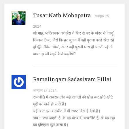
Tusar Nath Mohapatra
अक्तूबर 25
2024
ओ भाई, आखिरकार कांग्रेस ने फिर से घर के अंदर से 'जादू'
निकाल लिया, जैसे कि हर चुनाव में वही पुराना कार्ड खेल रहे
हों 🙃 लेकिन सोचो, अगर वही पुरानी धारा ही चलती रहे तो
वायनाड़ की लहरें कैसे बदलेंगी?
Ramalingam Sadasivam Pillai
अक्तूबर 27 2024
राजनीति में अक्सर लोग बड़े सवालों को छोड़ कर छोटे-छोटे
मुद्दों पर खड़े हो जाते हैं।
यही बात इस बातचीत में भी स्पष्ट दिखाई देती है।
जब भाजपा कहती है कि यह वंशवादी राजनीति है, तो वह खुद
का इतिहास भूल जाता है।