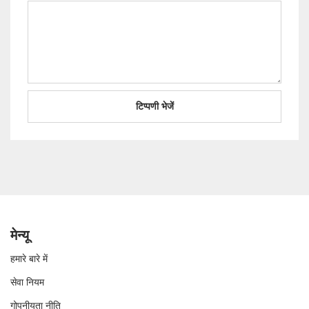
मेन्यू
हमारे बारे में
सेवा नियम
गोपनीयता नीति