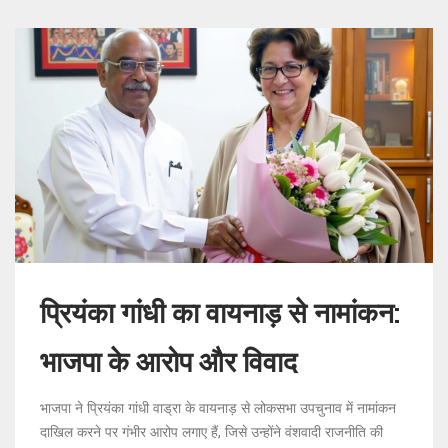
प्रियंका गांधी का वायनाड़ से नामांकन:
भाजपा के आरोप और विवाद
भाजपा ने प्रियंका गांधी वाड्रा के वायनाड़ से लोकसभा उपचुनाव में नामांकन
दाखिल करने पर गंभीर आरोप लगाए हैं, जिसे उन्होंने वंशवादी राजनीति की