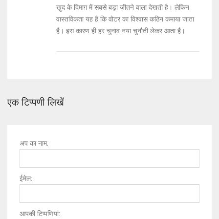
खुद के दिमाग़ में सबसे बड़ा जीतने वाला देखती है। लेकिन
वास्तविकता यह है कि वोटर का विश्वास कठिन कमाया जाता
है। इस कारण ही हर चुनाव नया चुनौती लेकर आता है।
एक टिप्पणी लिखें
अप का नाम:
ईमेल:
आपकी टिप्पणियां: