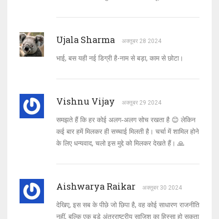
Ujala Sharma
अक्तूबर 28 2024
भाई, बस यही नई डिग्री है-नाम से बड़ा, काम से छोटा।
Vishnu Vijay
अक्तूबर 29 2024
समझते हैं कि हर कोई अलग‑अलग सोच रखता है 😊 लेकिन
कई बार हमें मिलकर ही सच्चाई मिलती है। चर्चा में शामिल होने
के लिए धन्यवाद, चलो इस मुद्दे को मिलकर देखते हैं। 🙏
Aishwarya Raikar
अक्तूबर 30 2024
देखिए, इस सब के पीछे जो छिपा है, वह कोई साधारण राजनीति
नहीं, बल्कि एक बड़े अंतरराष्ट्रीय साजिश का हिस्सा हो सकता