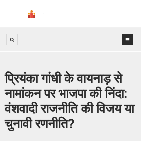
प्रियंका गांधी के वायनाड़ से
नामांकन पर भाजपा की निंदा:
वंशवादी राजनीति की विजय या
चुनावी रणनीति?