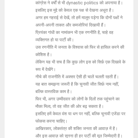
कांग्रेस ने वर्षों से भी dynastic politics को अपनाया है।
इसलिए इस मुद्दे को केवल एक पक्ष से देखना अधूरा है।
अगर हम गहराई से देखें, तो हमें मालूम पड़ेगा कि दोनों पक्षों ने
अपनी-अपनी ताकत और कमजोरियां दिखायी हैं।
प्रियंका गांधी का नामांकन भी एक रणनीति है, चाहे वह
व्यक्तिगत हो या पार्टी की।
उस रणनीति में जनता के विश्वास को फिर से हासिल करने की
कोशिश है।
लेकिन यह भी सच है कि कुछ लोग इस को सिर्फ़ एक दिखावे के
रूप में देखेंगे।
नीचे की राजनीति में अक्सर ऐसी ही चालें चलती रहती हैं।
यह बात समझना जरूरी है कि चुनावी जीत सिर्फ़ नाम नहीं,
बल्कि वास्तविक काम है।
फिर भी, अगर उम्मीदवार को लोगों के दिलों तक पहुंचाने का
मौका मिला, तो वह जीत की ओर बढ़ सकता है।
इसलिए हमें केवल वंश या धन पर नहीं, बल्कि चुनावी एजेंडा पर
फोकस करना चाहिए।
आखिरकार, लोकतंत्र की शक्ति जनता की आवाज़ में है।
और इस आवाज़ को सुनना ही हर पार्टी की मूल जिम्मेदारी है।