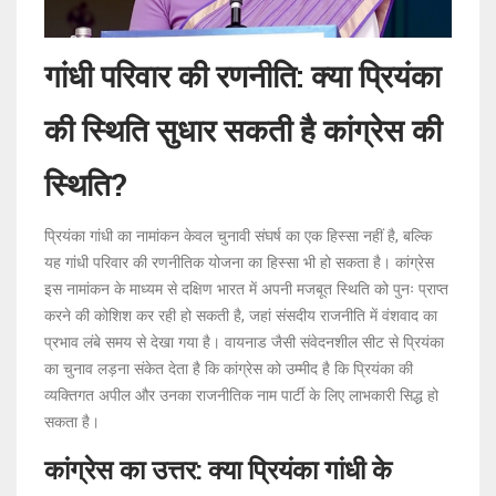
गांधी परिवार की रणनीति: क्या प्रियंका
की स्थिति सुधार सकती है कांग्रेस की
स्थिति?
प्रियंका गांधी का नामांकन केवल चुनावी संघर्ष का एक हिस्सा नहीं है, बल्कि
यह गांधी परिवार की रणनीतिक योजना का हिस्सा भी हो सकता है। कांग्रेस
इस नामांकन के माध्यम से दक्षिण भारत में अपनी मजबूत स्थिति को पुनः प्राप्त
करने की कोशिश कर रही हो सकती है, जहां संसदीय राजनीति में वंशवाद का
प्रभाव लंबे समय से देखा गया है। वायनाड जैसी संवेदनशील सीट से प्रियंका
का चुनाव लड़ना संकेत देता है कि कांग्रेस को उम्मीद है कि प्रियंका की
व्यक्तिगत अपील और उनका राजनीतिक नाम पार्टी के लिए लाभकारी सिद्ध हो
सकता है।
कांग्रेस का उत्तर: क्या प्रियंका गांधी के