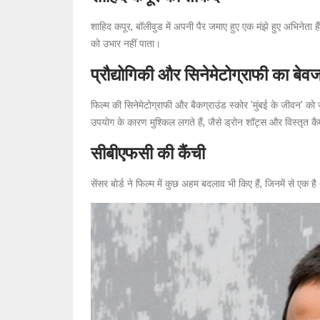
शाहिद कपूर, बॉलीवुड में अपनी पैर जमाए हुए एक मंझे हुए अभिनेता है
को उभार नहीं पाता।
प्रौद्योगिकी और सिनेमेटोग्राफी का बे
फिल्म की सिनेमेटोग्राफी और बैकग्राउंड स्कोर 'मुंबई के जीवन' को 
उपयोग के कारण मुश्किल लगते हैं, जैसे ड्रोन शॉट्स और विस्तृत
सीबीएफसी की कैंची
सेंसर बोर्ड ने फिल्म में कुछ अहम बदलाव भी किए हैं, जिनमें से एक 