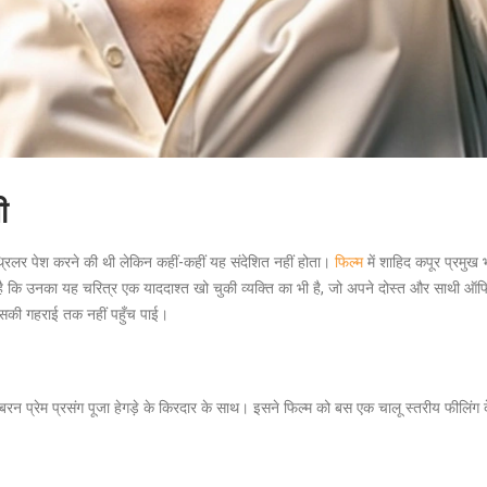
ी
थ्रिलर पेश करने की थी लेकिन कहीं-कहीं यह संदेशित नहीं होता।
फिल्म
में शाहिद कपूर प्रमुख भ
ै कि उनका यह चरित्र एक याददाश्त खो चुकी व्यक्ति का भी है, जो अपने दोस्त और साथी ऑफिस
 इसकी गहराई तक नहीं पहुँच पाई।
जबरन प्रेम प्रसंग पूजा हेगड़े के किरदार के साथ। इसने फिल्म को बस एक चालू स्तरीय फीलिं