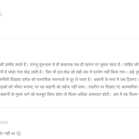
25
 की उम्मीद करते हैं। परन्तु शुरुआत से ही कथानक एक ही रहस्य पर घूमता रहता है। शाहिद की भ
ी में थोड़ा नया मोड़ लाती है। फिर भी इस मोड़ को सही रूप में प्रयोग नहीं किया गया। कई दृ
नीकी दिखावा दर्शक को वास्तविक भावनाओं से दूर ले जाता है। कहानी के मध्य में जब ट्विस्
ी सड़कों को जीवंत बनाया, पर वह कहानी को सहेज नहीं पाया। स्क्रीन पर दिखाए गए अलंकारि
े कहानी के मुख्य धागे को मजबूत किया होता तो फिल्म अधिक असरदार होती। अंत में यह फिल्म 
 2025
ेंट नहीं था 🤔