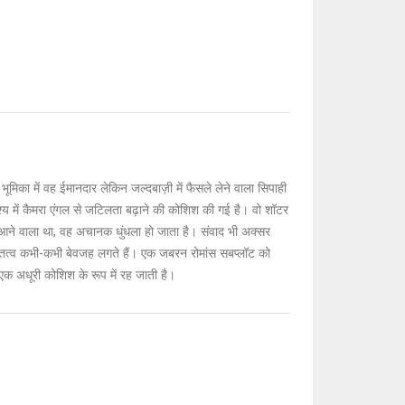
ूमिका में वह ईमानदार लेकिन जल्दबाज़ी में फैसले लेने वाला सिपाही
श्य में कैमरा एंगल से जटिलता बढ़ाने की कोशिश की गई है। वो शॉटर
ट आने वाला था, वह अचानक धुंधला हो जाता है। संवाद भी अक्सर
क तत्व कभी-कभी बेवजह लगते हैं। एक जबरन रोमांस सबप्लॉट को
एक अधूरी कोशिश के रूप में रह जाती है।