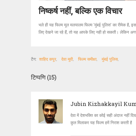
निष्कर्ष नहीं, बल्कि एक विचार
भले ही यह फिल्म मूल मलयालम फिल्म 'मुंबई पुलिस' का रीमेक है
लिए देखने जा रहे हैं, तो यह आपके लिए नही हो सकती। लेकिन अगर 
टैग:
शाहिद कपूर
देवा मूवी
फिल्म समीक्षा
मुंबई पुलिस
टिप्पणि (15)
Jubin Kizhakkayil Ku
देवा में देशभक्ति का कोई सही अंदाज नहीं द
कुल मिलाकर यह फिल्म हमें निराश करती है