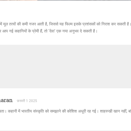
, इसमें मूल तत्वों की कमी नजर आती है, जिससे यह फिल्म इसके प्रशंसकों को निराश कर सकत
आप नई कहानियों के प्रेमी हैं, तो 'देवा' एक नया अनुभव दे सकती है।
maran
फ़रवरी 1 2025
िखता। कहानी में भारतीय संस्कृति को समझाने की कोशिश अधूरी रह गई। शाहरुखी खान नहीं, बल्