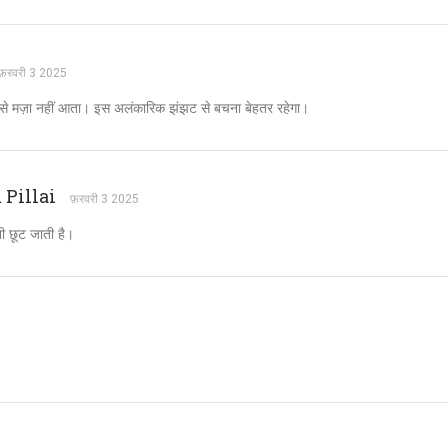
फ़रवरी 3 2025
 से मज़ा नहीं आता। इस अलंकारिक झंझट से बचना बेहतर रहेगा।
Pillai
फ़रवरी 3 2025
नी छूट जाती है।