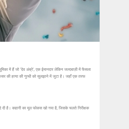
ूमिका में हैं जो 'देव अंब्रे’, एक ईमानदार लेकिन जल्दबाज़ी में फैसला
र की हत्या की गुत्थी को सुलझाने में जुटा है। जहाँ एक तरफ
ग दे दी है। कहानी का मूल फोकस खो गया है, जिसके चलते निरीक्षक