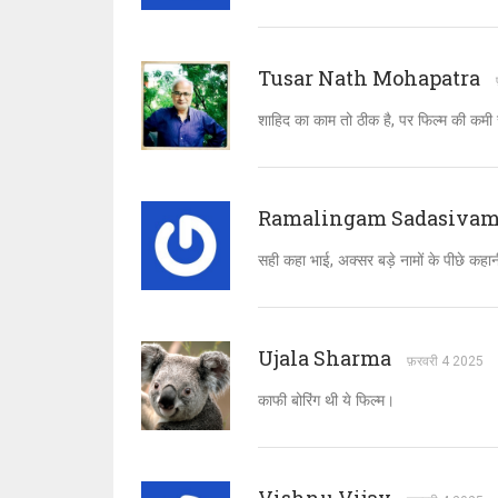
Tusar Nath Mohapatra
शाहिद का काम तो ठीक है, पर फिल्म की कमी
Ramalingam Sadasivam 
सही कहा भाई, अक्सर बड़े नामों के पीछे कहा
Ujala Sharma
फ़रवरी 4 2025
काफी बोरिंग थी ये फिल्म।