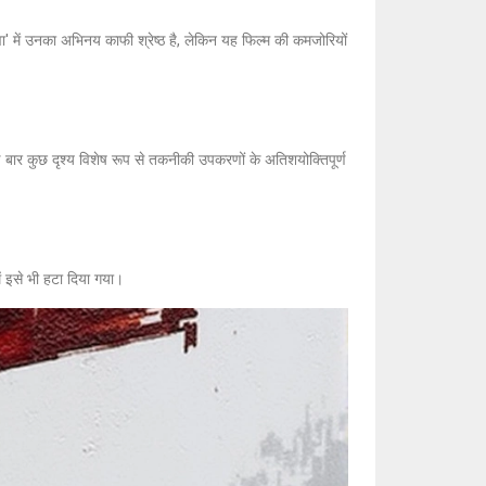
देवा' में उनका अभिनय काफी श्रेष्ठ है, लेकिन यह फिल्म की कमजोरियों
कई बार कुछ दृश्य विशेष रूप से तकनीकी उपकरणों के अतिशयोक्तिपूर्ण
ें इसे भी हटा दिया गया।