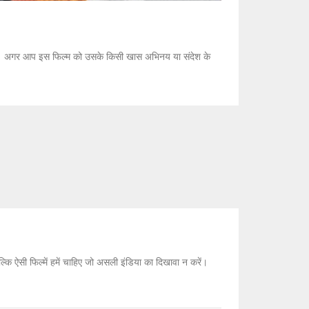
ी है। अगर आप इस फिल्म को उसके किसी खास अभिनय या संदेश के
कि ऐसी फिल्में हमें चाहिए जो असली इंडिया का दिखावा न करें।