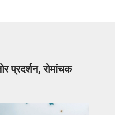
ोर प्रदर्शन, रोमांचक