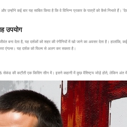
ं और उन्होंने कई बार यह साबित किया है कि वे विभिन्न प्रकार के पात्रों को कैसे निभाते हैं। '
वजह उपयोग
जीवंत बना देता है, यह दर्शकों को शहर की रंगीनियों में खो जाने का अवसर देता है। हालांकि, 
 कैमरा एंगल्स। यह दर्शक को फिल्म से अलग कर सकता है।
है 6 सेकंड की कटौती एक किसिंग सीन में। इसने कहानी में कुछ वैशिष्ट्य जोड़े होते, लेकिन अंत म