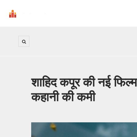
शाहिद कपूर की नई फिल्म '
कहानी की कमी