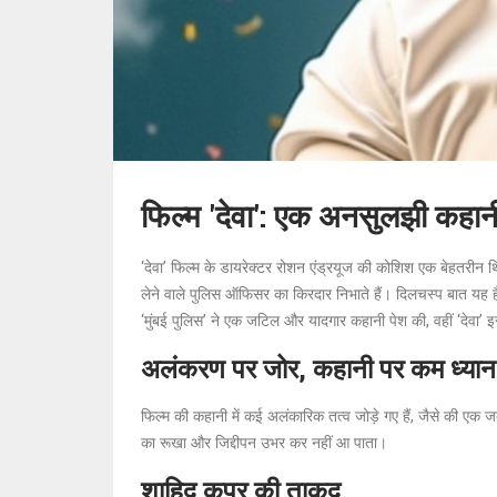
फिल्म 'देवा': एक अनसुलझी कहान
‘देवा’ फिल्म के डायरेक्टर रोशन एंड्रयूज की कोशिश एक बेहतरीन 
लेने वाले पुलिस ऑफिसर का किरदार निभाते हैं। दिलचस्प बात यह ह
‘मुंबई पुलिस’ ने एक जटिल और यादगार कहानी पेश की, वहीं ‘देवा’
अलंकरण पर जोर, कहानी पर कम ध्यान
फिल्म की कहानी में कई अलंकारिक तत्व जोड़े गए हैं, जैसे की एक 
का रूखा और जिद्दीपन उभर कर नहीं आ पाता।
शाहिद कपूर की ताकद