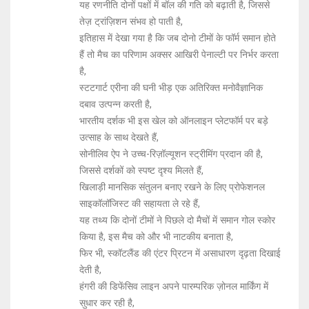
यह रणनीति दोनों पक्षों में बॉल की गति को बढ़ाती है, जिससे
तेज़ ट्रांज़िशन संभव हो पाती है,
इतिहास में देखा गया है कि जब दोनो टीमों के फॉर्म समान होते
हैं तो मैच का परिणाम अक्सर आखिरी पेनाल्टी पर निर्भर करता
है,
स्टटगार्ट एरीना की घनी भीड़ एक अतिरिक्त मनोवैज्ञानिक
दबाव उत्पन्न करती है,
भारतीय दर्शक भी इस खेल को ऑनलाइन प्लेटफॉर्म पर बड़े
उत्साह के साथ देखते हैं,
सोनीलिव ऐप ने उच्च-रिज़ॉल्यूशन स्ट्रीमिंग प्रदान की है,
जिससे दर्शकों को स्पष्ट दृश्य मिलते हैं,
खिलाड़ी मानसिक संतुलन बनाए रखने के लिए प्रोफेशनल
साइकॉलॉजिस्ट की सहायता ले रहे हैं,
यह तथ्य कि दोनों टीमों ने पिछले दो मैचों में समान गोल स्कोर
किया है, इस मैच को और भी नाटकीय बनाता है,
फिर भी, स्कॉटलैंड की एंटर प्रिटन में असाधारण दृढ़ता दिखाई
देती है,
हंगरी की डिफेंसिव लाइन अपने पारम्परिक ज़ोनल मार्किंग में
सुधार कर रही है,