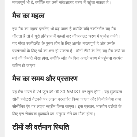
महत्वपूर्ण भी है, क्योंकि यह उन्हें नॉकआउट चरण में पहुंचा सकता है।
मैच का महत्व
इस मैच का महत्व इसलिए भी बढ़ जाता है क्योंकि यदि स्कॉटलैंड यह मैच
जीतता है तो वे यूरो इतिहास में पहली बार नॉकआउट चरण में प्रवेश करेंगे।
यह मौका स्कॉटलैंड के पुरुष टीम के लिए अत्यंत महत्वपूर्ण है और उनके
प्रशंसकों के लिए गर्व का क्षण हो सकता है। दोनों टीमों के लिए यह मैच करो या
मरो की स्थिति जैसा होगा, क्योंकि जीत के बिना अगले चरण में पहुंचना अत्यंत
कठिन हो जाएगा।
मैच का समय और प्रसारण
यह मैच भारत में 24 जून को 00:30 AM IST पर शुरू होगा। यह मुकाबला
सोनी स्पोर्ट्स नेटवर्क पर लाइव प्रसारित किया जाएगा और जियोसिनेमा तथा
सोनीलिव ऐप पर लाइव स्ट्रीम किया जाएगा। इस प्रकार, भारतीय दर्शकों के
लिए इस रोमांचक मुकाबले का अनुभव लेने का मौका होगा।
टीमों की वर्तमान स्थिति