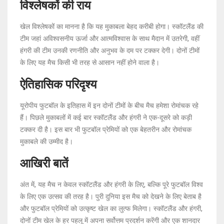
विश्लेषकों की राय
खेल विश्लेषकों का मानना है कि यह मुकाबला बेहद करीबी होगा। स्कॉटलैंड की
टीम जहां अविश्वसनीय ऊर्जा और आत्मविश्वास के साथ मैदान में उतरेगी, वहीं
हंगरी की टीम उनकी रणनीति और अनुभव के दम पर टक्कर देगी। दोनों टीमों
के लिए यह मैच किसी भी तरह से आसान नहीं होने वाला है।
ऐतिहासिक परिदृश्य
यूरोपीय फुटबॉल के इतिहास में इन दोनों टीमों के बीच मैच हमेशा रोमांचक रहे
हैं। पिछले मुकाबलों में कई बार स्कॉटलैंड और हंगरी ने एक-दूसरे को कड़ी
टक्कर दी है। इस बार भी फुटबॉल प्रेमियों को एक बेहतरीन और रोमांचक
मुकाबले की उम्मीद है।
आखिरी बातें
अंत में, यह मैच न केवल स्कॉटलैंड और हंगरी के लिए, बल्कि पूरे फुटबॉल विश्व
के लिए एक उत्सव की तरह है। पुरी दुनिया इस मैच को देखने के लिए बेताब है
और फुटबॉल प्रेमियों को उत्कृष्ट खेल का लुत्फ मिलेगा। स्कॉटलैंड और हंगरी,
दोनों टीम खेल के हर पहलू में अपना सर्वोत्तम प्रदर्शन करेंगी और एक शानदार