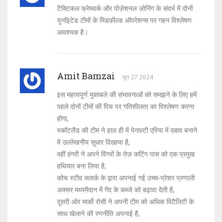
टैक्टिकल फ्रेमवर्क और पोज़ेशनल ज़ोनिंग के संदर्भ में दोनों
युनाॅइटेड टीमों के मिडफ़ील्ड ऑपरेशन्स पर गहन विश्लेषण
आवश्यक है।
Amit Bamzai
जून 27 2024
इस महत्वपूर्ण मुकाबले की संभावनाओं को समझने के लिए हमें
पहले दोनों टीमों की पिच पर गतिशीलता का विश्लेषण करना
होगा,
स्कॉटलैंड की टीम ने हाल ही में पेनाल्टी एरिया में दबाव बनाने
में उल्लेखनीय सुधार दिखाया है,
वहीं हंगरी ने अपने विंगरों के तेज़ कटिंग पास को एक प्रमुख
हथियार बना लिया है,
कोच स्टीव क्लार्क के द्वारा अपनाई गई उच्च-प्रेशर प्रणाली
अक्सर मध्यमैदान में गेंद के कब्जे को बढ़ावा देती है,
दूसरी ओर मार्को रोसी ने अपनी टीम को अधिक विटैलिटी के
साथ खेलाने की रणनीति अपनाई है,