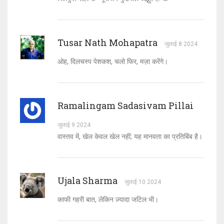
Tusar Nath Mohapatra
जुलाई 8 2024
ओह, दिलचस्प पेशकश, चलो फिर, मज़ा करेंगे।
Ramalingam Sadasivam Pillai
जुलाई 9 2024
वास्तव में, खेल केवल खेल नहीं; यह मानवता का प्रतिबिंब है।
Ujala Sharma
जुलाई 10 2024
काफी गहरी बात, लेकिन ज़्यादा जटिल भी।