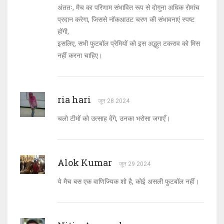
अंततः, मैच का परिणाम संभावित रूप से दोगुना अधिक रोमांच
प्रदान करेगा, जिससे नॉकआउट चरण की संभावनाएं स्पष्ट
होंगी,
इसलिए, सभी फुटबॉल प्रेमियों को इस अद्भुत टकराव को मिस
नहीं करना चाहिए।
ria hari
जून 28 2024
चलो टीमों को उत्साह देंगे, उनका भरोसा जगाएँ।
Alok Kumar
जून 29 2024
ये मैच बस एक वाणिज्यिक शो है, कोई असली फुटबॉल नहीं।