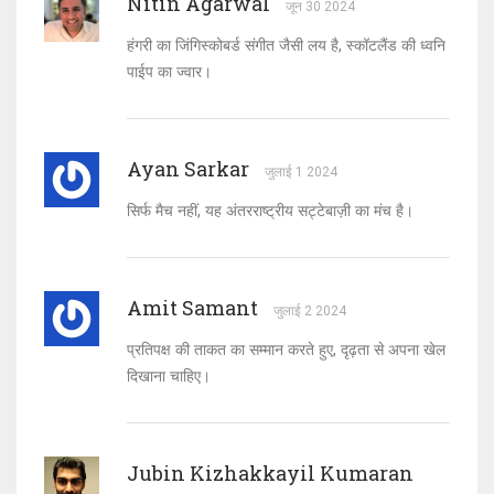
Nitin Agarwal
जून 30 2024
हंगरी का जिंगिस्कोबर्ड संगीत जैसी लय है, स्कॉटलैंड की ध्वनि
पाईप का ज्वार।
Ayan Sarkar
जुलाई 1 2024
सिर्फ मैच नहीं, यह अंतरराष्ट्रीय सट्टेबाज़ी का मंच है।
Amit Samant
जुलाई 2 2024
प्रतिपक्ष की ताकत का सम्मान करते हुए, दृढ़ता से अपना खेल
दिखाना चाहिए।
Jubin Kizhakkayil Kumaran