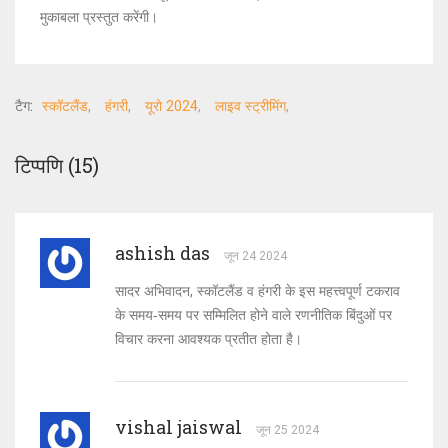
मुकाबला प्रस्तुत करेंगी।
टैग:
स्कॉटलैंड
हंगरी
यूरो 2024
लाइव स्ट्रीमिंग
टिप्पणि (15)
ashish das
जून 24 2024
सादर अभिवादन, स्कॉटलैंड व हंगरी के इस महत्त्वपूर्ण टकराव
के समय‑समय पर सम्मिलित होने वाले रणनीतिक बिंदुओं पर
विचार करना आवश्यक प्रतीत होता है।
vishal jaiswal
जून 25 2024