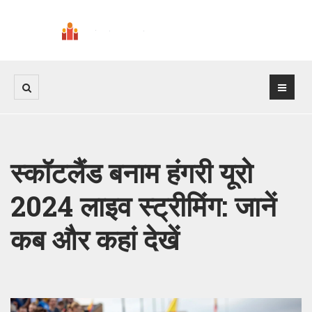
स्कॉटलैंड बनाम हंगरी यूरो
2024 लाइव स्ट्रीमिंग: जानें
कब और कहां देखें