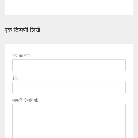
एक टिप्पणी लिखें
अप का नाम:
ईमेल:
आपकी टिप्पणियां: