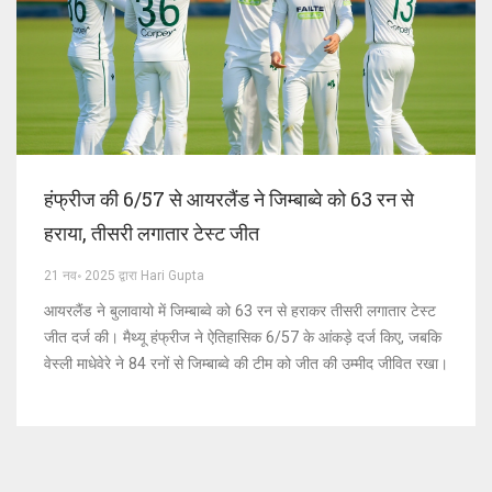
हंफ्रीज की 6/57 से आयरलैंड ने जिम्बाब्वे को 63 रन से
हराया, तीसरी लगातार टेस्ट जीत
21 नव॰ 2025 द्वारा Hari Gupta
आयरलैंड ने बुलावायो में जिम्बाब्वे को 63 रन से हराकर तीसरी लगातार टेस्ट
जीत दर्ज की। मैथ्यू हंफ्रीज ने ऐतिहासिक 6/57 के आंकड़े दर्ज किए, जबकि
वेस्ली माधेवेरे ने 84 रनों से जिम्बाब्वे की टीम को जीत की उम्मीद जीवित रखा।