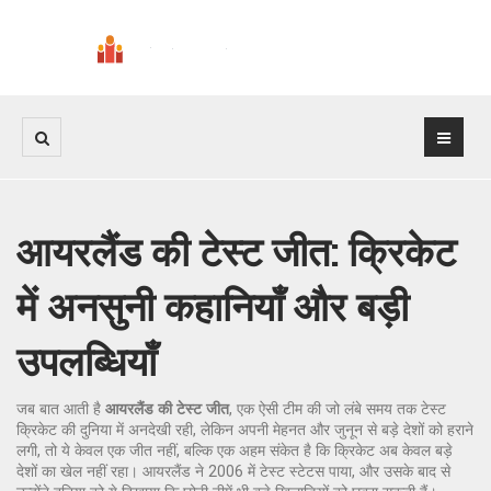
आयरलैंड की टेस्ट जीत: क्रिकेट
में अनसुनी कहानियाँ और बड़ी
उपलब्धियाँ
जब बात आती है
आयरलैंड की टेस्ट जीत
,
एक ऐसी टीम की जो लंबे समय तक टेस्ट
क्रिकेट की दुनिया में अनदेखी रही, लेकिन अपनी मेहनत और जुनून से बड़े देशों को हराने
लगी
, तो ये केवल एक जीत नहीं, बल्कि एक अहम संकेत है कि क्रिकेट अब केवल बड़े
देशों का खेल नहीं रहा। आयरलैंड ने 2006 में टेस्ट स्टेटस पाया, और उसके बाद से