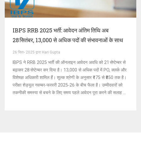
IBPS RRB 2025 भर्ती: आवेदन अंतिम तिथि अब
28 सितंबर, 13,000 से अधिक पदों की संभावनाओं के साथ
26 सित॰ 2025 द्वारा Hari Gupta
IBPS ने RRB 2025 भर्ती की ऑनलाइन आवेदन अवधि को 21 सेप्टेम्बर से
बढ़ाकर 28 सेप्टेम्बर कर दिया है। 13,000 से अधिक पदों में PO, क्लर्क और
विशेषज्ञ अधिकारी शामिल हैं। शुल्क श्रेणी के अनुसार ₹175 से ₹850 तक है।
परीक्षा शेड्यूल नवम्बर‑फरवरी 2025‑26 के बीच फैला है। उम्मीदवारों को
तकनीकी समस्या से बचने के लिए समय पहले आवेदन पूरा करने की सलाह दी
जाती है।