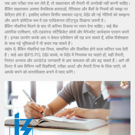
जब आप परीक्षा पास कर लेते हैं, तो साक्षात्कार की तैयारी भी अनदेखी नहीं करनी चाहिए।
बैंकिंग साक्षात्कार अक्सर वैयक्तिक क्षमताओं, नैतिकता और बैंकों के नियमों की समझ पर
केंद्रित होते हैं। इसलिए वर्तमान वित्तीय समाचार पढ़ना, RBI की नई नीतियों को समझना
और अपने डोमेटिक रूम में एक प्रोफ़ेशनल एटिट्यूड दिखाना ज़रूरी है।
बैंकिंग नौकरियां मिलने के बाद भी करियर विकास पर ध्यान देना चाहिए। कई बैंक
आंतरिक प्रशिक्षण, प्री‑एडवांस्ड सर्टिफ़िकेट कोर्स और मैनेजमेंट कार्यक्रम प्रदान करते
हैं। इनका उपयोग करके आप न केवल प्रोमोशन की राह बना सकते हैं, बल्कि विशेषज्ञता
के साथ नई भूमिकाओं में भी कदम रख सकते हैं।
संक्षेप में, बैंकिंग नौकरियां एक स्थिर, सम्मानित और विकसित होने वाला करियर पाथ देती
हैं। चाहे आप IBPS PO, SBI क्लर्क, या RBI में नियामक पद चाहते हों, सही तैयारी,
निरंतर अभ्यास और अपडेटेड जानकारी से आप सफलता की ओर बढ़ सकते हैं। आगे की
लिस्ट में आप विभिन्न भर्ती विज्ञप्तियों, परीक्षा अलर्ट और तैयारी टिप्स के लिंक पाएंगे, जो
आपके सपने को वास्तविकता बनाने में मदद करेंगे।