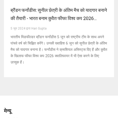
ब्रैंडन फर्नांडीस: सुनील छेत्री के अंतिम मैच को यादगार बनाने
की तैयारी - भारत बनाम कुवैत फीफा विश्व कप 2026
क्वालिफायर
5 जून 2024 द्वारा Hari Gupta
भारतीय मिडफील्डर ब्रैंडन फर्नांडीस 5 जून को राष्ट्रीय टीम के साथ अपने
पांचवे वर्ष को चिह्नित करेंगे। उनकी ख्वाहिश 6 जून को सुनील छेत्री के अंतिम
मैच को यादगार बनाना है। फर्नांडीस ने क्रूशियल असिस्ट्स दिए हैं और कुवैत
के खिलाफ फीफा विश्व कप 2026 क्वालिफायर में भी ऐसा करने के लिए
उत्सुक हैं।
मेन्यू