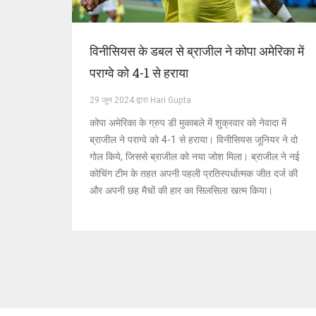
विनीसियस के डबल से ब्राजील ने कोपा अमेरिका में
पराग्वे को 4-1 से हराया
29 जून 2024 द्वारा Hari Gupta
कोपा अमेरिका के ग्रुप डी मुकाबले में शुक्रवार को नेवादा में
ब्राजील ने पराग्वे को 4-1 से हराया। विनीसियस जूनियर ने दो
गोल किये, जिससे ब्राजील को नया जोश मिला। ब्राजील ने नई
कोचिंग टीम के तहत अपनी पहली प्रतिस्पर्धात्मक जीत दर्ज की
और अपनी छह मैचों की हार का सिलसिला खत्म किया।