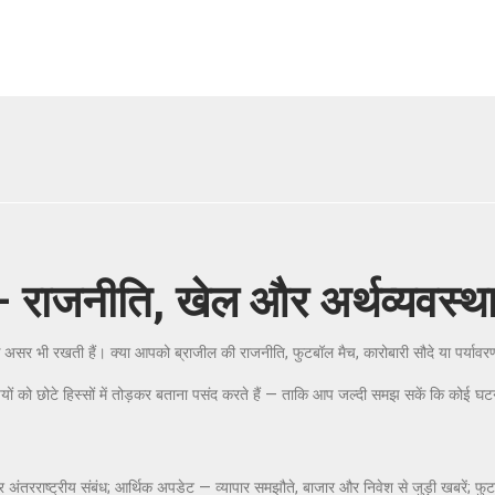
— राजनीति, खेल और अर्थव्यवस्थ
श्विक असर भी रखती हैं। क्या आपको ब्राजील की राजनीति, फुटबॉल मैच, कारोबारी सौदे या पर्य
ों को छोटे हिस्सों में तोड़कर बताना पसंद करते हैं — ताकि आप जल्दी समझ सकें कि कोई घट
ंतरराष्ट्रीय संबंध; आर्थिक अपडेट — व्यापार समझौते, बाजार और निवेश से जुड़ी खबरें; फुटबॉ