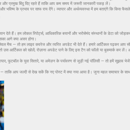
सार और प्रमुख बिंदु दिए रहते हैं ताकि आप कम समय में जरूरी जानकारी पकड़ लें।
मेंस और भविष्य के प्रभाव पर साफ राय देंगे। व्यापार और अर्थव्यवस्था में हम बताएंगे कि किस फ
?
यान देते हैं। हम लोकल रिपोर्ट्स, आधिकारिक बयानों और भरोसेमंद संस्थानों के डेटा को जोड़क
 इसका आगे क्या असर होगा।
-लेवल मैच — तो हम लाइव कवरेज और त्वरित अपडेट भी देते हैं। हमारे आर्टिकल पढ़कर आप सोशल
ो उस आर्टिकल को खोलें; रोज़ाना अपडेट पाने के लिए इस टैग को फॉलो या बुकमार्क कर लें। 
ार, फुटबॉल के युवा सितारे, या अमेज़न के पर्यावरण से जुड़ी नई पॉलिसी — तो हमें सुझाव भेजे
— ताकि आप जल्दी से देख सकें कि नए पोस्ट में क्या नया आया है। जुना महल समाचार के सा