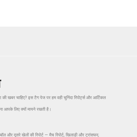
ा
ावरण की खबर चाहिए? इस टैग पेज पर हम वही चुनिंदा रिपोर्ट्स और आर्टिकल
ना आपके लिए क्यों मायने रखती है।
ल और दूसरे खेलों की रिपोर्ट — मैच रिपोर्ट, खिलाड़ी और ट्रांसफर;