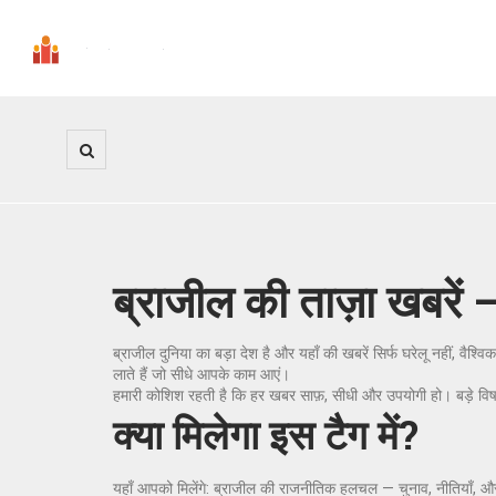
ब्राजील की ताज़ा खबरें 
ब्राजील दुनिया का बड़ा देश है और यहाँ की खबरें सिर्फ घरेलू नहीं, वै
लाते हैं जो सीधे आपके काम आएं।
हमारी कोशिश रहती है कि हर खबर साफ़, सीधी और उपयोगी हो। बड़े विषय
क्या मिलेगा इस टैग में?
यहाँ आपको मिलेंगे: ब्राजील की राजनीतिक हलचल — चुनाव, नीतियाँ, और अ