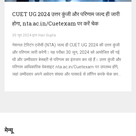
CUET UG 2024 उत्तर कुंजी और परिणाम जल्द ही जारी
होगा, nta.ac.in/Cuetexam पर करें चेक
30 जून 2024 द्वारा Hari Gupta
नेशनल टेस्टिंग एजेंसी (NTA) जल्द ही CUET UG 2024 की उत्तर कुंजी
और परिणाम जारी करेगी। यह परीक्षा 30 जून, 2024 को आयोजित की गई
थी और उम्मीदवार बेसब्री से परिणाम का इंतजार कर रहे हैं। उत्तर कुंजी और
परिणाम आधिकारिक वेबसाइट nta.ac.in/Cuetexam पर उपलब्ध होंगे,
जहां उम्मीदवार अपने आवेदन संख्या और पासवर्ड से लॉगिन करके चेक कर
सकते हैं।
मेन्यू