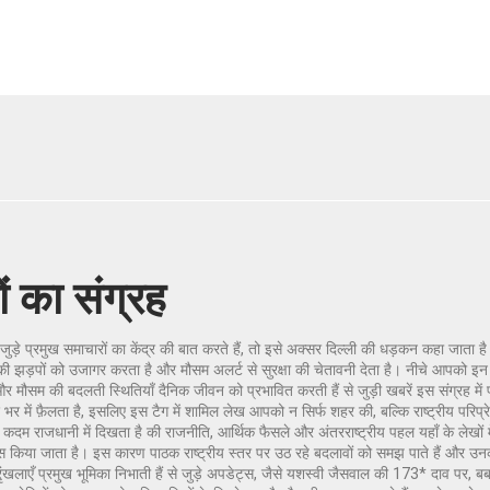
ं का संग्रह
़े प्रमुख समाचारों का केंद्र
की बात करते हैं, तो इसे अक्सर
दिल्ली की धड़कन
कहा जाता है।
की झड़पों को उजागर करता है और मौसम अलर्ट से सुरक्षा की चेतावनी देता है। नीचे आपको इ
और मौसम की बदलती स्थितियाँ दैनिक जीवन को प्रभावित करती हैं
से जुड़ी खबरें इस संग्रह में
र में फ़ैलता है, इसलिए इस टैग में शामिल लेख आपको न सिर्फ शहर की, बल्कि राष्ट्रीय परिप्रेक्
र कदम राजधानी में दिखता है
की राजनीति, आर्थिक फैसले और अंतरराष्ट्रीय पहल यहाँ के लेखों म
हसूस किया जाता है। इस कारण पाठक राष्ट्रीय स्तर पर उठ रहे बदलावों को समझ पाते हैं और उनका
लाएँ प्रमुख भूमिका निभाती हैं
से जुड़े अपडेट्स, जैसे यशस्वी जैसवाल की 173* दाव पर, बब