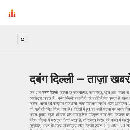
दबंग दिल्ली – ताज़ा खबरो
जब आप
दबंग दिल्ली
,
दिल्ली के राजनैतिक, सामाजिक, खेल और मौसम से जुड
अपडेट्स चाहते हैं।
दबंग दिल्ली
राजनीति को प्रतिबिंबित करता है, खेल 
दिल्ली
,
भारत की राष्ट्रीय राजधानी, जहाँ सरकारी निर्णय, खेल आयोजन 
को यहाँ संकलित किया गया है। दिल्ली में हुई हर बड़ी घटना का असर देश भ
भारत
,
दुबारा बढ़ते आर्थिक और सांस्कृतिक परिदृश्य वाला देश, जिसका ह
पैकेज दिल्ली में प्रस्तुत किया जाता है, तो उसका असर पूरे भारत में म
क्रिकेट
,
भारत के सबसे लोकप्रिय खेल, जिसमें टेस्ट, ODI और T20 श्रृंख