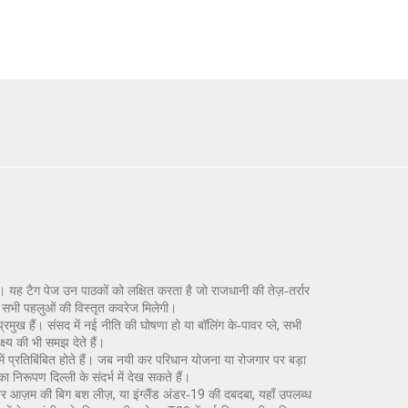
 यह टैग पेज उन पाठकों को लक्षित करता है जो राजधानी की तेज़‑तर्रार
न सभी पहलुओं की विस्तृत कवरेज मिलेगी।
 प्रमुख हैं। संसद में नई नीति की घोषणा हो या बॉलिंग के‑पावर प्ले, सभी
ष्य की भी समझ देते हैं।
ें प्रतिबिंबित होते हैं। जब नयी कर परिधान योजना या रोजगार पर बड़ा
 निरूपण दिल्ली के संदर्भ में देख सकते हैं।
र आज़म की बिग बश लीज़, या इंग्लैंड अंडर‑19 की दबदबा, यहाँ उपलब्ध