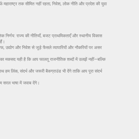
्फ महाराष्ट्र तक सीमित नहीं रहता; निवेश, लोक नीति और प्रदेश की युवा
निक निर्णय: राज्य की नीतियाँ, बजट प्राथमिकताएँ और स्थानीय विकास
हैं।
 तरफ, उद्योग और निवेश से जुड़े फैसले व्यापारियों और नौकरियों पर असर
 का मकसद यही है कि आप फालतू राजनीतिक शब्दों में उलझें नहीं—बल्कि
 हम लिंक, संदर्भ और जरूरी बैकग्राउंड भी देंगे ताकि आप पूरा संदर्भ
 सरल भाषा में जवाब देंगे।