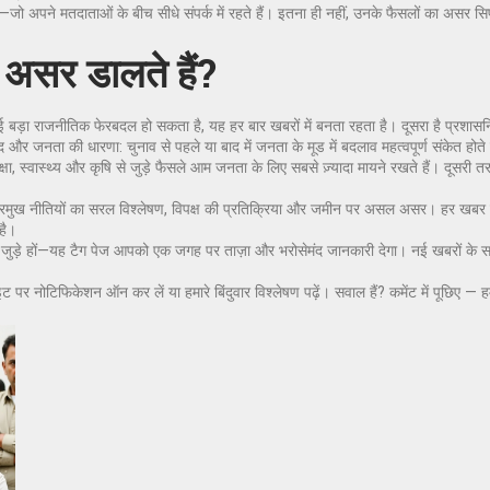
—जो अपने मतदाताओं के बीच सीधे संपर्क में रहते हैं। इतना ही नहीं, उनके फैसलों का असर सिर
दे असर डालते हैं?
ोई बड़ा राजनीतिक फेरबदल हो सकता है, यह हर बार खबरों में बनता रहता है। दूसरा है प्रशास
 और जनता की धारणा: चुनाव से पहले या बाद में जनता के मूड में बदलाव महत्वपूर्ण संकेत होते 
शिक्षा, स्वास्थ्य और कृषि से जुड़े फैसले आम जनता के लिए सबसे ज़्यादा मायने रखते हैं। दूसरी
र, प्रमुख नीतियों का सरल विश्लेषण, विपक्ष की प्रतिक्रिया और जमीन पर असल असर। हर खबर
है।
 में जुड़े हों—यह टैग पेज आपको एक जगह पर ताज़ा और भरोसेमंद जानकारी देगा। नई खबरों के साथ
 नोटिफिकेशन ऑन कर लें या हमारे बिंदुवार विश्लेषण पढ़ें। सवाल हैं? कमेंट में पूछिए — हम