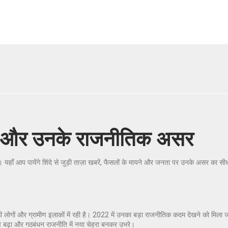
रें और उनके राजनीतिक असर
। यहाँ आप पायेंगे शिंदे से जुड़ी ताज़ा खबरें, फैसलों के मायने और जनता पर उनके असर का स
ी लोगों और ग्रामीण इलाकों में रही है। 2022 में उनका बड़ा राजनीतिक कदम देखने को मिला जब
ाव बढ़ा और गठबंधन राजनीति में नया चेहरा बनकर उभरे।