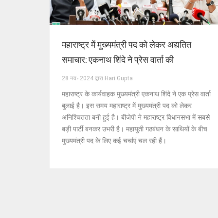
महाराष्ट्र में मुख्यमंत्री पद को लेकर अद्यतित
समाचार: एकनाथ शिंदे ने प्रेस वार्ता की
28 नव॰ 2024 द्वारा Hari Gupta
महाराष्ट्र के कार्यवाहक मुख्यमंत्री एकनाथ शिंदे ने एक प्रेस वार्ता
बुलाई है। इस समय महाराष्ट्र में मुख्यमंत्री पद को लेकर
अनिश्चितता बनी हुई है। बीजेपी ने महाराष्ट्र विधानसभा में सबसे
बड़ी पार्टी बनकर उभरी है। महायुती गठबंधन के साथियों के बीच
मुख्यमंत्री पद के लिए कई चर्चाएं चल रही हैं।