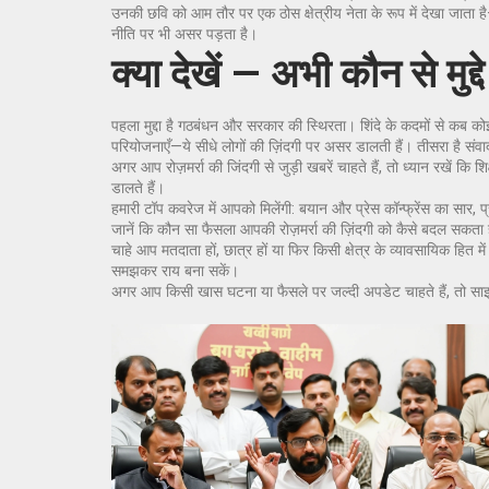
उनकी छवि को आम तौर पर एक ठोस क्षेत्रीय नेता के रूप में देखा जाता है
नीति पर भी असर पड़ता है।
क्या देखें — अभी कौन से मुद्
पहला मुद्दा है गठबंधन और सरकार की स्थिरता। शिंदे के कदमों से कब क
परियोजनाएँ—ये सीधे लोगों की ज़िंदगी पर असर डालती हैं। तीसरा है संवाद
अगर आप रोज़मर्रा की जिंदगी से जुड़ी खबरें चाहते हैं, तो ध्यान रखें कि 
डालते हैं।
हमारी टॉप कवरेज में आपको मिलेंगी: बयान और प्रेस कॉन्फ्रेंस का सा
जानें कि कौन सा फैसला आपकी रोज़मर्रा की ज़िंदगी को कैसे बदल सकता 
चाहे आप मतदाता हों, छात्र हों या फिर किसी क्षेत्र के व्यावसायिक हित
समझकर राय बना सकें।
अगर आप किसी खास घटना या फैसले पर जल्दी अपडेट चाहते हैं, तो साइट पर