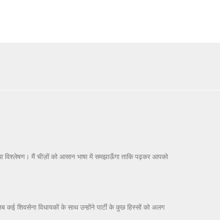
ीधा विश्लेषण। मैं चीज़ों को आसान भाषा में समझाऊँगा ताकि पढ़कर आपको
 कई शिवसेना विधायकों के साथ उन्होंने पार्टी के कुछ हिस्सों को अलग