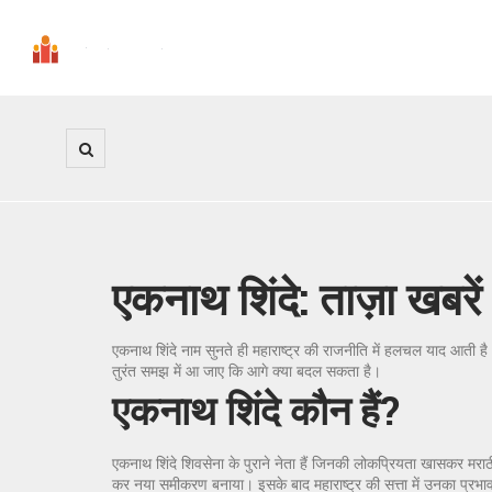
एकनाथ शिंदे: ताज़ा खब
एकनाथ शिंदे नाम सुनते ही महाराष्ट्र की राजनीति में हलचल याद आती है
तुरंत समझ में आ जाए कि आगे क्या बदल सकता है।
एकनाथ शिंदे कौन हैं?
एकनाथ शिंदे शिवसेना के पुराने नेता हैं जिनकी लोकप्रियता खासकर मराठ
कर नया समीकरण बनाया। इसके बाद महाराष्ट्र की सत्ता में उनका प्रभ