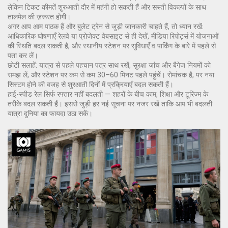
लेकिन टिकट कीमतें शुरुआती दौर में महंगी हो सकती हैं और सस्ती विकल्पों के साथ
तालमेल की ज़रूरत होगी।
अगर आप आम पाठक हैं और बुलेट ट्रेन से जुड़ी जानकारी चाहते हैं, तो ध्यान रखें:
आधिकारिक घोषणाएँ रेलवे या प्रोजेक्ट वेबसाइट से ही देखें, मीडिया रिपोर्ट्स में योजनाओं
की स्थिति बदल सकती है, और स्थानीय स्टेशन पर सुविधाएँ व पार्किंग के बारे में पहले से
पता कर लें।
छोटी सलाहें: यात्रा से पहले पहचान पत्र साथ रखें, सुरक्षा जांच और बैगेज नियमों को
समझ लें, और स्टेशन पर कम से कम 30–60 मिनट पहले पहुंचें। रोमांचक है, पर नया
सिस्टम होने की वजह से शुरआती दिनों में प्रक्रियाएँ बदल सकती हैं।
हाई-स्पीड रेल सिर्फ रफ्तार नहीं बदलती — शहरों के बीच काम, शिक्षा और टूरिज्म के
तरीके बदल सकती हैं। इससे जुड़ी हर नई सूचना पर नजर रखें ताकि आप भी बदलती
यात्रा दुनिया का फायदा उठा सकें।