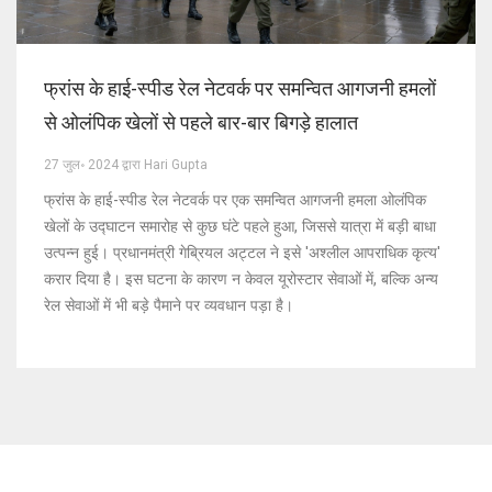
फ्रांस के हाई-स्पीड रेल नेटवर्क पर समन्वित आगजनी हमलों
से ओलंपिक खेलों से पहले बार-बार बिगड़े हालात
27 जुल॰ 2024 द्वारा Hari Gupta
फ्रांस के हाई-स्पीड रेल नेटवर्क पर एक समन्वित आगजनी हमला ओलंपिक
खेलों के उद्घाटन समारोह से कुछ घंटे पहले हुआ, जिससे यात्रा में बड़ी बाधा
उत्पन्न हुई। प्रधानमंत्री गेब्रियल अट्टल ने इसे 'अश्लील आपराधिक कृत्य'
करार दिया है। इस घटना के कारण न केवल यूरोस्टार सेवाओं में, बल्कि अन्य
रेल सेवाओं में भी बड़े पैमाने पर व्यवधान पड़ा है।