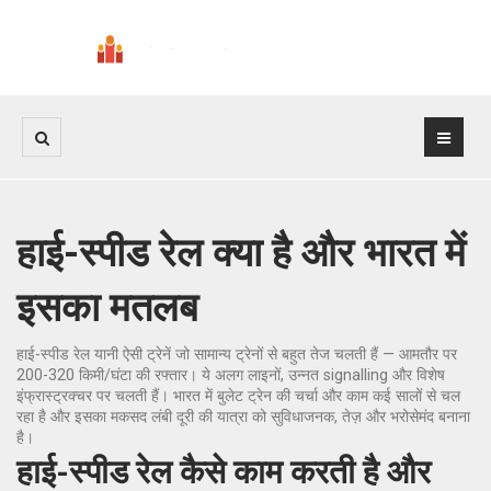
हाई-स्पीड रेल क्या है और भारत में
इसका मतलब
हाई-स्पीड रेल यानी ऐसी ट्रेनें जो सामान्य ट्रेनों से बहुत तेज चलती हैं — आमतौर पर
200-320 किमी/घंटा की रफ्तार। ये अलग लाइनों, उन्नत signalling और विशेष
इंफ्रास्ट्रक्चर पर चलती हैं। भारत में बुलेट ट्रेन की चर्चा और काम कई सालों से चल
रहा है और इसका मकसद लंबी दूरी की यात्रा को सुविधाजनक, तेज़ और भरोसेमंद बनाना
है।
हाई-स्पीड रेल कैसे काम करती है और