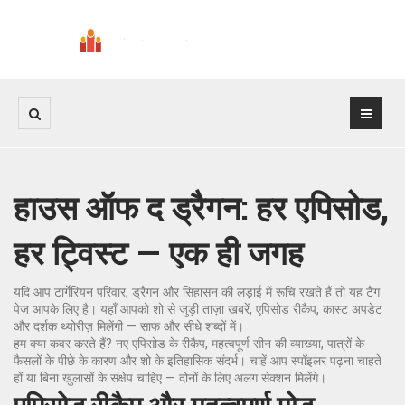
हाउस ऑफ द ड्रैगन: हर एपिसोड,
हर ट्विस्ट — एक ही जगह
यदि आप टार्गेरियन परिवार, ड्रैगन और सिंहासन की लड़ाई में रूचि रखते हैं तो यह टैग
पेज आपके लिए है। यहाँ आपको शो से जुड़ी ताज़ा खबरें, एपिसोड रीकैप, कास्ट अपडेट
और दर्शक थ्योरीज़ मिलेंगी — साफ और सीधे शब्दों में।
हम क्या कवर करते हैं? नए एपिसोड के रीकैप, महत्वपूर्ण सीन की व्याख्या, पात्रों के
फैसलों के पीछे के कारण और शो के इतिहासिक संदर्भ। चाहें आप स्पॉइलर पढ़ना चाहते
हों या बिना खुलासों के संक्षेप चाहिए — दोनों के लिए अलग सेक्शन मिलेंगे।