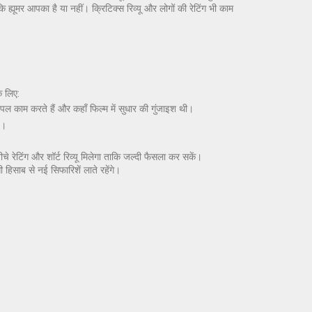
्यूमर आपका है या नहीं। क्रिटिक्स रिव्यू और लोगों की रेटिंग भी काम
े लिए:
 पल काम करते हैं और कहाँ फिल्म में सुधार की गुंजाइश थी।
ै।
 रेटिंग और शॉर्ट रिव्यू मिलेगा ताकि जल्दी फैसला कर सकें।
हिसाब से नई सिफारिशें लाते रहेंगे।