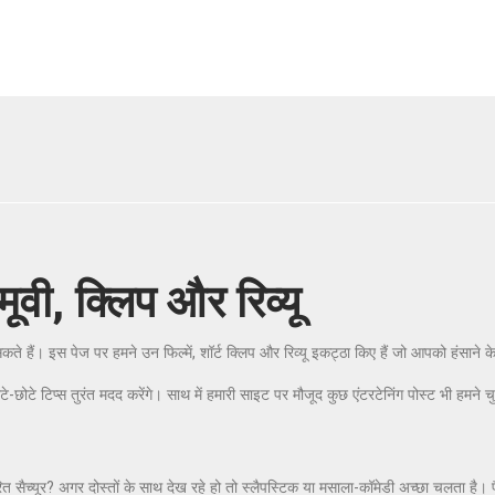
मूवी, क्लिप और रिव्यू
े हैं। इस पेज पर हमने उन फिल्में, शॉर्ट क्लिप और रिव्यू इकट्ठा किए हैं जो आपको हंसाने क
ोटे टिप्स तुरंत मदद करेंगे। साथ में हमारी साइट पर मौजूद कुछ एंटरटेनिंग पोस्ट भी हमने चुन
त सैच्यूर? अगर दोस्तों के साथ देख रहे हो तो स्लैपस्टिक या मसाला-कॉमेडी अच्छा चलता है। 