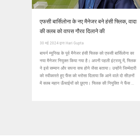
एफसी बार्सिलोना के नए मैनेजर बने हंसी फ्लिक, वादा
की क्लब को वापस गौरव दिलाने की
30 मई 2024 द्वारा Hari Gupta
बायर्न म्यूनिख के पूर्व मैनेजर हंसी फ्लिक को एफसी बार्सिलोना का
नया मैनेजर नियुक्त किया गया है। अपनी पहली इंटरव्यू में, फ्लिक
ने इसे सम्मान और सपना सच होने जैसा बताया। उन्होंने जिम्मेदारी
को स्वीकारते हुए फैंस को भरोसा दिलाया कि आने वाले दो सीज़नों
में क्लब महान ऊँचाईयों को छुएगा। फ्लिक की नियुक्ति ने फैंस को
उम्मीदों से भर दिया है, खासकर जब यह ज़ावी हर्नांडेज़ की
बर्खास्तगी के बाद आया है।