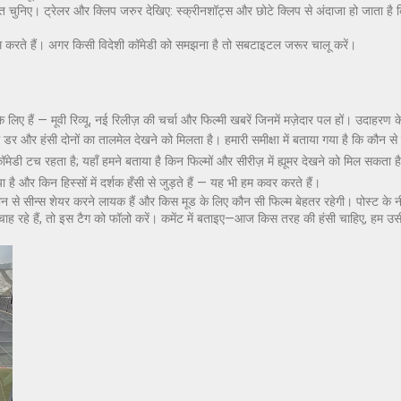
ुनिए। ट्रेलर और क्लिप जरुर देखिए: स्क्रीनशॉट्स और छोटे क्लिप से अंदाजा हो जाता है कि ह
 काम करते हैं। अगर किसी विदेशी कॉमेडी को समझना है तो सबटाइटल जरूर चालू करें।
लिए हैं — मूवी रिव्यू, नई रिलीज़ की चर्चा और फिल्मी खबरें जिनमें मज़ेदार पल हों। उदाहरण क
 डर और हंसी दोनों का तालमेल देखने को मिलता है। हमारी समीक्षा में बताया गया है कि कौन से
ॉमेडी टच रहता है; यहाँ हमने बताया है किन फिल्मों और सीरीज़ में ह्यूमर देखने को मिल सकता ह
ा है और किन हिस्सों में दर्शक हँसी से जुड़ते हैं — यह भी हम कवर करते हैं।
न से सीन्स शेयर करने लायक हैं और किस मूड के लिए कौन सी फिल्म बेहतर रहेगी। पोस्ट के नीचे
े चाह रहे हैं, तो इस टैग को फॉलो करें। कमेंट में बताइए—आज किस तरह की हंसी चाहिए, हम उसी 