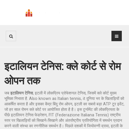
इटालियन टेनिस: क्ले कोर्ट से रोम
ओपन तक
जब
इटालियन टेनिस
,
इटली में लोकप्रिय प्रोफेशनल टेनिस, जिसमें क्ले कोर्ट मुख्य
भूमिका निभाता है
. Also known as
Italian tennis
, it
दुनिया भर के खिलाड़ियों को
आकर्षित करता है
और इसका केंद्र बिंदु
रोम ओपन
,
इटली का सबसे बड़ा ATP टूर इवेंट,
जो हर साल रोमन क्ले कोर्ट पर आयोजित होता है
है। इस टूर्नामेंट की लोकप्रियता के
पीछे
इटालियन टेनिस फेडरेशन
,
FIT (Federazione Italiana Tennis) राष्ट्रीय
स्तर पर खिलाड़ियों को सिखाने‑सिखाने और अंतर्राष्ट्रीय प्रतियोगिता में समर्थन प्रदान
करने वाली संस्था
का रणनीतिक समर्थन है। पिछले दशकों में
जियोवन्नी व्रावा
,
इटली के