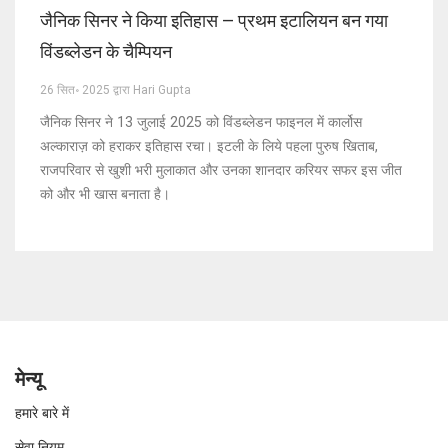
जैनिक सिनर ने किया इतिहास – प्रथम इटालियन बन गया
विंडब्लेडन के चैम्पियन
26 सित॰ 2025 द्वारा Hari Gupta
जैनिक सिनर ने 13 जुलाई 2025 को विंडब्लेडन फाइनल में कार्लोस
अल्काराज़ को हराकर इतिहास रचा। इटली के लिये पहला पुरुष खिताब,
राजपरिवार से खुशी भरी मुलाकात और उनका शानदार करियर सफर इस जीत
को और भी खास बनाता है।
मेन्यू
हमारे बारे में
सेवा नियम