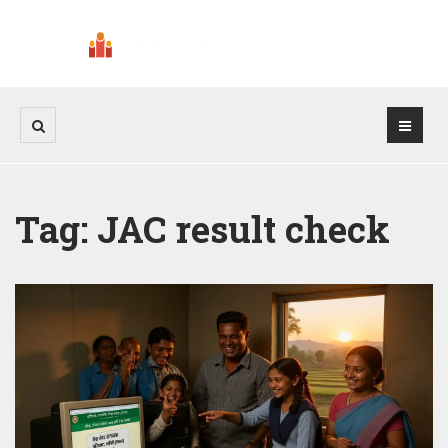
Tag: JAC result check