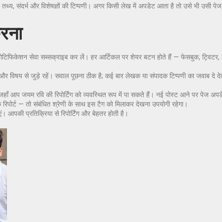
है — तथ्य, संदर्भ और विशेषज्ञों की टिप्पणी। अगर किसी लेख में अपडेट आता है तो उसे भी उसी 
करना
टिफिकेशन सेवा सब्सक्राइब कर लें। हर आर्टिकल पर शेयर बटन होते हैं — फेसबुक, ट्विटर, व
ें और विषय से जुड़े रहें। सवाल पूछना ठीक है; कई बार लेखक या संपादक टिप्पणी का जवाब दे देते 
ै जहाँ आप जयम रवि की रिपोर्टिंग को व्यवस्थित रूप में पा सकते हैं। नई पोस्ट आने पर पेज 
क रिपोर्ट — तो संबंधित श्रेणी के साथ इस टैग को मिलाकर देखना उपयोगी रहेगा।
। आपकी प्रतिक्रिया से रिपोर्टिंग और बेहतर होती है।