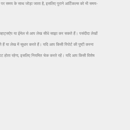
पेज पर समय के साथ जोड़ा जाता है, इसलिए पुराने आर्टिकल्स को भी समय-
्हाट्सऐप या ईमेल से आप लेख सीधे साझा कर सकते हैं। पसंदीदा लेखों
हैं या लेख में सुधार करते हैं। यदि आप किसी रिपोर्ट की पुष्टी करना
अपडेट होता रहेगा, इसलिए नियमित चेक करते रहें। यदि आप किसी विशेष