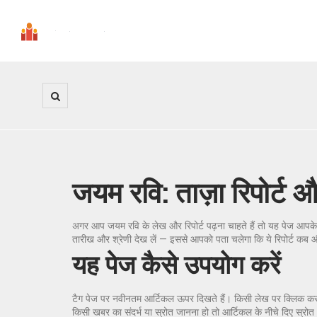
जयम रवि: ताज़ा रिपोर्ट
अगर आप जयम रवि के लेख और रिपोर्ट पढ़ना चाहते हैं तो यह पेज आपके
तारीख और श्रेणी देख लें — इससे आपको पता चलेगा कि ये रिपोर्ट कब और
यह पेज कैसे उपयोग करें
टैग पेज पर नवीनतम आर्टिकल ऊपर दिखते हैं। किसी लेख पर क्लिक करने से
किसी खबर का संदर्भ या स्रोत जानना हो तो आर्टिकल के नीचे दिए स्रोत