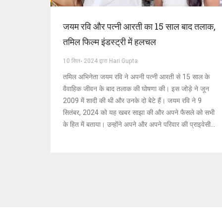
जयम रवि और पत्नी आरती का 15 साल बाद तलाक,
तमिल फिल्म इंडस्ट्री में हलचल
10 सित॰ 2024 द्वारा Hari Gupta
तमिल अभिनेता जयम रवि ने अपनी पत्नी आरती से 15 साल के
वैवाहिक जीवन के बाद तलाक की घोषणा की। इस जोड़े ने जून
2009 में शादी की थी और उनके दो बेटे हैं। जयम रवि ने 9
सितंबर, 2024 को यह खबर साझा की और अपने फैसले को सभी
के हित में बताया। उन्होंने अपने और अपने परिवार की प्राइवेसी
की भी मांग की।