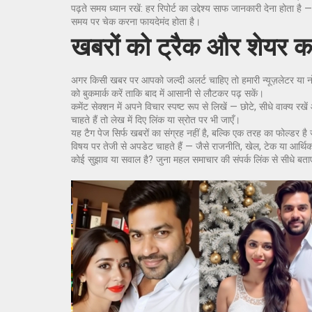
पढ़ते समय ध्यान रखें: हर रिपोर्ट का उद्देश्य साफ जानकारी देना होता 
समय पर चेक करना फायदेमंद होता है।
खबरों को ट्रैक और शेयर 
अगर किसी खबर पर आपको जल्दी अलर्ट चाहिए तो हमारी न्यूज़लेटर या नो
को बुकमार्क करें ताकि बाद में आसानी से लौटकर पढ़ सकें।
कमेंट सेक्शन में अपने विचार स्पष्ट रूप से लिखें — छोटे, सीधे वाक्य रख
चाहते हैं तो लेख में दिए लिंक या स्रोत पर भी जाएँ।
यह टैग पेज सिर्फ खबरों का संग्रह नहीं है, बल्कि एक तरह का फोल्डर ह
विषय पर तेजी से अपडेट चाहते हैं — जैसे राजनीति, खेल, टेक या आर्थि
कोई सुझाव या सवाल है? जुना महल समाचार की संपर्क लिंक से सीधे बताएं