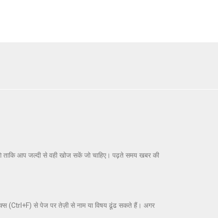
ेंगे ताकि आप जल्दी से वही खोज सकें जो चाहिए। पढ़ते समय खबर की
क्स (Ctrl+F) से पेज पर तेज़ी से नाम या विषय ढूंढ सकते हैं। अगर