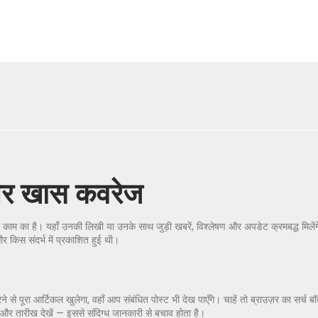
 और खास कवरेज
 काम का है। यहाँ उनकी लिखी या उनके साथ जुड़ी खबरें, विश्लेषण और अपडेट क्रमबद्ध मिल
 किस संदर्भ में प्रकाशित हुई थी।
 पूरा आर्टिकल खुलेगा, वहाँ आप संबंधित पोस्ट भी देख पाएँगे। चाहें तो ब्राउज़र का सर्च बॉ
 और तारीख देखें — इससे संदिग्ध जानकारी से बचाव होता है।