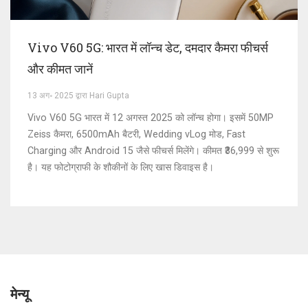
Vivo V60 5G: भारत में लॉन्च डेट, दमदार कैमरा फीचर्स
और कीमत जानें
13 अग॰ 2025 द्वारा Hari Gupta
Vivo V60 5G भारत में 12 अगस्त 2025 को लॉन्च होगा। इसमें 50MP
Zeiss कैमरा, 6500mAh बैटरी, Wedding vLog मोड, Fast
Charging और Android 15 जैसे फीचर्स मिलेंगे। कीमत ₹36,999 से शुरू
है। यह फोटोग्राफी के शौकीनों के लिए खास डिवाइस है।
मेन्यू