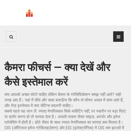
कैमरा फीचर्स — क्या देखें और
कैसे इस्तेमाल करें
क्या आपको अच्छा फोटो चाहिए लेकिन कैमरा के स्पेसिफिकेशन समझ नहीं आते? सही
जगह आए हैं। यहां मैं सीधे और साफ़ बताऊँगा कि कौन‑से फीचर असल में काम आते हैं,
और रोज़ इस्तेमाल में क्या सेटिंग्स बदलनी चाहिए।
सबसे पहले यह जान लें: ज्यादा मेगापिक्सल सिर्फ मार्केटिंग नहीं, पर स्क्रीन पर बड़ा प्रिंट
या क्रॉप करना हो तो फायदा देता है। असली ताकत सेंसर साइज़, अपर्चर और इमेज
प्रोसेसिंग में होती है। छोटे सेंसर के साथ ज्यादा मेगापिक्सल का फायदा कम मिलता है।
OIS (ऑप्टिकल इमेज स्टेबिलाइज़ेशन) और EIS (इलेक्ट्रॉनिक) में OIS कम झटकों में