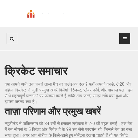
क्रिकेट समाचार
क्या आपने अभी तक सबसे ताज़ा मैच का राउंडअप देखा? यहाँ आपको वनडे, टी20 और
महिला क्रिकेट से जुड़ी प्रमुख खबरें मिलेंगी—रिजल्ट, प्लेयर फॉर्म, और वायरल पल। हम
सीधे महत्वपूर्ण घटनाओं पर फोकस करते हैं ताकि आप जल्दी समझ सकें क्या हुआ और
इसका मतलब क्या है।
ताज़ा परिणाम और प्रमुख खबरें
न्यूज़ीलैंड ने पाकिस्तान को 84 रनों से हराकर श्रृंखला में 2-0 की बढ़त बनाई। इस मैच
में बेन सीयर्स के 5 विकेट और मिचेल हे के 99 रन जैसे प्रदर्शन रहे, जिससे मैच का रुख
साफ़ हुआ। अगर आप सीरीज़ के किले-डाले हुए मोमेंट्स देखना चाहते हैं तो यह रिपोर्ट