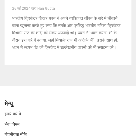
26 मई 2024 द्वारा Hari Gupta
भारतीय क्रिकेटर शिखर धवन ने अपने व्यक्तिगत जीवन के बारे में चौंकाने
वाला खुलासा करते हुए कहा कि उनके और प्रसिद्ध भारतीय महिला क्रिकेटर
मिथाली राज की शादी को लेकर अफवाहें थीं। धवन ने 'धवन करेगा' शो के
दौरान इस बारे में बताया, जहां मिथाली राज भी अतिथि थीं। इसके साथ ही,
धवन ने ऋषभ पंत की क्रिकेट में उल्लेखनीय वापसी की भी सराहना की।
मेन्यू
हमारे बारे में
सेवा नियम
गोपनीयता नीति