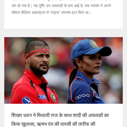
अंत हो गया है। यह पुष्टि उन अफवाहों के बाद आई है, जब नताशा ने अपने
सोशल मीडिया अकाउंट्स से 'पांड्या' उपनाम हटा दिया था।
शिखर धवन ने मिथाली राज के साथ शादी की अफवाहों का
किया खुलासा, ऋषभ पंत की वापसी की तारीफ की