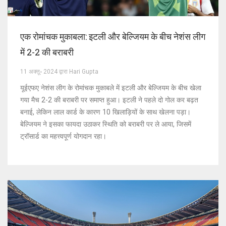
एक रोमांचक मुकाबला: इटली और बेल्जियम के बीच नेशंस लीग
में 2-2 की बराबरी
11 अक्तू॰ 2024 द्वारा Hari Gupta
यूईएफए नेशंस लीग के रोमांचक मुकाबले में इटली और बेल्जियम के बीच खेला
गया मैच 2-2 की बराबरी पर समाप्त हुआ। इटली ने पहले दो गोल कर बढ़त
बनाई, लेकिन लाल कार्ड के कारण 10 खिलाड़ियों के साथ खेलना पड़ा।
बेल्जियम ने इसका फायदा उठाकर स्थिति को बराबरी पर ले आया, जिसमें
ट्रॉसार्ड का महत्त्वपूर्ण योगदान रहा।