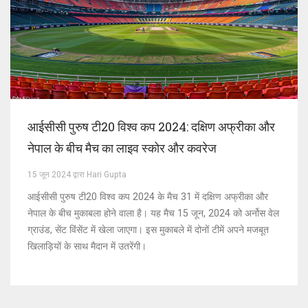
आईसीसी पुरुष टी20 विश्व कप 2024: दक्षिण अफ्रीका और
नेपाल के बीच मैच का लाइव स्कोर और कवरेज
15 जून 2024 द्वारा Hari Gupta
आईसीसी पुरुष टी20 विश्व कप 2024 के मैच 31 में दक्षिण अफ्रीका और
नेपाल के बीच मुकाबला होने वाला है। यह मैच 15 जून, 2024 को अर्नोस वेल
ग्राउंड, सेंट विंसेंट में खेला जाएगा। इस मुकाबले में दोनों टीमें अपने मजबूत
खिलाड़ियों के साथ मैदान में उतरेंगी।