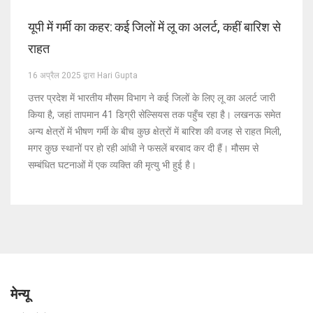
यूपी में गर्मी का कहर: कई जिलों में लू का अलर्ट, कहीं बारिश से
राहत
16 अप्रैल 2025 द्वारा Hari Gupta
उत्तर प्रदेश में भारतीय मौसम विभाग ने कई जिलों के लिए लू का अलर्ट जारी
किया है, जहां तापमान 41 डिग्री सेल्सियस तक पहुँच रहा है। लखनऊ समेत
अन्य क्षेत्रों में भीषण गर्मी के बीच कुछ क्षेत्रों में बारिश की वजह से राहत मिली,
मगर कुछ स्थानों पर हो रही आंधी ने फसलें बरबाद कर दी हैं। मौसम से
सम्बंधित घटनाओं में एक व्यक्ति की मृत्यु भी हुई है।
मेन्यू