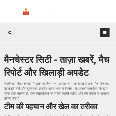
मैनचेस्टर सिटी - ताज़ा खबरें, मैच
रिपोर्ट और खिलाड़ी अपडेट
मैनचेस्टर सिटी के बारे में ख़बरें चाहिए? यहां आपको टीम की ताजा स्थिति, मैच रिज़ल्ट,
खिलाड़ी फॉर्म और ट्रांसफर अपडेट सरल भाषा में मिलेंगे। मैं आपको बताऊँगा कि टीम
किस तरह खेलती है, किन खिलाड़ियों पर नजर रखनी चाहिए और मैच देखने के आसान
तरीके क्या हैं।
टीम की पहचान और खेल का तरीका