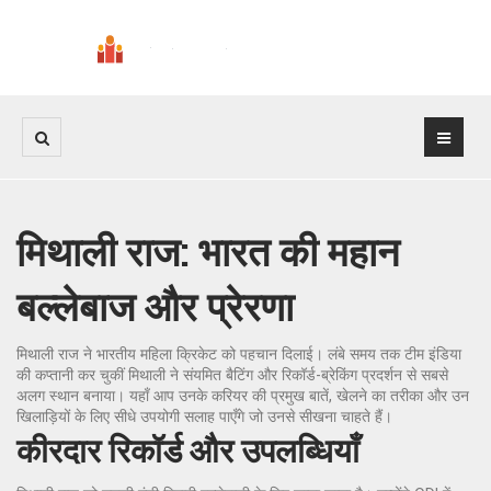
मिथाली राज: भारत की महान
बल्लेबाज और प्रेरणा
मिथाली राज ने भारतीय महिला क्रिकेट को पहचान दिलाई। लंबे समय तक टीम इंडिया
की कप्तानी कर चुकीं मिथाली ने संयमित बैटिंग और रिकॉर्ड-ब्रेकिंग प्रदर्शन से सबसे
अलग स्थान बनाया। यहाँ आप उनके करियर की प्रमुख बातें, खेलने का तरीका और उन
खिलाड़ियों के लिए सीधे उपयोगी सलाह पाएँगे जो उनसे सीखना चाहते हैं।
कीरदार रिकॉर्ड और उपलब्धियाँ