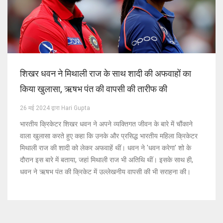
शिखर धवन ने मिथाली राज के साथ शादी की अफवाहों का
किया खुलासा, ऋषभ पंत की वापसी की तारीफ की
26 मई 2024 द्वारा Hari Gupta
भारतीय क्रिकेटर शिखर धवन ने अपने व्यक्तिगत जीवन के बारे में चौंकाने
वाला खुलासा करते हुए कहा कि उनके और प्रसिद्ध भारतीय महिला क्रिकेटर
मिथाली राज की शादी को लेकर अफवाहें थीं। धवन ने 'धवन करेगा' शो के
दौरान इस बारे में बताया, जहां मिथाली राज भी अतिथि थीं। इसके साथ ही,
धवन ने ऋषभ पंत की क्रिकेट में उल्लेखनीय वापसी की भी सराहना की।