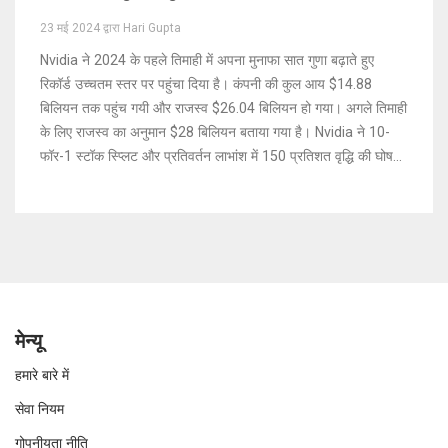
23 मई 2024 द्वारा Hari Gupta
Nvidia ने 2024 के पहले तिमाही में अपना मुनाफा सात गुणा बढ़ाते हुए
रिकॉर्ड उच्चतम स्तर पर पहुंचा दिया है। कंपनी की कुल आय $14.88
बिलियन तक पहुंच गयी और राजस्व $26.04 बिलियन हो गया। अगले तिमाही
के लिए राजस्व का अनुमान $28 बिलियन बताया गया है। Nvidia ने 10-
फॉर-1 स्टॉक स्प्लिट और प्रतिवर्तन लाभांश में 150 प्रतिशत वृद्धि की घोषणा
की।
मेन्यू
हमारे बारे में
सेवा नियम
गोपनीयता नीति