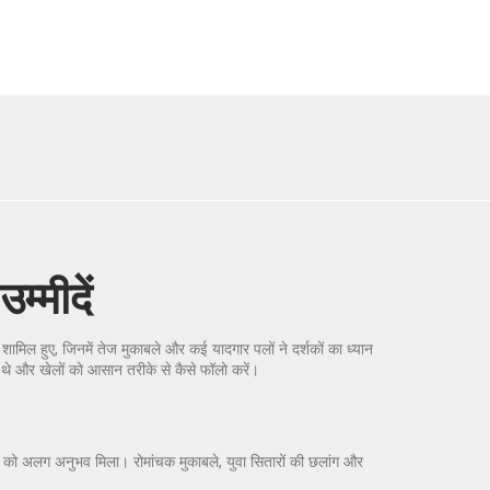
्मीदें
िल हुए, जिनमें तेज मुकाबले और कई यादगार पलों ने दर्शकों का ध्यान
न थे और खेलों को आसान तरीके से कैसे फॉलो करें।
ालों को अलग अनुभव मिला। रोमांचक मुकाबले, युवा सितारों की छलांग और