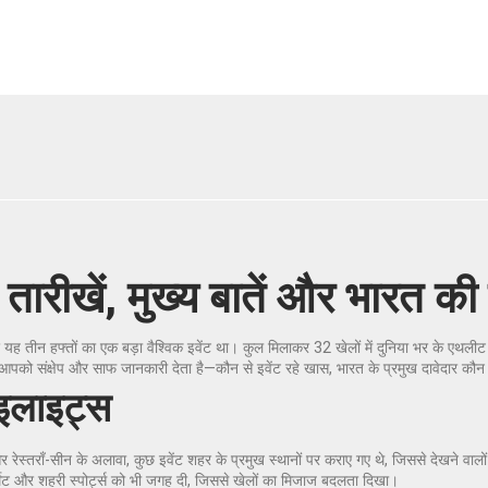
ीखें, मुख्य बातें और भारत की उम
हफ्तों का एक बड़ा वैश्विक इवेंट था। कुल मिलाकर 32 खेलों में दुनिया भर के एथलीट शाम
पेज आपको संक्षेप और साफ जानकारी देता है—कौन से इवेंट रहे खास, भारत के प्रमुख दावेदार कौ
ाइलाइट्स
 और रेस्तराँ-सीन के अलावा, कुछ इवेंट शहर के प्रमुख स्थानों पर कराए गए थे, जिससे देखने व
 फॉर्मेट और शहरी स्पोर्ट्स को भी जगह दी, जिससे खेलों का मिजाज बदलता दिखा।