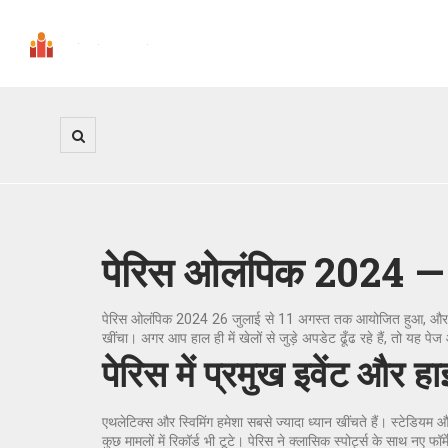
पेरिस ओलंपिक 2024 — तार
पेरिस ओलंपिक 2024 26 जुलाई से 11 अगस्त तक आयोजित हुआ, और यह तीन 
खींचा। अगर आप हाल ही में खेलों से जुड़े अपडेट ढूँढ रहे हैं, तो यह 
पेरिस में प्रमुख इवेंट और ह
एथलेटिक्स और स्विमिंग हमेशा सबसे ज्यादा ध्यान खींचते हैं। स्टेडियम
कुछ मामलों में रिकॉर्ड भी टूटे। पेरिस ने क्लासिक स्पोर्ट्स के साथ नए