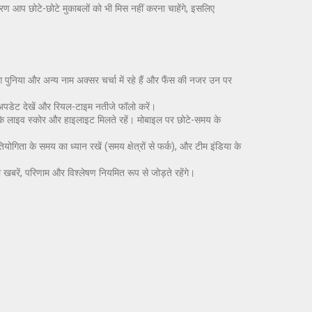
ारण आप छोटे-छोटे मुकाबलों को भी मिस नहीं करना चाहेंगे, इसलिए
जरंग पुनिया और अन्य नाम अक्सर चर्चा में रहे हैं और फैंस की नजर उन पर
 अपडेट देखें और रियल-टाइम नतीजे फॉलो करें।
कि लाइव स्कोर और हाइलाइट मिलते रहें। मोबाइल पर छोटे-समय के
गिता के समय का ध्यान रखें (समय क्षेत्रों से फर्क), और टीम इंडिया के
खबरें, परिणाम और विश्लेषण नियमित रूप से जोड़ते रहेंगे।