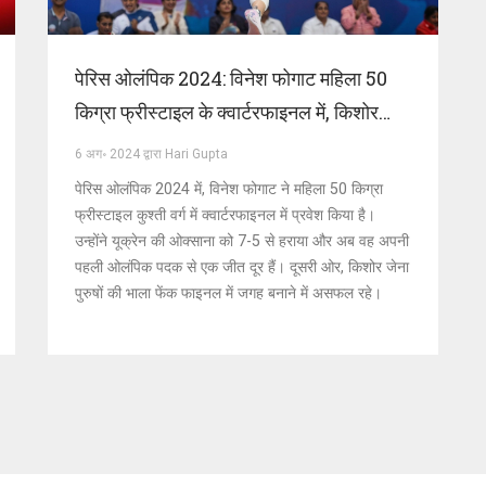
पेरिस ओलंपिक 2024: विनेश फोगाट महिला 50
किग्रा फ्रीस्टाइल के क्वार्टरफाइनल में, किशोर
जेना पुरुष भाला फेंक फाइनल में असफल
6 अग॰ 2024 द्वारा Hari Gupta
पेरिस ओलंपिक 2024 में, विनेश फोगाट ने महिला 50 किग्रा
फ्रीस्टाइल कुश्ती वर्ग में क्वार्टरफाइनल में प्रवेश किया है।
उन्होंने यूक्रेन की ओक्साना को 7-5 से हराया और अब वह अपनी
पहली ओलंपिक पदक से एक जीत दूर हैं। दूसरी ओर, किशोर जेना
पुरुषों की भाला फेंक फाइनल में जगह बनाने में असफल रहे।