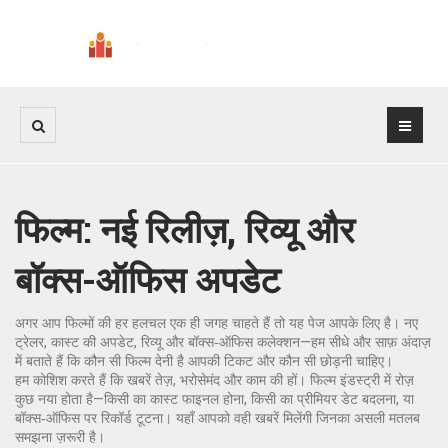
फिल्म: नई रिलीज़, रिव्यू और
बॉक्स-ऑफिस अपडेट
अगर आप फिल्मों की हर हलचल एक ही जगह चाहते हैं तो यह पेज आपके लिए है। नए
ट्रेलर, कास्ट की अपडेट, रिव्यू और बॉक्स‑ऑफिस कलेक्शन—हम सीधे और साफ़ अंदाज़
में बताते हैं कि कौन सी फिल्म देनी है आपकी टिकट और कौन सी छोड़नी चाहिए।
हम कोशिश करते हैं कि खबरें तेज़, भरोसेमंद और काम की हों। फिल्म इंडस्ट्री में रोज़
कुछ नया होता है—किसी का कास्ट फाइनल होना, किसी का प्रीमियर डेट बदलना, या
बॉक्स‑ऑफिस पर रिकॉर्ड टूटना। यहाँ आपको वही खबरें मिलेंगी जिनका असली मतलब
समझना ज़रूरी है।