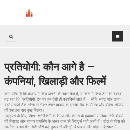
प्रतियोगी: कौन आगे है —
कंपनियां, खिलाड़ी और फिल्में
कभी सोचा है कि बाजार में किस कंपनी की चाल तेज है, या खेल में किस टीम का दबदबा
बढ़ रहा है? 'प्रतियोगी' टैग पर हम ऐसी ही कहानियाँ लाते हैं — सीधे, स्पष्ट और ताज़ा।
यहाँ आपको टेक लॉन्च से लेकर शेयर बाजार के झटके, मैच के रोमांच और बॉक्स-ऑफिस
की रेस तक सब कुछ मिलेगा।
उदाहरण के लिए, Vivo V60 5G के कैमरा और कीमत के मुकाबले से लेकर IEX शेयरों
की गिरावट और बाजार कपलिंग के असर तक की रिपोर्ट्स यही आती हैं। खेल के फैंस को
आर्सेनल बनाम मैन सिटी जैसे बड़े मुकाबलों की्नहों विश्लेषण और महिला क्रिकेट में