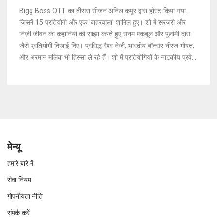
Bigg Boss OTT का तीसरा सीजन अनिल कपूर द्वारा होस्ट किया गया,
जिसमें 15 प्रतियोगी और एक 'बाहरवाला' शामिल हुए। शो में सरजरी और
निज़ी जीवन की कहानियों को साझा करते हुए सनम मकबूल और पुलोमी दास
जैसे प्रतियोगी दिखाई दिए। प्रसिद्ध रैपर नेज़ी, भारतीय बॉक्सर नीरज गोयत,
और अरमान मलिक भी हिस्सा ले रहे हैं। शो में प्रतियोगियों के नाटकीय प्रवेश
और व्यक्तिगत कहानियाँ प्रमुख रही।
मेन्यू
हमारे बारे में
सेवा नियम
गोपनीयता नीति
संपर्क करें