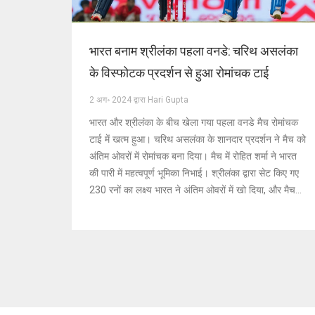
भारत बनाम श्रीलंका पहला वनडे: चरिथ असलंका
के विस्फोटक प्रदर्शन से हुआ रोमांचक टाई
2 अग॰ 2024 द्वारा Hari Gupta
भारत और श्रीलंका के बीच खेला गया पहला वनडे मैच रोमांचक
टाई में खत्म हुआ। चरिथ असलंका के शानदार प्रदर्शन ने मैच को
अंतिम ओवरों में रोमांचक बना दिया। मैच में रोहित शर्मा ने भारत
की पारी में महत्वपूर्ण भूमिका निभाई। श्रीलंका द्वारा सेट किए गए
230 रनों का लक्ष्य भारत ने अंतिम ओवरों में खो दिया, और मैच
टाई पर समाप्त हुआ।