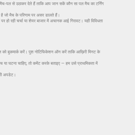
े मैच-पल से उठाकर देते हैं ताकि आप जान सकें कौन सा पल मैच का टर्निंग
ा है जो मैच के परिणाम पर असर डालते हैं।
ं पर हो रही चर्चा या शेयर बाजार में अचानक आई गिरावट। यही विविधता
पेज को बुकमार्क करें। पुश नोटिफिकेशन ऑन करें ताकि आख़िरी मिनट के
ैच या घटना चाहिए, तो कमेंट करके बताइए — हम उसे प्राथमिकता में
ोगी अपडेट।