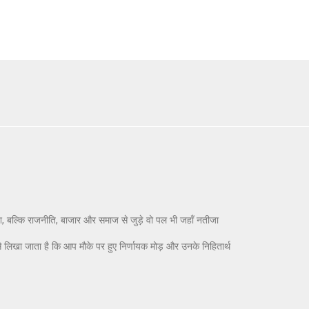
िश, बल्कि राजनीति, बाजार और समाज से जुड़े वो पल भी जहाँ नतीजा
े लिखा जाता है कि आप मौके पर हुए निर्णायक मोड़ और उनके निहितार्थ