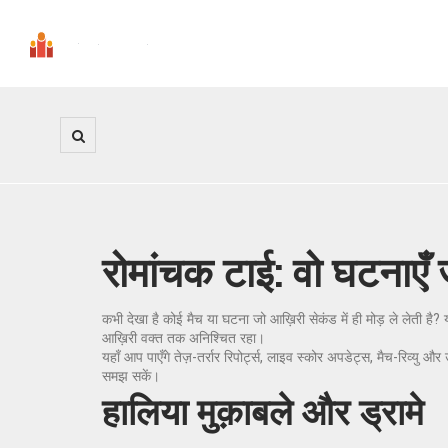
रोमांचक टाई: वो घटनाएँ ज
कभी देखा है कोई मैच या घटना जो आख़िरी सेकंड में ही मोड़ ले लेती है
आख़िरी वक्त तक अनिश्चित रहा।
यहाँ आप पाएँगे तेज़-तर्रार रिपोर्ट्स, लाइव स्कोर अपडेट्स, मैच-रिव्
समझ सकें।
हालिया मुक़ाबले और ड्रामे