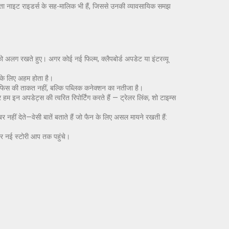
ाता नाइट राइडर्स के सह-मालिक भी हैं, जिससे उनकी व्यावसायिक समझ
को अलग रखते हुए। अगर कोई नई फिल्म, क्लैपबोर्ड अपडेट या इंटरव्यू
 के लिए अहम होता है।
 ऑफिस की ताकत नहीं, बल्कि पब्लिक कनेक्शन का नतीजा है।
अपडेट्स की त्वरित रिपोर्टिंग करते हैं — ट्रेलर लिंक, शो टाइम्स
हीं देते—वेसी बातें बताते हैं जो फैन के लिए असल मायने रखती हैं:
हर नई स्टोरी आप तक पहुंचे।