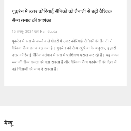
यूक्रेन में उत्तर कोरियाई सैनिकों की तैनाती से बढ़ी वैश्विक
सैन्य तनाव की आशंका
15 अक्तू॰ 2024 द्वारा Hari Gupta
यूक्रेन में रूस के कब्जे वाले क्षेत्रों में उत्तर कोरियाई सैनिकों की तैनाती से
वैश्विक सैन्य तनाव बढ़ गया है। यूक्रेन की सैन्य खुफिया के अनुसार, हज़ारों
उत्तर कोरियाई सैनिक वर्तमान में रूस में प्रशिक्षण प्राप्त कर रहे हैं। यह कदम
रूस की सैन्य क्षमता को बढ़ा सकता है और वैश्विक सैन्य गठबंधनों की दिशा में
नई चिंताओं को जन्म दे सकता है।
मेन्यू