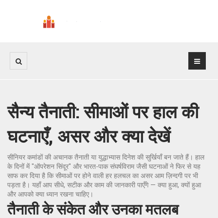
सैन्य तैनाती: सीमाओं पर हाल की
घटनाएँ, असर और क्या देखें
सीनियर कमांडों की अचानक तैनाती या युद्धाभ्यास दिनेश की सुर्खियाँ बन जाते हैं। हाल
के दिनों में "ऑपरेशन सिंदूर" और भारत-पाक संघर्षविराम जैसी घटनाओं ने फिर से यह
साफ कर दिया है कि सीमाओं पर होने वाली हर हलचल का असर आम ज़िन्दगी पर भी
पड़ता है। यहाँ आप सीधे, सटीक और काम की जानकारी पाएँगे — क्या हुआ, क्यों हुआ
और आपको क्या ध्यान रखना चाहिए।
तैनाती के संकेत और उनका मतलब