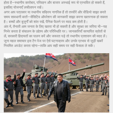
होता है—स्थानीय कारोबार, परिवहन और बाजार अस्थाई रूप से प्रभावित हो सकते हैं,
इसलिए योजनाएँ लचीलापन रखें।
अगर आप पत्रकार या स्थानीय सक्रिय नागरिक हैं तो तस्वीरें और वीडियो साझा करते
समय सावधानी बरतें—सेंसिटिव ऑपरेशन की जानकारी साझा करना खतरनाक हो सकता
है। बच्चों और बुजुर्गों को शांत रखें; पैनिक फैलने पर मदद कम होती है।
अंत में, तैनाती आम जनता के लिए खतरा भी हो सकती है और सुरक्षा का जरिया भी—यह
निर्भर करता है संचालन के उद्देश्य और परिस्थिति पर। जानकारियाँ सत्यापित स्रोतों से
लें, सरकारी हिदायतों का पालन करें और जरूरत पड़े तो स्थानीय प्रशासन की मदद लें।
जुना महल समाचार इस टैग पेज पर ऐसे घटनाक्रम और उनके प्रभाव से जुड़ी खबरें
नियमित अपडेट करता रहेगा—ताकि आप सही समय पर सही फैसला ले सकें।