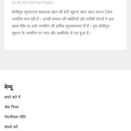
22 मई 2024 द्वारा Hari Gupta
बॉलीवुड सुपरस्टार शाहरुख खान की बेटी सुहाना खान आज अपना 24वां
जन्मदिन मना रही हैं। उनकी बचपन की सहेलियों और करीबी दोस्तों ने इस
खास मौके पर उन्हें जन्मदिन की हार्दिक शुभकामनाएं दी हैं। पूरा बॉलीवुड
सुहाना के जन्मदिन पर प्यार और आशीर्वाद से भरा हुआ है।
मेन्यू
हमारे बारे में
सेवा नियम
गोपनीयता नीति
संपर्क करें