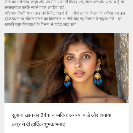
दोनों को भरोसेमंद, ताज़ा और उपयोगी सामग्री मिले। पढ़ें, शेयर करें और अगर चाहें तो
सब्सक्राइब करके सबसे पहले अपडेट पाएं।
यदि आप किसी खास तरह की रिपोर्ट चाहते हैं — जैसे उनकी फिल्म की समीक्षा, स्टाइल
ब्रेकडाउन या सोशल पोस्ट का विश्लेषण — नीचे दिए गए सेक्शन में सुझाव भेजें। हम
आपकी प्राथमिकताओं के हिसाब से कंटेंट लाते रहेंगे।
सुहाना खान का 24वां जन्मदिन: अनन्या पांडे और शनाया
कपूर ने दी हार्दिक शुभकामनाएं