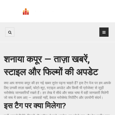
शनाया कपूर — ताज़ा खबरें,
स्टाइल और फिल्मों की अपडेट
क्या आप शनाया कपूर की हर नई खबर तुरंत पढ़ना चाहते हैं? इस टैग पेज पर हम आपके
लिए उनकी ताज़ा खबरें, फोटो-शूट, स्टाइल अपडेट और किसी भी प्रोजेक्ट से जुड़ी
भरोसेमंद जानकारियाँ रखते हैं। हर लेख में सीधे और साफ़ भाषा में वही जानकारी मिलेगी
जो सच में काम आए — अफवाहें नहीं, केवल भरोसेमंद रिपोर्टिंग और उपयोगी संदर्भ।
इस टैग पर क्या मिलेगा?