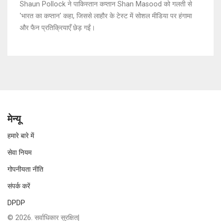
Shaun Pollock ने पाकिस्तान कप्तान Shan Masood को गलती से
'भारत का कप्तान' कहा, जिससे लाहौर के टेस्ट में सोशल मीडिया पर हंगामा
और फैन प्रतिक्रियाएँ छेड़ गईं।
मेन्यू
हमारे बारे में
सेवा नियम
गोपनीयता नीति
संपर्क करें
DPDP
© 2026. सर्वाधिकार सुरक्षित|