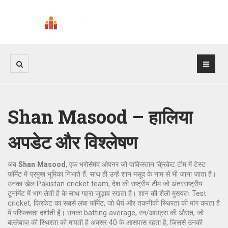
Shan Masood – हालिया
अपडेट और विश्लेषण
जब
Shan Masood
,
एक भरोसेमंद ओपनर जो पाकिस्तान क्रिकेट टीम में टेस्ट
फॉर्मेट में प्रमुख भूमिका निभाते हैं
. साथ ही उन्हें
शान मसूद
के नाम से भी जाना जाता है
।
उनका खेल
Pakistan cricket team
,
देश की राष्ट्रीय टीम जो अंतरराष्ट्रीय
टूर्नामेंट में भाग लेती है
के साथ गहरा जुड़ाव रखता है। शान की शैली मुख्यतः
Test
cricket
,
क्रिकेट का सबसे लंबा फॉर्मेट, जो धैर्य और तकनीकी स्थिरता की मांग करता है
में परिपक्वता दर्शाती है। उनका
batting average
,
रन/आउट्स की औसत, जो
बल्लेबाज़ की स्थिरता को मापती है
अक्सर 40 के आसपास रहता है, जिससे उनकी