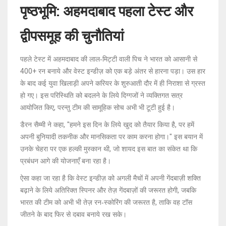
पृष्ठभूमि: अहमदाबाद पहला टेस्ट और
द्वीपसमूह की चुनौतियां
पहले टेस्ट में अहमदाबाद की लाल‑मिट्टी वाली पिच ने भारत को आसानी से
400+ रन बनाये और वेस्ट इन्डीज़ को एक बड़े अंतर से हारना पड़ा। उस हार
के बाद कई युवा खिलाड़ी अपने करियर के शुरुआती दौर में ही निराशा से ग्रस्त
हो गए। इस परिस्थिति को बदलने के लिये दिग्गजों ने व्यक्तिगत सत्र
आयोजित किए, परन्तु टीम की सामूहिक सोच अभी भी टूटी हुई है।
डैरन सैम्मी ने कहा, "हमने इस दिन के लिये खुद को तैयार किया है, पर हमें
अपनी बुनियादी तकनीक और मानसिकता पर काम करना होगा।" इस बयान में
उनके चेहरा पर एक हल्की मुस्कान थी, जो शायद इस बात का संकेत था कि
प्रबंधन आगे की योजनाएँ बना रहा है।
ऐसा कहा जा रहा है कि वेस्ट इन्डीज़ को अगली मैचों में अपनी गेंदबाज़ी शक्ति
बढ़ाने के लिये अतिरिक्त स्पिनर और तेज़ गेंदबाज़ों की जरूरत होगी, जबकि
भारत की टीम को अभी भी तेज़ रन‑स्कोरिंग की जरूरत है, ताकि वह टॉस
जीतने के बाद फिर से दबाव बनाये रख सके।