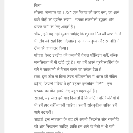
किया।
तीसरा, जैसवाल का 173* एक मिथक की तरह बना, जो आने
वाले पीढ़ी को प्रेरित करेगा। उनका तकनीकी शुद्धता और
धीरज सभी के लिए आदर्श है।
चौथा, हमें यह नहीं भूलना चाहिए कि शुबमन गिल की कप्तानी ने
भी टीम को सही दिशा दिखाई। उनका अनुभव और रणनीति ने
टीम को एकजत्र किया।
पाँचवा, वेस्ट इन्डीज़ की कमजोरी केवल फील्डिंग नहीं, बल्कि
मानसिकता में भी खोई हुई है। यह हमें अपने प्रतिस्पर्धियों के
बारे में सावधानी से विचार करने का संकेत देता है।
छठा, इस जीत से विश्व टेस्ट चैंपियनशिप में भारत की रैंकिंग
बढ़ेगी, जिससे भविष्य में हमें बेहतर प्रतिदिन मिलेंगे। इस
प्रकार का मोड़ हमारे लिए बहुत महत्वपूर्ण है।
सातवां, यह जीत हमें याद दिलाती है कि कठिन परिस्थितियों में
भी हमें हार नहीं माननी चाहिए। हमारी सांस्कृतिक शक्ति हमें
आगे बढ़ाएगी।
आठवां, इस सफलता के बाद हमें अपनी फिटनेस और रणनीति
को और निखारना चाहिए, ताकि हम आगे के मैचों में भी यही