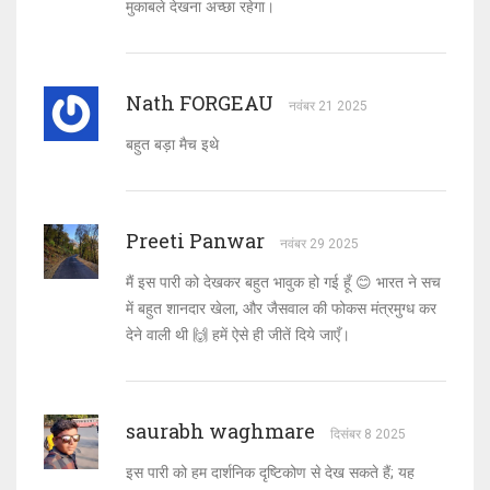
मुकाबले देखना अच्छा रहेगा।
Nath FORGEAU
नवंबर 21 2025
बहुत बड़ा मैच इथे
Preeti Panwar
नवंबर 29 2025
मैं इस पारी को देखकर बहुत भावुक हो गई हूँ 😊 भारत ने सच
में बहुत शानदार खेला, और जैसवाल की फोकस मंत्रमुग्ध कर
देने वाली थी 🙌 हमें ऐसे ही जीतें दिये जाएँ।
saurabh waghmare
दिसंबर 8 2025
इस पारी को हम दार्शनिक दृष्टिकोण से देख सकते हैं; यह