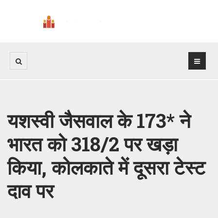
यशस्वी जैसवाल के 173* ने
भारत को 318/2 पर खड़ा
किया, कोलकाते में दूसरा टेस्ट
दाव पर