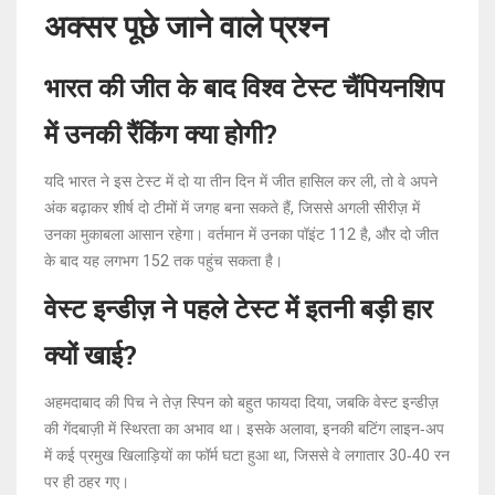
अक्सर पूछे जाने वाले प्रश्न
भारत की जीत के बाद विश्व टेस्ट चैंपियनशिप
में उनकी रैंकिंग क्या होगी?
यदि भारत ने इस टेस्ट में दो या तीन दिन में जीत हासिल कर ली, तो वे अपने
अंक बढ़ाकर शीर्ष दो टीमों में जगह बना सकते हैं, जिससे अगली सीरीज़ में
उनका मुकाबला आसान रहेगा। वर्तमान में उनका पॉइंट 112 है, और दो जीत
के बाद यह लगभग 152 तक पहुंच सकता है।
वेस्ट इन्डीज़ ने पहले टेस्ट में इतनी बड़ी हार
क्यों खाई?
अहमदाबाद की पिच ने तेज़ स्पिन को बहुत फायदा दिया, जबकि वेस्ट इन्डीज़
की गेंदबाज़ी में स्थिरता का अभाव था। इसके अलावा, इनकी बटिंग लाइन‑अप
में कई प्रमुख खिलाड़ियों का फॉर्म घटा हुआ था, जिससे वे लगातार 30‑40 रन
पर ही ठहर गए।