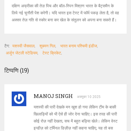
दक्षिण अफ्रीका की तेज़ पिच और बॉल‑स्पिन मिश्रण भारत के बैट्समैन के
लिये नई चुनौती पेश करेगी। यदि भारत इस टेस्ट में फॉर्म पकड़ लेता है, तो वह
अक्सर तेज़ गति से स्कोर बना कर खेल के संतुलन को अपना बना सकते हैं।
टैग:
यशस्वी जैसवाल
शुबमन गिल
भारत बनाम पश्चिमी इंडीज
अर्जुन जेटली स्टेडियम
टेस्ट क्रिकेट
टिप्पणि (19)
MANOJ SINGH
अक्तूबर 10 2025
यशस्वी की पारी देखके मन खुश हो गया लेकिन टीम के बाकी
खिलाड़ियों को भी ऐसे ही जोर देना चाहिए। इस तरह की पारी
कोई रोज़ नहीं देखता, सच में बहुत बड़िया खेले। लेकिन वेस्ट
इन्डीज़ को टर्मिनल डिज़ीज़ नहीं कहना चाहिए, यह तो बस