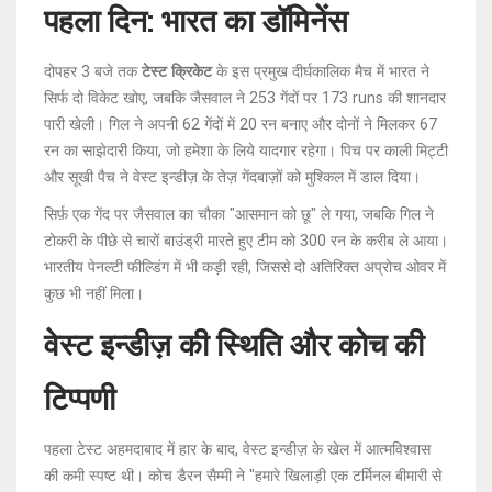
पहला दिन: भारत का डॉमिनेंस
दोपहर 3 बजे तक
टेस्ट क्रिकेट
के इस प्रमुख दीर्घकालिक मैच में भारत ने
सिर्फ दो विकेट खोए, जबकि जैसवाल ने 253 गेंदों पर 173 runs की शानदार
पारी खेली। गिल ने अपनी 62 गेंदों में 20 रन बनाए और दोनों ने मिलकर 67
रन का साझेदारी किया, जो हमेशा के लिये यादगार रहेगा। पिच पर काली मिट्टी
और सूखी पैच ने वेस्ट इन्डीज़ के तेज़ गेंदबाज़ों को मुश्किल में डाल दिया।
सिर्फ़ एक गेंद पर जैसवाल का चौका "आसमान को छू" ले गया, जबकि गिल ने
टोकरी के पीछे से चारों बाउंड्री मारते हुए टीम को 300 रन के करीब ले आया।
भारतीय पेनल्टी फील्डिंग में भी कड़ी रही, जिससे दो अतिरिक्त अप्रोच ओवर में
कुछ भी नहीं मिला।
वेस्ट इन्डीज़ की स्थिति और कोच की
टिप्पणी
पहला टेस्ट अहमदाबाद में हार के बाद, वेस्ट इन्डीज़ के खेल में आत्मविश्वास
की कमी स्पष्ट थी। कोच डैरन सैम्मी ने "हमारे खिलाड़ी एक टर्मिनल बीमारी से