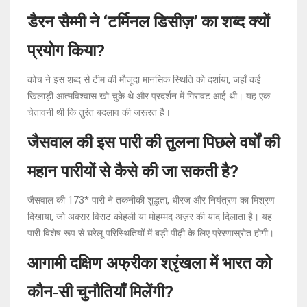
डैरन सैम्मी ने ‘टर्मिनल डिसीज़’ का शब्द क्यों
प्रयोग किया?
कोच ने इस शब्द से टीम की मौजूदा मानसिक स्थिति को दर्शाया, जहाँ कई
खिलाड़ी आत्मविश्वास खो चुके थे और प्रदर्शन में गिरावट आई थी। यह एक
चेतावनी थी कि तुरंत बदलाव की जरूरत है।
जैसवाल की इस पारी की तुलना पिछले वर्षों की
महान पारीयों से कैसे की जा सकती है?
जैसवाल की 173* पारी ने तकनीकी शुद्धता, धीरज और नियंत्रण का मिश्रण
दिखाया, जो अक्सर विराट कोहली या मोहम्मद अज़र की याद दिलाता है। यह
पारी विशेष रूप से घरेलू परिस्थितियों में बड़ी पीढ़ी के लिए प्रेरणास्रोत होगी।
आगामी दक्षिण अफ्रीका श्रृंखला में भारत को
कौन‑सी चुनौतियाँ मिलेंगी?