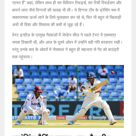
ग्रस्त हैं" कहा, लेकिन साथ ही सर विवियन रिचर्ड्स, सर रिची रिचर्डसन और
बायर्न लारा जैसे दिग्गजों की सलाह भी ली। ये दिग्गज टीम के ड्रेसिंग रूम में
सकारात्मक ऊर्जा लाने के लिये मुलाक़ात कर रहे थे, फिर भी बहुत से खिलाड़ी
अभी भी दिशा और विश्वास की कमी से जूझ रहे हैं।
वेस्ट इन्डीज़ के प्रमुख गेंदबाज़ों में जेम्डेन सीज़ ने पहले टेस्ट में एकमात्र
चमक दिखायी थी, और आज के दूसरे ओवर में उन्होंने वही गति बरकरार रखी।
परंतु उनके बाद के ओवरों में जैसवाल ने बहुत ही सहजता से गेंद को बाउंड्री
तक पहुंचाया।