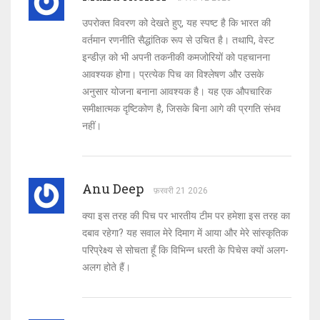
उपरोक्त विवरण को देखते हुए, यह स्पष्ट है कि भारत की
वर्तमान रणनीति सैद्धांतिक रूप से उचित है। तथापि, वेस्ट
इन्डीज़ को भी अपनी तकनीकी कमजोरियों को पहचानना
आवश्यक होगा। प्रत्येक पिच का विश्लेषण और उसके
अनुसार योजना बनाना आवश्यक है। यह एक औपचारिक
समीक्षात्मक दृष्टिकोण है, जिसके बिना आगे की प्रगति संभव
नहीं।
Anu Deep
फ़रवरी 21 2026
क्या इस तरह की पिच पर भारतीय टीम पर हमेशा इस तरह का
दबाव रहेगा? यह सवाल मेरे दिमाग में आया और मेरे सांस्कृतिक
परिप्रेक्ष्य से सोचता हूँ कि विभिन्न धरती के पिचेस क्यों अलग-
अलग होते हैं।