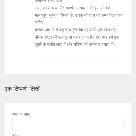
प्रदर्शन दोहरा सकें।
नवां, हमारे कोच और समर्थन स्टाफ ने भी इस जीत में
महत्वपूर्ण भूमिका निभायी है, उनके योगदान को सम्मानित करना
चाहिए।
दसवां, अंत में, मैं कहना चाहूँगा कि यह सिर्फ एक खेल नहीं,
बल्कि राष्ट्र की एकजुटता का प्रतीक है। ऐसे मोड़ हमें एक
दूसरे के करीब लाते हैं और भविष्य को उज्ज्वल बनाते हैं।
एक टिप्पणी लिखें
अप का नाम: