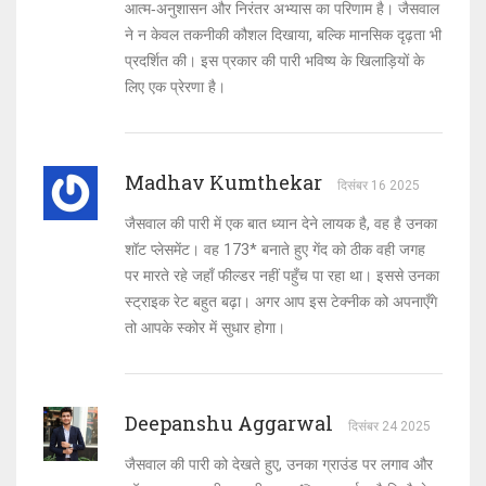
आत्म‑अनुशासन और निरंतर अभ्यास का परिणाम है। जैसवाल
ने न केवल तकनीकी कौशल दिखाया, बल्कि मानसिक दृढ़ता भी
प्रदर्शित की। इस प्रकार की पारी भविष्य के खिलाड़ियों के
लिए एक प्रेरणा है।
Madhav Kumthekar
दिसंबर 16 2025
जैसवाल की पारी में एक बात ध्यान देने लायक है, वह है उनका
शॉट प्लेसमेंट। वह 173* बनाते हुए गेंद को ठीक वही जगह
पर मारते रहे जहाँ फील्डर नहीं पहुँच पा रहा था। इससे उनका
स्ट्राइक रेट बहुत बढ़ा। अगर आप इस टेक्नीक को अपनाएँगे
तो आपके स्कोर में सुधार होगा।
Deepanshu Aggarwal
दिसंबर 24 2025
जैसवाल की पारी को देखते हुए, उनका ग्राउंड पर लगाव और