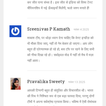
कर जीत पाना संभव है। इस जीत से इंडिया को विश्व टेस्ट
चैंपियनशिप में नई ऊँचाइयाँ मिलेंगी, चलो जश्न मनाते हैं!
Sreenivas P Kamath
नवंबर 4 2025
शाबाश टीम, पर थोड़ा ध्यान देना चाहिए कि वेस्ट इन्डीज़ को
भी मौका दिया जाए, नहीं तो गेम बेकार हो जाएगा। आप लोग
बहुत ही प्रेत्यात्मक हो रहे हो, बस टॉप पर रहने के लिए सभी
को नीचा दिखा रहे हो। सर्वाइवल मोड में नहीं तो मैच में मज़ा
नहीं आता।
Pravalika Sweety
नवंबर 13 2025
आपकी टिप्पणी बहुत ही संतुलित और विचारशील थी। भारत
की पिच ने निश्चित रूप से एक बड़ा फायदा दिया, परन्तु दोनों
टीमों ने अपना सर्वश्रेष्ठ प्रयास किया। भविष्य में ऐसी रोमांचक