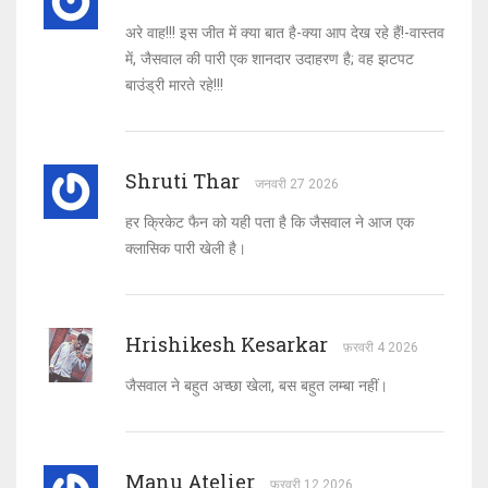
अरे वाह!!! इस जीत में क्या बात है-क्या आप देख रहे हैं!-वास्तव
में, जैसवाल की पारी एक शानदार उदाहरण है; वह झटपट
बाउंड्री मारते रहे!!!
Shruti Thar
जनवरी 27 2026
हर क्रिकेट फैन को यही पता है कि जैसवाल ने आज एक
क्लासिक पारी खेली है।
Hrishikesh Kesarkar
फ़रवरी 4 2026
जैसवाल ने बहुत अच्छा खेला, बस बहुत लम्बा नहीं।
Manu Atelier
फ़रवरी 12 2026