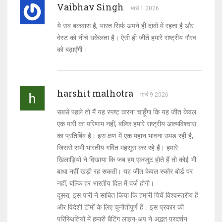
Vaibhav Singh
मार्च 1 2026
ये सब बकवास है, भारत सिर्फ़ अपने ही दावों में रहता है और
वेस्ट को नीचे धकेलता है। ऐसी ही जीतें हमारे राष्ट्रीय गौरव
को बढ़ाएँगी।
harshit malhotra
मार्च 9 2026
सबसे पहले तो मैं यह स्पष्ट करना चाहूँगा कि यह जीत केवल
एक पारी का परिणाम नहीं, बल्कि हमारे राष्ट्रीय आत्मविश्वास
का प्रतिबिंब है। इस क्षण में एक महान भावना उमड़ रही है,
जिससे सभी भारतीय गर्वित महसूस कर रहे हैं। हमारे
खिलाड़ियों ने दिखाया कि जब हम एकजुट होते हैं तो कोई भी
बाधा नहीं खड़ी रह सकती। यह जीत केवल स्कोर बोर्ड पर
नहीं, बल्कि हर भारतीय दिल में दर्ज होगी।
दूसरा, इस पारी ने साबित किया कि हमारी पिचें विश्वस्तरीय हैं
और विदेशी टीमों के लिए चुनौतीपूर्ण हैं। इस प्रकार की
परिस्थितियों में हमारी बैटिंग लाइन‑अप ने अद्भुत प्रदर्शन