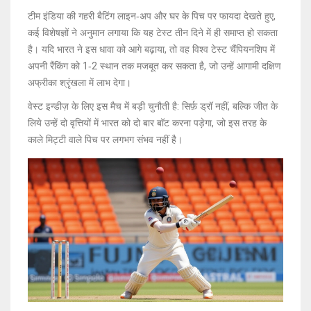
टीम इंडिया की गहरी बैटिंग लाइन‑अप और घर के पिच पर फायदा देखते हुए,
कई विशेषज्ञों ने अनुमान लगाया कि यह टेस्ट तीन दिने में ही समाप्त हो सकता
है। यदि भारत ने इस धावा को आगे बढ़ाया, तो वह विश्व टेस्ट चैंपियनशिप में
अपनी रैंकिंग को 1‑2 स्थान तक मजबूत कर सकता है, जो उन्हें आगामी दक्षिण
अफ्रीका श्रृंखला में लाभ देगा।
वेस्ट इन्डीज़ के लिए इस मैच में बड़ी चुनौती है: सिर्फ़ ड्रॉ नहीं, बल्कि जीत के
लिये उन्हें दो वृत्तियों में भारत को दो बार बॉट करना पड़ेगा, जो इस तरह के
काले मिट्टी वाले पिच पर लगभग संभव नहीं है।