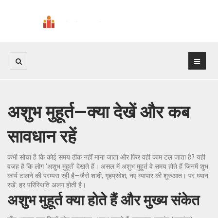
अशुभ मुहूर्त—क्या देखें और कब
सावधान रहें
कभी सोचा है कि कोई समय ठीक नहीं माना जाता और फिर वही काम टल जाता है? यही
वजह है कि लोग 'अशुभ मुहूर्त' देखते हैं। असल में अशुभ मुहूर्त वे समय होते हैं जिनमें शुभ
कार्य टालने की परम्परा रही है—जैसे शादी, गृहप्रवेश, नए व्यापार की शुरुआत। पर ध्यान
रखें: हर परिस्थिति अलग होती है।
अशुभ मुहूर्त क्या होते हैं और मुख्य संकेत