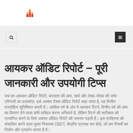
आयकर ऑडिट रिपोर्ट – पूरी
जानकारी और उपयोगी टिप्स
जब हम
आयकर ऑडिट रिपोर्ट
,
करदाता की आय, खर्च और लेखा‑जोखा की जांच
परिणामों का दस्तावेज़
. इसे अक्सर
टैक्स ऑडिट रिपोर्ट
कहा जाता है, यह वित्तीय
पारदर्शिता सुनिश्चित करती है। आर्थिक वर्ष के अंत में
आयकर रिटर्न
,
वित्तीय वर्ष की आय
का विवरण देने वाला फ़ॉर्म
दाखिल करना अनिवार्य है, लेकिन रिटर्न की सटीकता को
प्रमाणित करने के लिये अक्सर ऑडिट रिपोर्ट की जरूरत पड़ती है। इस प्रक्रिया को
संचालित करने वाला मुख्य नियामक
CBDT
,
केंद्रीय प्रत्यक्ष कर बोर्ड, जो कर नियमों का
निर्माण और प्रवर्तन करता है
है।