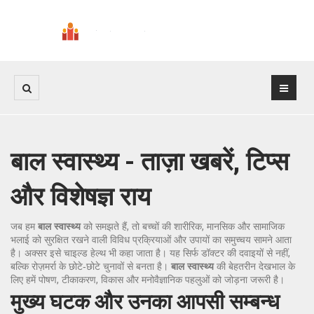
बाल स्वास्थ्य - ताज़ा खबरें, टिप्स
और विशेषज्ञ राय
जब हम
बाल स्वास्थ्य
को समझते हैं, तो
बच्चों की शारीरिक, मानसिक और सामाजिक
भलाई को सुरक्षित रखने वाली विविध प्रक्रियाओं और उपायों का समुच्चय
सामने आता
है। अक्सर इसे
चाइल्ड हेल्थ
भी कहा जाता है। यह सिर्फ डॉक्टर की दवाइयों से नहीं,
बल्कि रोज़मर्रा के छोटे‑छोटे चुनावों से बनता है।
बाल स्वास्थ्य
की बेहतरीन देखभाल के
लिए हमें पोषण, टीकाकरण, विकास और मनोवैज्ञानिक पहलुओं को जोड़ना जरूरी है।
मुख्य घटक और उनका आपसी सम्बन्ध