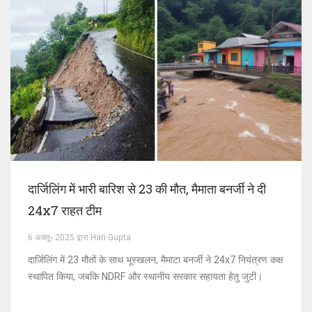
दार्जिलिंग में भारी बारिश से 23 की मौत, मैमाता बनर्जी ने दी
24x7 राहत टीम
6 अक्तू॰ 2025 द्वारा Hari Gupta
दार्जिलिंग में 23 मौतों के साथ भूस्खलन, मैमाटा बनर्जी ने 24x7 नियंत्रण कक्ष
स्थापित किया, जबकि NDRF और स्थानीय सरकार सहायता हेतु जुटी।