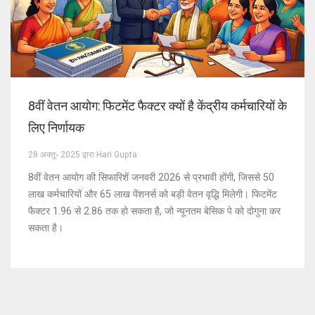
8वीं वेतन आयोग: फिटमेंट फैक्टर क्यों है केंद्रीय कर्मचारियों के
लिए निर्णायक
28 अक्तू॰ 2025 द्वारा Hari Gupta
8वीं वेतन आयोग की सिफारिशें जनवरी 2026 से प्रभावी होंगी, जिससे 50
लाख कर्मचारियों और 65 लाख पेंशनर्स को बड़ी वेतन वृद्धि मिलेगी। फिटमेंट
फैक्टर 1.96 से 2.86 तक हो सकता है, जो न्यूनतम बेसिक पे को दोगुना कर
सकता है।