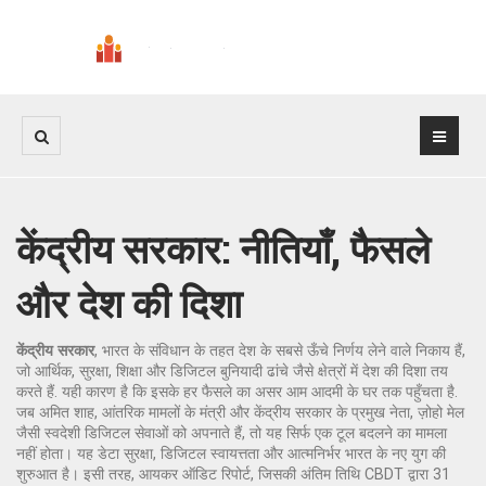
केंद्रीय सरकार: नीतियाँ, फैसले
और देश की दिशा
केंद्रीय सरकार
,
भारत के संविधान के तहत देश के सबसे ऊँचे निर्णय लेने वाले निकाय हैं,
जो आर्थिक, सुरक्षा, शिक्षा और डिजिटल बुनियादी ढांचे जैसे क्षेत्रों में देश की दिशा तय
करते हैं
. यही कारण है कि इसके हर फैसले का असर आम आदमी के घर तक पहुँचता है
.
जब
अमित शाह
,
आंतरिक मामलों के मंत्री और केंद्रीय सरकार के प्रमुख नेता, ज़ोहो मेल
जैसी स्वदेशी डिजिटल सेवाओं को अपनाते हैं
, तो यह सिर्फ एक टूल बदलने का मामला
नहीं होता। यह डेटा सुरक्षा, डिजिटल स्वायत्तता और आत्मनिर्भर भारत के नए युग की
शुरुआत है। इसी तरह,
आयकर ऑडिट रिपोर्ट
,
जिसकी अंतिम तिथि CBDT द्वारा 31