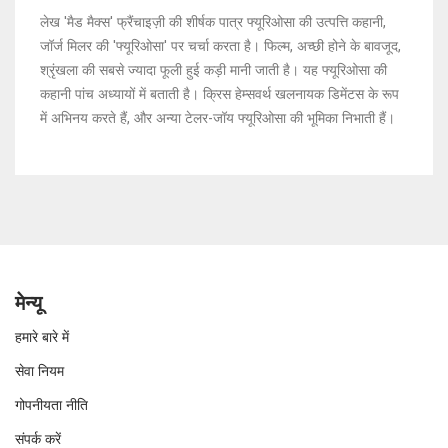
लेख 'मैड मैक्स' फ्रैंचाइज़ी की शीर्षक पात्र फ्यूरिओसा की उत्पत्ति कहानी,
जॉर्ज मिलर की 'फ्यूरिओसा' पर चर्चा करता है। फिल्म, अच्छी होने के बावजूद,
श्रृंखला की सबसे ज्यादा फूली हुई कड़ी मानी जाती है। यह फ्यूरिओसा की
कहानी पांच अध्यायों में बताती है। क्रिस हेम्सवर्थ खलनायक डिमेंटस के रूप
में अभिनय करते हैं, और अन्या टेलर-जॉय फ्यूरिओसा की भूमिका निभाती हैं।
मेन्यू
हमारे बारे में
सेवा नियम
गोपनीयता नीति
संपर्क करें