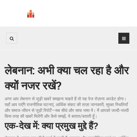
लेबनान: अभी क्या चल रहा है और
क्यों नजर रखें?
अगर आप लेबनान से जुड़ी खबरें समझना चाहते हैं तो यह पेज रोज़ाना अपडेट होगा।
यहाँ आप पाएँगे राजनीतिक घटनाएं, आर्थिक संकट की ताज़ा जानकारी, सुरक्षा स्थितियाँ
और समाज-जीवन से जुड़ी रिपोर्टें—सब सीधे और साफ भाषा में। मैं आपको जल्दी-जल्दी
किस तरह की खबरें मिलेंगी और कैसे समझें, ये बताता/बताती हूँ।
एक-देख में: क्या प्रमुख मुद्दे हैं?