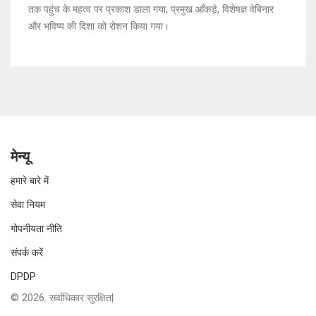
तक पहुंच के महत्व पर प्रकाश डाला गया, प्रमुख आँकड़े, विशेषज्ञ वेबिनार
और भविष्य की दिशा को रोशन किया गया।
मेन्यू
हमारे बारे में
सेवा नियम
गोपनीयता नीति
संपर्क करें
DPDP
© 2026. सर्वाधिकार सुरक्षित|