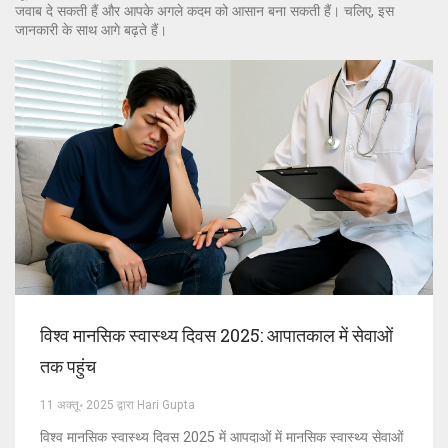
जवाब दे सकती हैं और आपके अगले कदम को आसान बना सकती हैं। चलिए, इस
जानकारी के साथ आगे बढ़ते हैं।
विश्व मानसिक स्वास्थ्य दिवस 2025: आपातकाल में सेवाओं
तक पहुंच
11 अक्तू॰ 2025 द्वारा Hari Gupta
विश्व मानसिक स्वास्थ्य दिवस 2025 में आपदाओं में मानसिक स्वास्थ्य सेवाओं