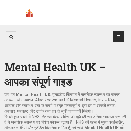
Mental Health UK –
आपका संपूर्ण गाइड
जब हम
Mental Health UK
,
यूनाइटेड किंगडम में मानसिक स्वास्थ्य का समग्र
अध्ययन और समर्थन
. Also known as
UK Mental Health
, it
सामाजिक,
आर्थिक और स्वास्थ्य‑सेवा के संदर्भ में बहुत महत्वपूर्ण है
. इस टैग में आपको तनाव,
अवसाद, घबराहट और उनके समाधान से जुड़ी जानकारी मिलेगी।
पिछले कुछ सालों में
NHS
,
नेशनल हेल्थ सर्विस, जो यूके की सार्वजनिक स्वास्थ्य प्रणाली
है
ने मानसिक स्वास्थ्य पर विशेष फोकस बढ़ाया है। NHS की पहल में मुफ्त काउंसलिंग,
ऑनलाइन थैरेपी और एटेंडिंग क्लिनिक शामिल हैं, जो सीधे
Mental Health UK
को