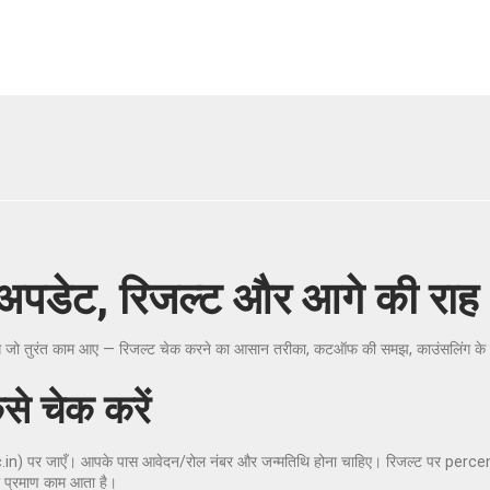
 अपडेट, रिजल्ट और आगे की राह
पाएँगे जो तुरंत काम आए — रिजल्ट चेक करने का आसान तरीका, कटऑफ की समझ, काउंसलिंग 
से चेक करें
.in) पर जाएँ। आपके पास आवेदन/रोल नंबर और जन्मतिथि होना चाहिए। रिजल्ट पर percent
ी प्रमाण काम आता है।