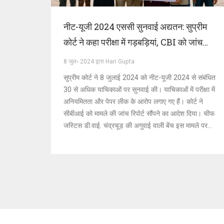
नीट-यूजी 2024 एससी सुनवाई अद्यतन: सुप्रीम
कोर्ट ने कहा परीक्षा में गड़बड़ियां, CBI को जांच
रिपोर्ट देने का आदेश
8 जुल॰ 2024 द्वारा Hari Gupta
सुप्रीम कोर्ट ने 8 जुलाई 2024 को नीट-यूजी 2024 से संबंधित
30 से अधिक याचिकाओं पर सुनवाई की। याचिकाओं में परीक्षा में
अनियमितता और पेपर लीक के आरोप लगाए गए हैं। कोर्ट ने
सीबीआई को मामले की जांच रिपोर्ट सौंपने का आदेश दिया। चीफ
जस्टिस डी.वाई. चंद्रचूड़ की अगुवाई वाली बेंच इस मामले पर
सुनवाई कर रही है।