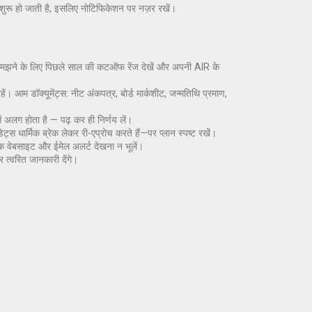
शुरू हो जाती है, इसलिए नोटिफिकेशन पर नज़र रखें।
झने के लिए पिछले साल की कटऑफ रेंज देखें और अपनी AIR के
ें। आम डॉक्यूमेंट्स: नीट अंकपत्र, बोर्ड मार्कशीट, जन्मतिथि प्रमाण,
 अलग होता है — पढ़ कर ही निर्णय लें।
ट्स धार्मिक ब्रेक लेकर री-एप्रोच करते हैं—पर प्लान स्पष्ट रखें।
िक वेबसाइट और ईमेल अलर्ट देखना न भूलें।
त्वरित जानकारी देंगे।