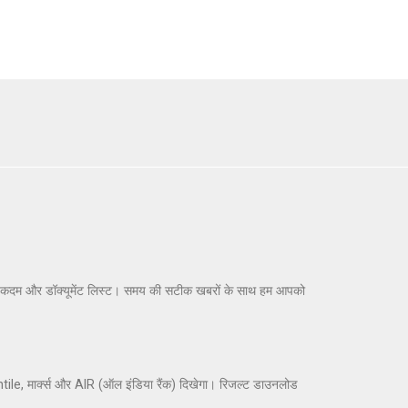
के कदम और डॉक्यूमेंट लिस्ट। समय की सटीक खबरों के साथ हम आपको
ile, मार्क्स और AIR (ऑल इंडिया रैंक) दिखेगा। रिजल्ट डाउनलोड