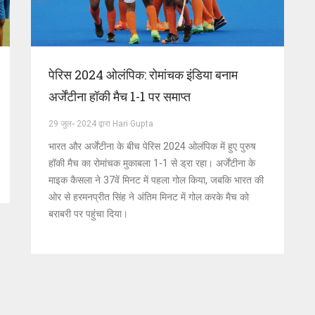
पेरिस 2024 ओलंपिक: रोमांचक इंडिया बनाम
अर्जेंटीना हॉकी मैच 1-1 पर समाप्त
29 जुल॰ 2024 द्वारा Hari Gupta
भारत और अर्जेंटीना के बीच पेरिस 2024 ओलंपिक में हुए पुरुष
हॉकी मैच का रोमांचक मुकाबला 1-1 से ड्रा रहा। अर्जेंटीना के
माइक कैसला ने 37वें मिनट में पहला गोल किया, जबकि भारत की
ओर से हरमनप्रीत सिंह ने अंतिम मिनट में गोल करके मैच को
बराबरी पर पहुंचा दिया।