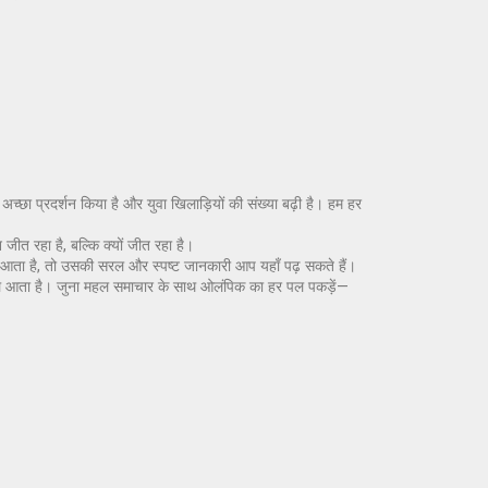
ं अच्छा प्रदर्शन किया है और युवा खिलाड़ियों की संख्या बढ़ी है। हम हर
जीत रहा है, बल्कि क्यों जीत रहा है।
मने आता है, तो उसकी सरल और स्पष्ट जानकारी आप यहाँ पढ़ सकते हैं।
हले आता है। जुना महल समाचार के साथ ओलंपिक का हर पल पकड़ें—