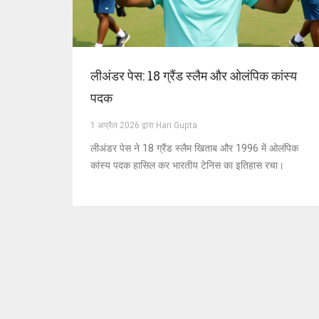
लीअंडर पेस: 18 ग्रैंड स्लैम और ओलंपिक कांस्य
पदक
1 अप्रैल 2026 द्वारा Hari Gupta
लीअंडर पेस ने 18 ग्रैंड स्लैम खिताब और 1996 में ओलंपिक
कांस्य पदक हासिल कर भारतीय टेनिस का इतिहास रचा।