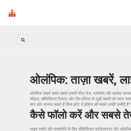
ओलंपिक: ताज़ा खबरें, ला
ओलंपिक देखते समय सबसे ज़रूरी चीज़ तेज, भरोसेमंद और सार्थक जानकार
फीड्स, ऑफिसियल रिजल्ट और टीम इंडिया से जुड़ी खबरों को सरल भाषा मे
क्या आप जानना चाहते हैं किस इवेंट में इंडिया की सबसे अच्छी उम्मीद
कैसे फॉलो करें और सबसे ते
लाइव स्कोर और वक्तावधि के लिए ऑफ़िशियल ब्रॉडकास्टर और ओलंपिक की वे