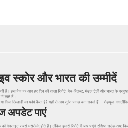
इव स्कोर और भारत की उम्मीदें
ी है। इस पेज पर आप हर दिन की ताज़ा रिपोर्ट, मैच-रिज़ल्ट, मेडल टैली और भारत के प्रमु
ं लाते हैं।
ें हैं? या किस खिलाड़ी का फॉर्म कैसा है? यहाँ से आप तुरंत पकड़ बना सकते हैं — शेड्यूल,
ज अपडेट पाएं
बसाइट सबसे भरोसेमंद होते हैं। लेकिन हमारी रिपोर्ट में आप पाएंगे संक्षिप्त राउंड-अप: कि