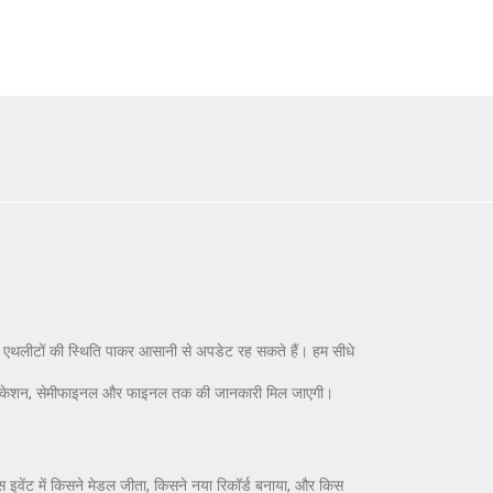
ख एथलीटों की स्थिति पाकर आसानी से अपडेट रह सकते हैं। हम सीधे
 क्वालीफिकेशन, सेमीफाइनल और फाइनल तक की जानकारी मिल जाएगी।
स इवेंट में किसने मेडल जीता, किसने नया रिकॉर्ड बनाया, और किस